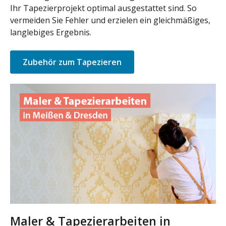
Ihr Tapezierprojekt optimal ausgestattet sind. So
vermeiden Sie Fehler und erzielen ein gleichmäßiges,
langlebiges Ergebnis.
Zubehör zum Tapezieren
Maler & Tapezierarbeiten in