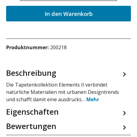
In den Warenkorb
Produktnummer:
200218
Beschreibung
Die Tapetenkollektion Elements II verbindet
natürliche Materialien mit urbanen Designtrends
und schafft damit eine ausdrucks…
Mehr
Eigenschaften
Bewertungen