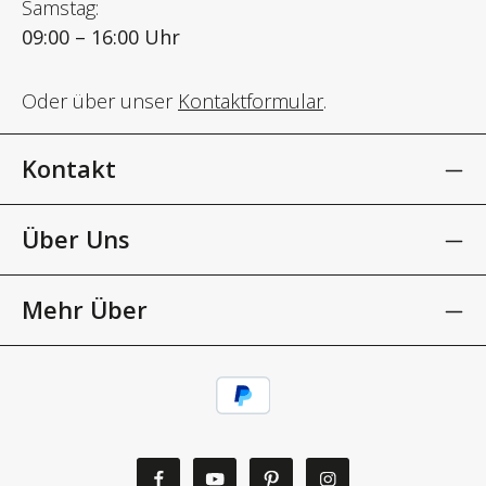
Samstag:
09:00 – 16:00 Uhr
Oder über unser
Kontaktformular
.
Kontakt
Über Uns
Mehr Über