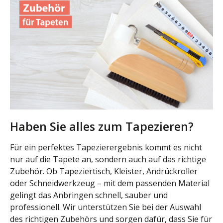
Haben Sie alles zum Tapezieren?
Für ein perfektes Tapezierergebnis kommt es nicht
nur auf die Tapete an, sondern auch auf das richtige
Zubehör. Ob Tapeziertisch, Kleister, Andrückroller
oder Schneidwerkzeug – mit dem passenden Material
gelingt das Anbringen schnell, sauber und
professionell. Wir unterstützen Sie bei der Auswahl
des richtigen Zubehörs und sorgen dafür, dass Sie für