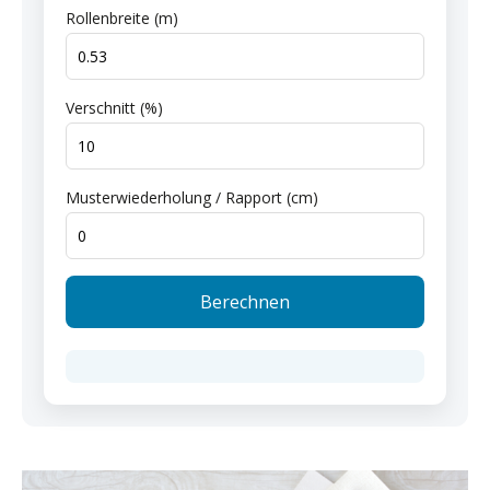
Rollenbreite (m)
Verschnitt (%)
Musterwiederholung / Rapport (cm)
Berechnen