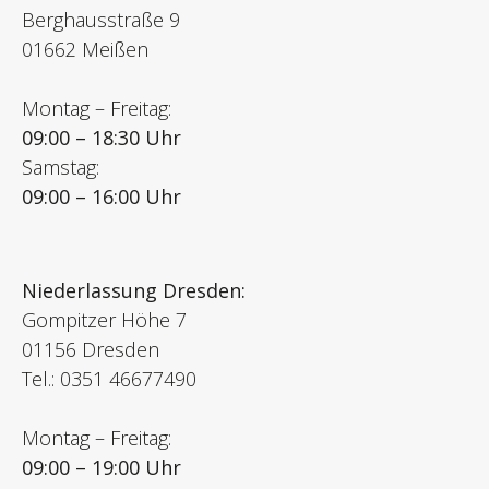
Berghausstraße 9
01662 Meißen
Montag – Freitag:
09:00 – 18:30 Uhr
Samstag:
09:00 – 16:00 Uhr
Niederlassung Dresden:
Gompitzer Höhe 7
01156 Dresden
Tel.: 0351 46677490
Montag – Freitag:
09:00 – 19:00 Uhr