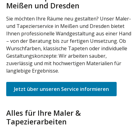
Meißen und Dresden
Sie möchten Ihre Räume neu gestalten? Unser Maler-
und Tapezierservice in Meißen und Dresden bietet
Ihnen professionelle Wandgestaltung aus einer Hand
– von der Beratung bis zur fertigen Umsetzung. Ob
Wunschfarben, klassische Tapeten oder individuelle
Gestaltungskonzepte: Wir arbeiten sauber,
zuverlässig und mit hochwertigen Materialien für
langlebige Ergebnisse.
Jetzt über unseren Service informieren
Alles für Ihre Maler &
Tapezierarbeiten