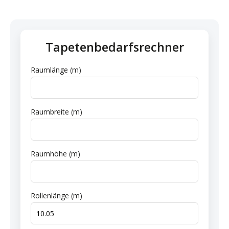
Tapetenbedarfsrechner
Raumlänge (m)
Raumbreite (m)
Raumhöhe (m)
Rollenlänge (m)