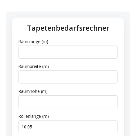
Tapetenbedarfsrechner
Raumlänge (m)
Raumbreite (m)
Raumhöhe (m)
Rollenlänge (m)