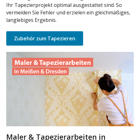
Ihr Tapezierprojekt optimal ausgestattet sind. So
vermeiden Sie Fehler und erzielen ein gleichmäßiges,
langlebiges Ergebnis.
Zubehör zum Tapezieren
Maler & Tapezierarbeiten in