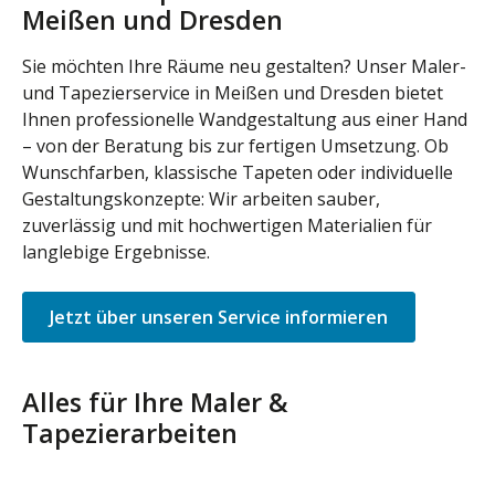
Meißen und Dresden
Sie möchten Ihre Räume neu gestalten? Unser Maler-
und Tapezierservice in Meißen und Dresden bietet
Ihnen professionelle Wandgestaltung aus einer Hand
– von der Beratung bis zur fertigen Umsetzung. Ob
Wunschfarben, klassische Tapeten oder individuelle
Gestaltungskonzepte: Wir arbeiten sauber,
zuverlässig und mit hochwertigen Materialien für
langlebige Ergebnisse.
Jetzt über unseren Service informieren
Alles für Ihre Maler &
Tapezierarbeiten