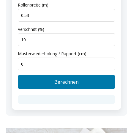
Rollenbreite (m)
Verschnitt (%)
Musterwiederholung / Rapport (cm)
Berechnen