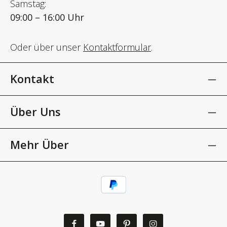
Samstag:
09:00 – 16:00 Uhr
Oder über unser
Kontaktformular
.
Kontakt
Über Uns
Mehr Über