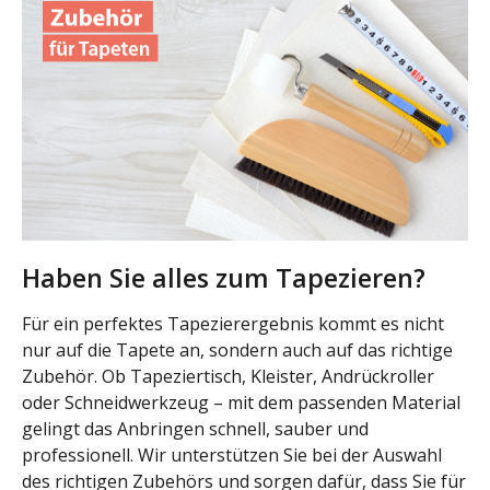
Haben Sie alles zum Tapezieren?
Für ein perfektes Tapezierergebnis kommt es nicht
nur auf die Tapete an, sondern auch auf das richtige
Zubehör. Ob Tapeziertisch, Kleister, Andrückroller
oder Schneidwerkzeug – mit dem passenden Material
gelingt das Anbringen schnell, sauber und
professionell. Wir unterstützen Sie bei der Auswahl
des richtigen Zubehörs und sorgen dafür, dass Sie für