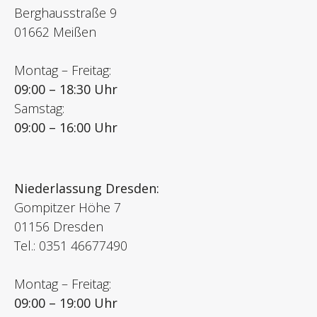
Berghausstraße 9
01662 Meißen
Montag – Freitag:
09:00 – 18:30 Uhr
Samstag:
09:00 – 16:00 Uhr
Niederlassung Dresden:
Gompitzer Höhe 7
01156 Dresden
Tel.: 0351 46677490
Montag – Freitag:
09:00 – 19:00 Uhr