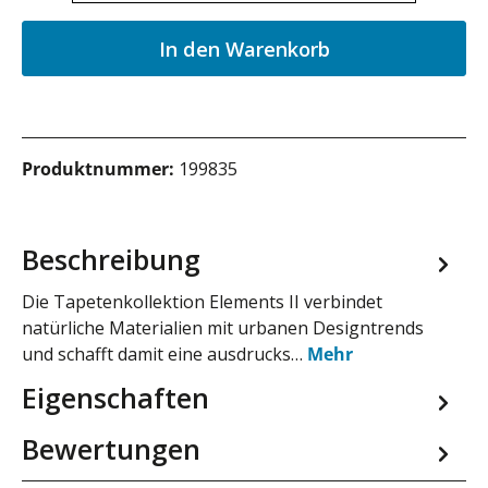
In den Warenkorb
Produktnummer:
199835
Beschreibung
Die Tapetenkollektion Elements II verbindet
natürliche Materialien mit urbanen Designtrends
und schafft damit eine ausdrucks…
Mehr
Eigenschaften
Bewertungen