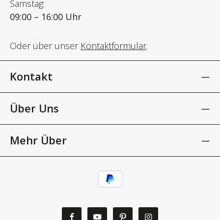
Samstag:
09:00 – 16:00 Uhr
Oder über unser
Kontaktformular
.
Kontakt
Über Uns
Mehr Über