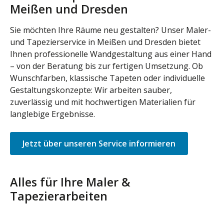
Meißen und Dresden
Sie möchten Ihre Räume neu gestalten? Unser Maler-
und Tapezierservice in Meißen und Dresden bietet
Ihnen professionelle Wandgestaltung aus einer Hand
– von der Beratung bis zur fertigen Umsetzung. Ob
Wunschfarben, klassische Tapeten oder individuelle
Gestaltungskonzepte: Wir arbeiten sauber,
zuverlässig und mit hochwertigen Materialien für
langlebige Ergebnisse.
Jetzt über unseren Service informieren
Alles für Ihre Maler &
Tapezierarbeiten