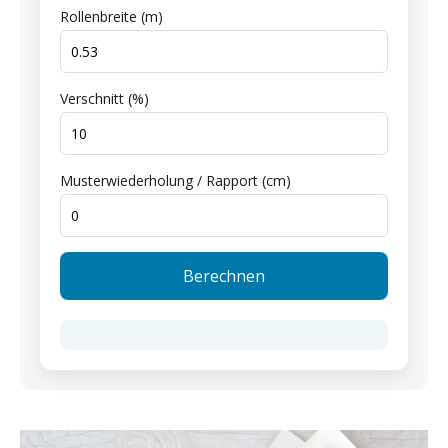
Rollenbreite (m)
Verschnitt (%)
Musterwiederholung / Rapport (cm)
Berechnen