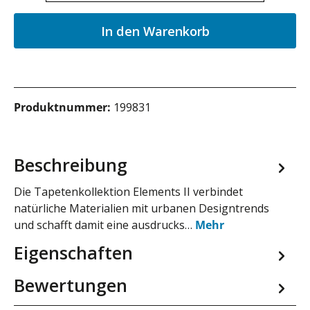
In den Warenkorb
Produktnummer:
199831
Beschreibung
Die Tapetenkollektion Elements II verbindet
natürliche Materialien mit urbanen Designtrends
und schafft damit eine ausdrucks…
Mehr
Eigenschaften
Bewertungen