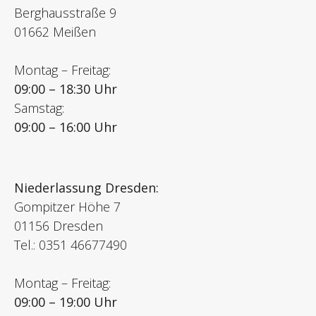
Berghausstraße 9
01662 Meißen
Montag – Freitag:
09:00 – 18:30 Uhr
Samstag:
09:00 – 16:00 Uhr
Niederlassung Dresden:
Gompitzer Höhe 7
01156 Dresden
Tel.: 0351 46677490
Montag – Freitag:
09:00 – 19:00 Uhr