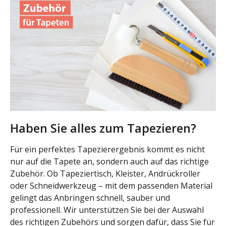
Haben Sie alles zum Tapezieren?
Für ein perfektes Tapezierergebnis kommt es nicht
nur auf die Tapete an, sondern auch auf das richtige
Zubehör. Ob Tapeziertisch, Kleister, Andrückroller
oder Schneidwerkzeug – mit dem passenden Material
gelingt das Anbringen schnell, sauber und
professionell. Wir unterstützen Sie bei der Auswahl
des richtigen Zubehörs und sorgen dafür, dass Sie für