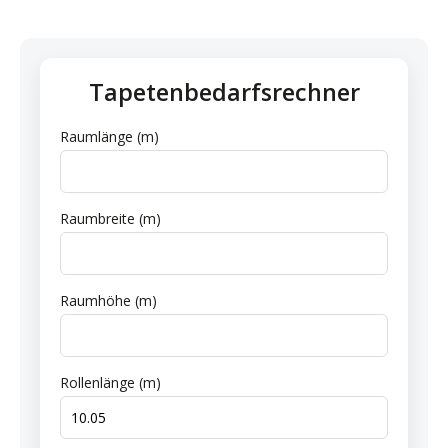
Tapetenbedarfsrechner
Raumlänge (m)
Raumbreite (m)
Raumhöhe (m)
Rollenlänge (m)