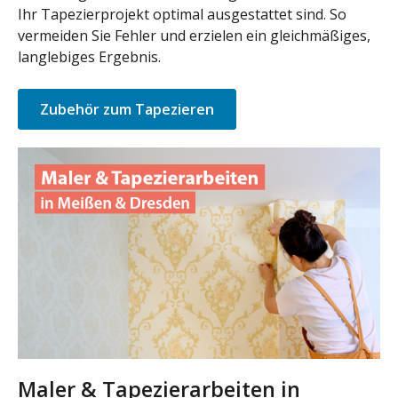
Ihr Tapezierprojekt optimal ausgestattet sind. So
vermeiden Sie Fehler und erzielen ein gleichmäßiges,
langlebiges Ergebnis.
Zubehör zum Tapezieren
Maler & Tapezierarbeiten in