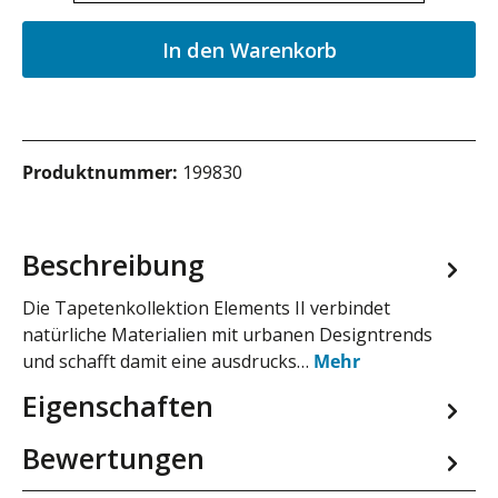
In den Warenkorb
Produktnummer:
199830
Beschreibung
Die Tapetenkollektion Elements II verbindet
natürliche Materialien mit urbanen Designtrends
und schafft damit eine ausdrucks…
Mehr
Eigenschaften
Bewertungen