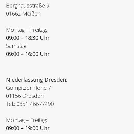
Berghausstraße 9
01662 Meißen
Montag – Freitag:
09:00 – 18:30 Uhr
Samstag:
09:00 – 16:00 Uhr
Niederlassung Dresden:
Gompitzer Höhe 7
01156 Dresden
Tel.: 0351 46677490
Montag – Freitag:
09:00 – 19:00 Uhr