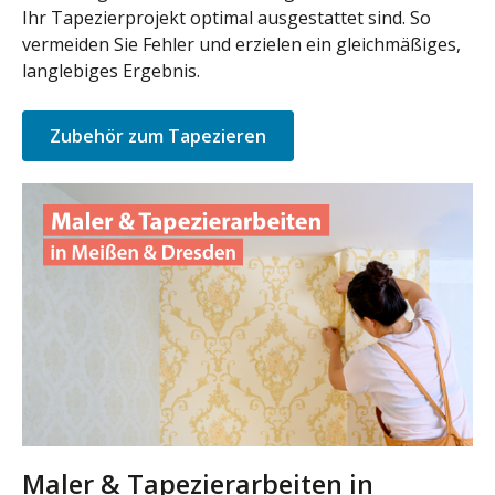
Ihr Tapezierprojekt optimal ausgestattet sind. So
vermeiden Sie Fehler und erzielen ein gleichmäßiges,
langlebiges Ergebnis.
Zubehör zum Tapezieren
Maler & Tapezierarbeiten in