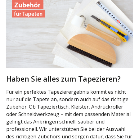
Haben Sie alles zum Tapezieren?
Für ein perfektes Tapezierergebnis kommt es nicht
nur auf die Tapete an, sondern auch auf das richtige
Zubehör. Ob Tapeziertisch, Kleister, Andrückroller
oder Schneidwerkzeug – mit dem passenden Material
gelingt das Anbringen schnell, sauber und
professionell. Wir unterstützen Sie bei der Auswahl
des richtigen Zubehörs und sorgen dafür, dass Sie für