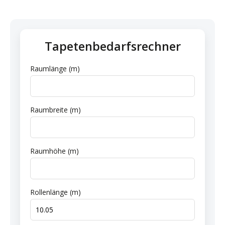
Tapetenbedarfsrechner
Raumlänge (m)
Raumbreite (m)
Raumhöhe (m)
Rollenlänge (m)