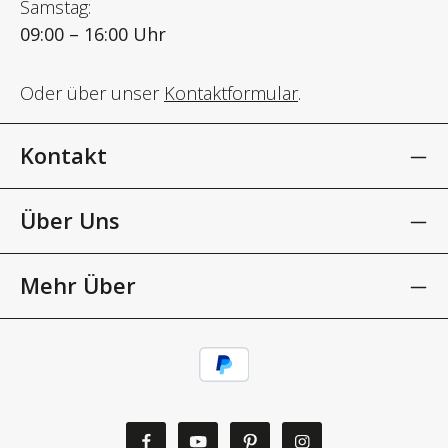
Samstag:
09:00 – 16:00 Uhr
Oder über unser
Kontaktformular
.
Kontakt
Über Uns
Mehr Über