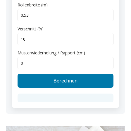
Rollenbreite (m)
Verschnitt (%)
Musterwiederholung / Rapport (cm)
Berechnen