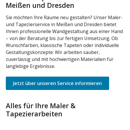
Meißen und Dresden
Sie möchten Ihre Räume neu gestalten? Unser Maler-
und Tapezierservice in Meißen und Dresden bietet
Ihnen professionelle Wandgestaltung aus einer Hand
– von der Beratung bis zur fertigen Umsetzung. Ob
Wunschfarben, klassische Tapeten oder individuelle
Gestaltungskonzepte: Wir arbeiten sauber,
zuverlässig und mit hochwertigen Materialien für
langlebige Ergebnisse.
Jetzt über unseren Service informieren
Alles für Ihre Maler &
Tapezierarbeiten