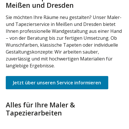
Meißen und Dresden
Sie möchten Ihre Räume neu gestalten? Unser Maler-
und Tapezierservice in Meißen und Dresden bietet
Ihnen professionelle Wandgestaltung aus einer Hand
– von der Beratung bis zur fertigen Umsetzung. Ob
Wunschfarben, klassische Tapeten oder individuelle
Gestaltungskonzepte: Wir arbeiten sauber,
zuverlässig und mit hochwertigen Materialien für
langlebige Ergebnisse.
Jetzt über unseren Service informieren
Alles für Ihre Maler &
Tapezierarbeiten