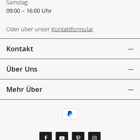
Samstag:
09:00 – 16:00 Uhr
Oder über unser
Kontaktformular
.
Kontakt
Über Uns
Mehr Über