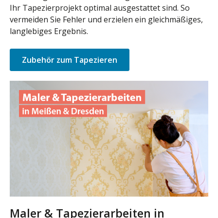
Ihr Tapezierprojekt optimal ausgestattet sind. So
vermeiden Sie Fehler und erzielen ein gleichmäßiges,
langlebiges Ergebnis.
Zubehör zum Tapezieren
Maler & Tapezierarbeiten in