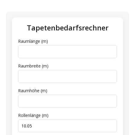
Tapetenbedarfsrechner
Raumlänge (m)
Raumbreite (m)
Raumhöhe (m)
Rollenlänge (m)