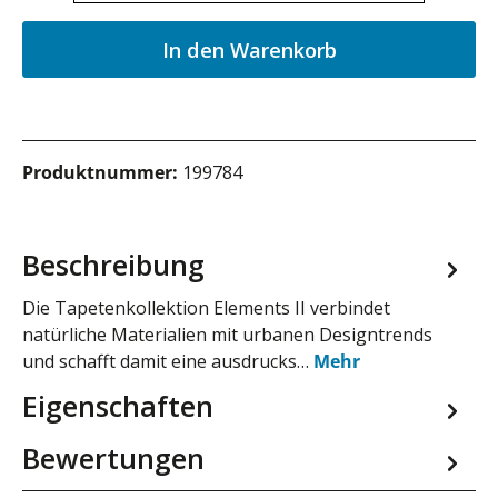
In den Warenkorb
Produktnummer:
199784
Beschreibung
Die Tapetenkollektion Elements II verbindet
natürliche Materialien mit urbanen Designtrends
und schafft damit eine ausdrucks…
Mehr
Eigenschaften
Bewertungen