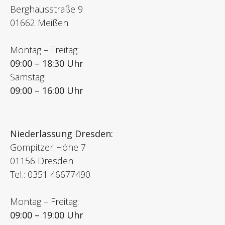
Berghausstraße 9
01662 Meißen
Montag – Freitag:
09:00 – 18:30 Uhr
Samstag:
09:00 – 16:00 Uhr
Niederlassung Dresden:
Gompitzer Höhe 7
01156 Dresden
Tel.: 0351 46677490
Montag – Freitag:
09:00 – 19:00 Uhr