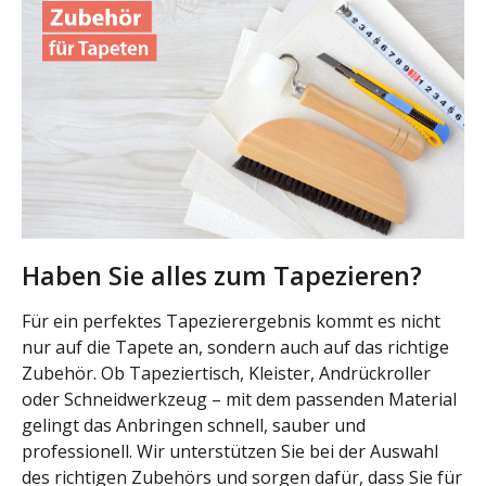
Haben Sie alles zum Tapezieren?
Für ein perfektes Tapezierergebnis kommt es nicht
nur auf die Tapete an, sondern auch auf das richtige
Zubehör. Ob Tapeziertisch, Kleister, Andrückroller
oder Schneidwerkzeug – mit dem passenden Material
gelingt das Anbringen schnell, sauber und
professionell. Wir unterstützen Sie bei der Auswahl
des richtigen Zubehörs und sorgen dafür, dass Sie für