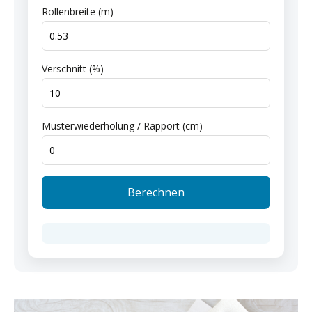
Rollenbreite (m)
Verschnitt (%)
Musterwiederholung / Rapport (cm)
Berechnen