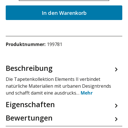
In den Warenkorb
Produktnummer:
199781
Beschreibung
Die Tapetenkollektion Elements II verbindet
natürliche Materialien mit urbanen Designtrends
und schafft damit eine ausdrucks…
Mehr
Eigenschaften
Bewertungen