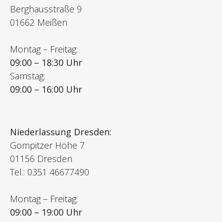
Berghausstraße 9
01662 Meißen
Montag – Freitag:
09:00 – 18:30 Uhr
Samstag:
09:00 – 16:00 Uhr
Niederlassung Dresden:
Gompitzer Höhe 7
01156 Dresden
Tel.: 0351 46677490
Montag – Freitag:
09:00 – 19:00 Uhr