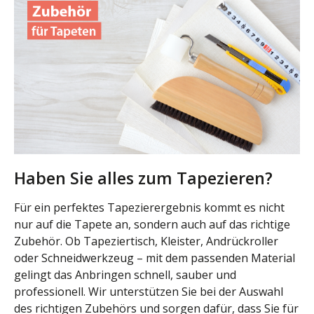
Haben Sie alles zum Tapezieren?
Für ein perfektes Tapezierergebnis kommt es nicht
nur auf die Tapete an, sondern auch auf das richtige
Zubehör. Ob Tapeziertisch, Kleister, Andrückroller
oder Schneidwerkzeug – mit dem passenden Material
gelingt das Anbringen schnell, sauber und
professionell. Wir unterstützen Sie bei der Auswahl
des richtigen Zubehörs und sorgen dafür, dass Sie für