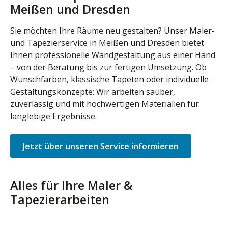
Meißen und Dresden
Sie möchten Ihre Räume neu gestalten? Unser Maler-
und Tapezierservice in Meißen und Dresden bietet
Ihnen professionelle Wandgestaltung aus einer Hand
– von der Beratung bis zur fertigen Umsetzung. Ob
Wunschfarben, klassische Tapeten oder individuelle
Gestaltungskonzepte: Wir arbeiten sauber,
zuverlässig und mit hochwertigen Materialien für
langlebige Ergebnisse.
Jetzt über unseren Service informieren
Alles für Ihre Maler &
Tapezierarbeiten