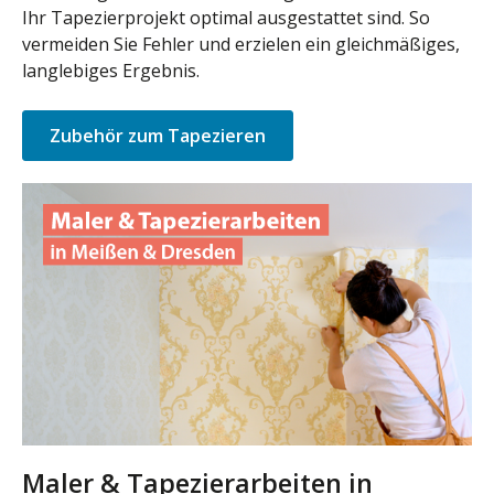
Ihr Tapezierprojekt optimal ausgestattet sind. So
vermeiden Sie Fehler und erzielen ein gleichmäßiges,
langlebiges Ergebnis.
Zubehör zum Tapezieren
Maler & Tapezierarbeiten in