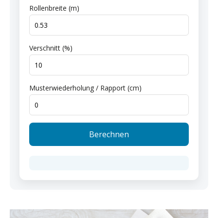
Rollenbreite (m)
Verschnitt (%)
Musterwiederholung / Rapport (cm)
Berechnen