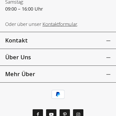
Samstag:
09:00 – 16:00 Uhr
Oder über unser
Kontaktformular
.
Kontakt
Über Uns
Mehr Über