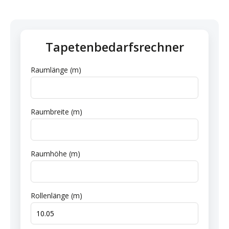
Tapetenbedarfsrechner
Raumlänge (m)
Raumbreite (m)
Raumhöhe (m)
Rollenlänge (m)