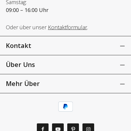
Samstag:
09:00 – 16:00 Uhr
Oder über unser
Kontaktformular
.
Kontakt
Über Uns
Mehr Über