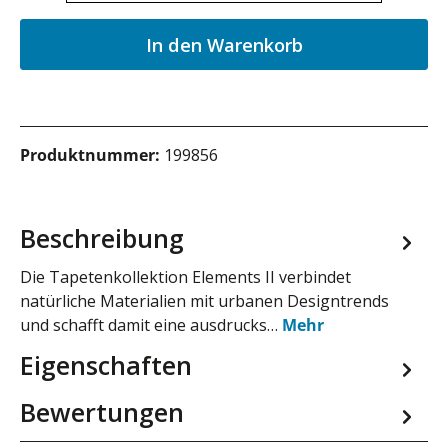
In den Warenkorb
Produktnummer:
199856
Beschreibung
Die Tapetenkollektion Elements II verbindet
natürliche Materialien mit urbanen Designtrends
und schafft damit eine ausdrucks…
Mehr
Eigenschaften
Bewertungen