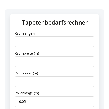
Tapetenbedarfsrechner
Raumlänge (m)
Raumbreite (m)
Raumhöhe (m)
Rollenlänge (m)