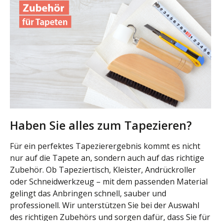
Haben Sie alles zum Tapezieren?
Für ein perfektes Tapezierergebnis kommt es nicht
nur auf die Tapete an, sondern auch auf das richtige
Zubehör. Ob Tapeziertisch, Kleister, Andrückroller
oder Schneidwerkzeug – mit dem passenden Material
gelingt das Anbringen schnell, sauber und
professionell. Wir unterstützen Sie bei der Auswahl
des richtigen Zubehörs und sorgen dafür, dass Sie für