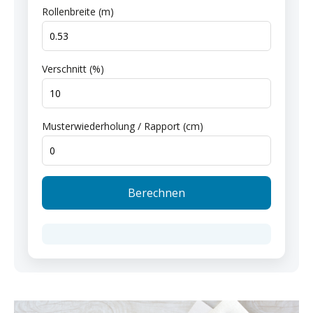
Rollenbreite (m)
Verschnitt (%)
Musterwiederholung / Rapport (cm)
Berechnen