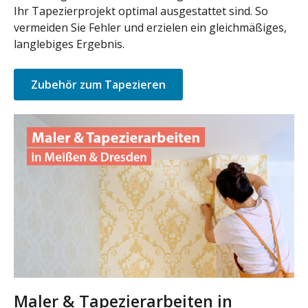
Ihr Tapezierprojekt optimal ausgestattet sind. So
vermeiden Sie Fehler und erzielen ein gleichmäßiges,
langlebiges Ergebnis.
Zubehör zum Tapezieren
Maler & Tapezierarbeiten in