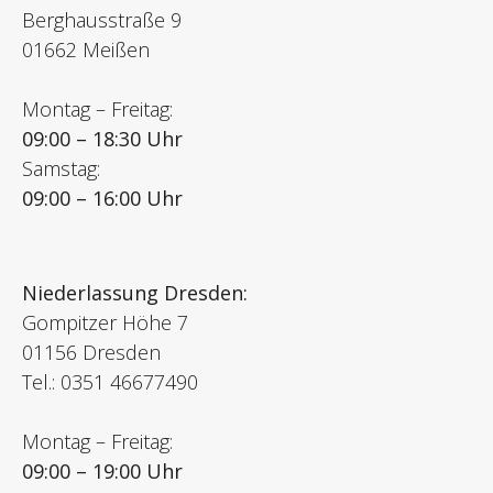
Berghausstraße 9
01662 Meißen
Montag – Freitag:
09:00 – 18:30 Uhr
Samstag:
09:00 – 16:00 Uhr
Niederlassung Dresden:
Gompitzer Höhe 7
01156 Dresden
Tel.: 0351 46677490
Montag – Freitag:
09:00 – 19:00 Uhr