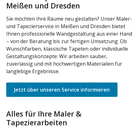
Meißen und Dresden
Sie möchten Ihre Räume neu gestalten? Unser Maler-
und Tapezierservice in Meißen und Dresden bietet
Ihnen professionelle Wandgestaltung aus einer Hand
– von der Beratung bis zur fertigen Umsetzung. Ob
Wunschfarben, klassische Tapeten oder individuelle
Gestaltungskonzepte: Wir arbeiten sauber,
zuverlässig und mit hochwertigen Materialien für
langlebige Ergebnisse.
Jetzt über unseren Service informieren
Alles für Ihre Maler &
Tapezierarbeiten