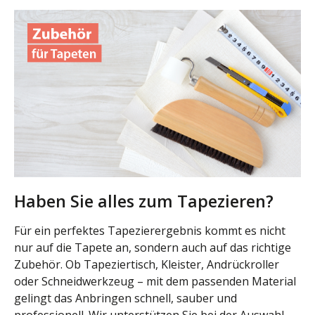
Haben Sie alles zum Tapezieren?
Für ein perfektes Tapezierergebnis kommt es nicht
nur auf die Tapete an, sondern auch auf das richtige
Zubehör. Ob Tapeziertisch, Kleister, Andrückroller
oder Schneidwerkzeug – mit dem passenden Material
gelingt das Anbringen schnell, sauber und