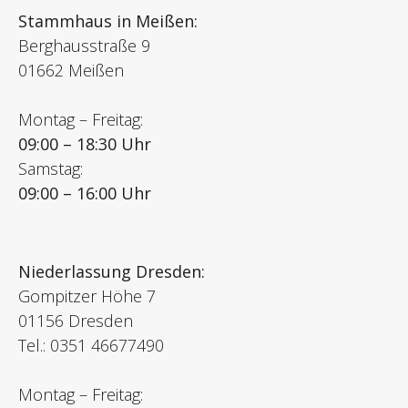
Stammhaus in Meißen:
Berghausstraße 9
01662 Meißen
Montag – Freitag:
09:00 – 18:30 Uhr
Samstag:
09:00 – 16:00 Uhr
Niederlassung Dresden:
Gompitzer Höhe 7
01156 Dresden
Tel.: 0351 46677490
Montag – Freitag: