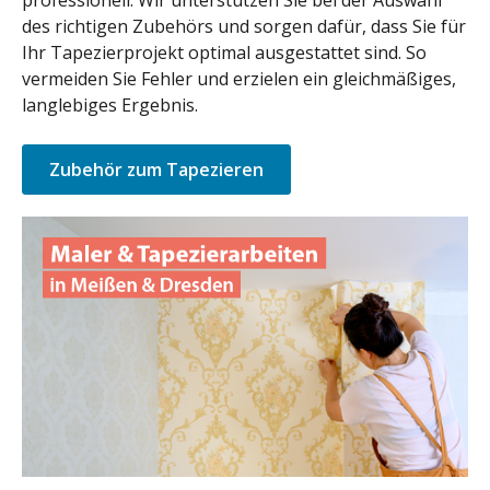
professionell. Wir unterstützen Sie bei der Auswahl
des richtigen Zubehörs und sorgen dafür, dass Sie für
Ihr Tapezierprojekt optimal ausgestattet sind. So
vermeiden Sie Fehler und erzielen ein gleichmäßiges,
langlebiges Ergebnis.
Zubehör zum Tapezieren