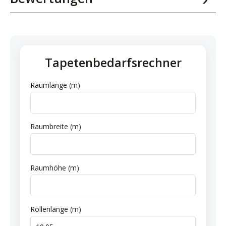
Tapetenbedarfsrechner
Raumlänge (m)
Raumbreite (m)
Raumhöhe (m)
Rollenlänge (m)