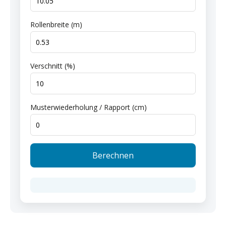
Rollenbreite (m)
Verschnitt (%)
Musterwiederholung / Rapport (cm)
Berechnen