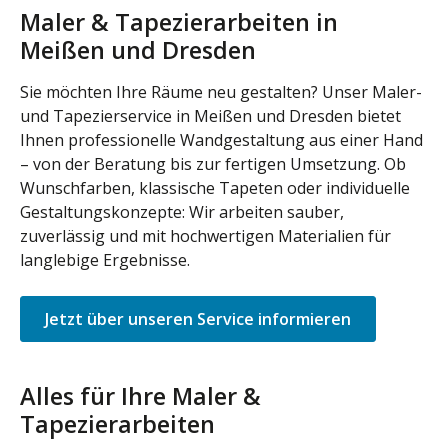
Maler & Tapezierarbeiten in
Meißen und Dresden
Sie möchten Ihre Räume neu gestalten? Unser Maler-
und Tapezierservice in Meißen und Dresden bietet
Ihnen professionelle Wandgestaltung aus einer Hand
– von der Beratung bis zur fertigen Umsetzung. Ob
Wunschfarben, klassische Tapeten oder individuelle
Gestaltungskonzepte: Wir arbeiten sauber,
zuverlässig und mit hochwertigen Materialien für
langlebige Ergebnisse.
Jetzt über unseren Service informieren
Alles für Ihre Maler &
Tapezierarbeiten