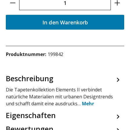
In den Warenkorb
Produktnummer:
199842
Beschreibung
Die Tapetenkollektion Elements II verbindet
natürliche Materialien mit urbanen Designtrends
und schafft damit eine ausdrucks…
Mehr
Eigenschaften
Bewertungen