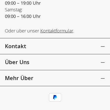
09:00 – 19:00 Uhr
Samstag:
09:00 – 16:00 Uhr
Oder über unser
Kontaktformular
.
Kontakt
Über Uns
Mehr Über