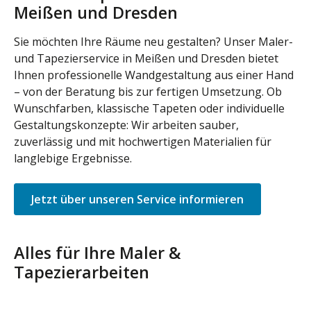
Meißen und Dresden
Sie möchten Ihre Räume neu gestalten? Unser Maler-
und Tapezierservice in Meißen und Dresden bietet
Ihnen professionelle Wandgestaltung aus einer Hand
– von der Beratung bis zur fertigen Umsetzung. Ob
Wunschfarben, klassische Tapeten oder individuelle
Gestaltungskonzepte: Wir arbeiten sauber,
zuverlässig und mit hochwertigen Materialien für
langlebige Ergebnisse.
Jetzt über unseren Service informieren
Alles für Ihre Maler &
Tapezierarbeiten