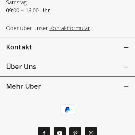
Samstag:
09:00 – 16:00 Uhr
Oder über unser
Kontaktformular
.
Kontakt
Über Uns
Mehr Über