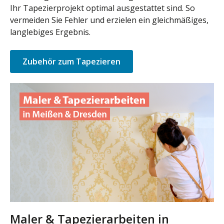
Ihr Tapezierprojekt optimal ausgestattet sind. So
vermeiden Sie Fehler und erzielen ein gleichmäßiges,
langlebiges Ergebnis.
Zubehör zum Tapezieren
Maler & Tapezierarbeiten in