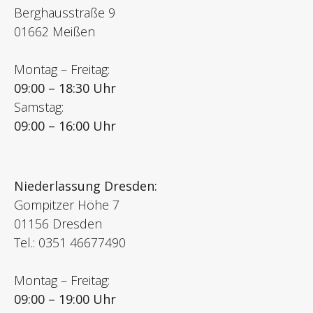
Berghausstraße 9
01662 Meißen
Montag – Freitag:
09:00 – 18:30 Uhr
Samstag:
09:00 – 16:00 Uhr
Niederlassung Dresden:
Gompitzer Höhe 7
01156 Dresden
Tel.: 0351 46677490
Montag – Freitag:
09:00 – 19:00 Uhr