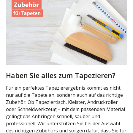
Haben Sie alles zum Tapezieren?
Für ein perfektes Tapezierergebnis kommt es nicht
nur auf die Tapete an, sondern auch auf das richtige
Zubehör. Ob Tapeziertisch, Kleister, Andrückroller
oder Schneidwerkzeug – mit dem passenden Material
gelingt das Anbringen schnell, sauber und
professionell. Wir unterstützen Sie bei der Auswahl
des richtigen Zubehörs und sorgen dafür, dass Sie für