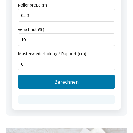
Rollenbreite (m)
Verschnitt (%)
Musterwiederholung / Rapport (cm)
Berechnen