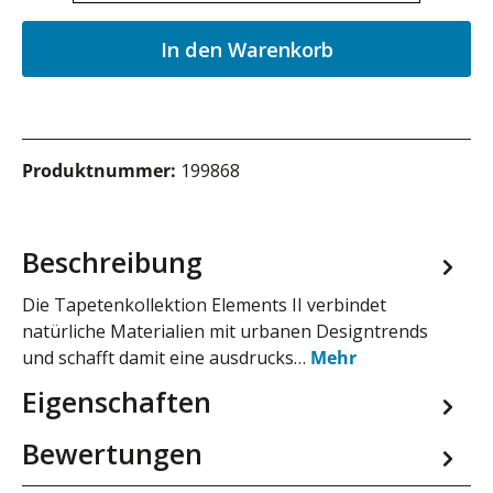
In den Warenkorb
Produktnummer:
199868
Beschreibung
Die Tapetenkollektion Elements II verbindet
natürliche Materialien mit urbanen Designtrends
und schafft damit eine ausdrucks…
Mehr
Eigenschaften
Bewertungen