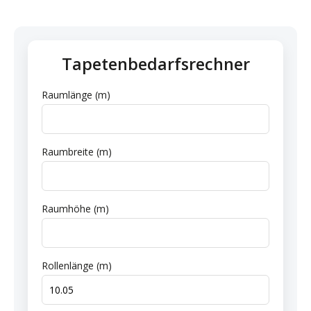
Tapetenbedarfsrechner
Raumlänge (m)
Raumbreite (m)
Raumhöhe (m)
Rollenlänge (m)