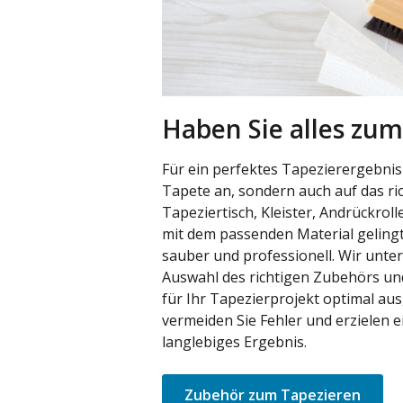
Haben Sie alles zum
Für ein perfektes Tapezierergebnis
Tapete an, sondern auch auf das ri
Tapeziertisch, Kleister, Andrückrol
mit dem passenden Material gelingt
sauber und professionell. Wir unter
Auswahl des richtigen Zubehörs und
für Ihr Tapezierprojekt optimal aus
vermeiden Sie Fehler und erzielen e
langlebiges Ergebnis.
Zubehör zum Tapezieren