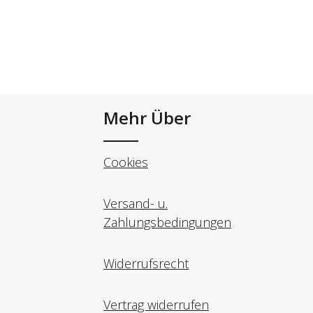
Mehr Über
Cookies
Versand- u.
Zahlungsbedingungen
Widerrufsrecht
Vertrag widerrufen