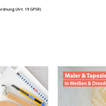
ordnung (Art. 19 GPSR)