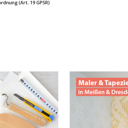
ordnung (Art. 19 GPSR)