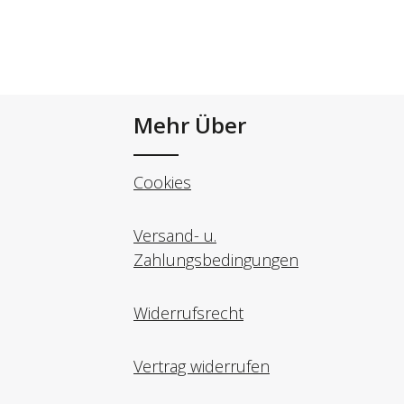
Mehr Über
Cookies
Versand- u.
Zahlungsbedingungen
Widerrufsrecht
Vertrag widerrufen