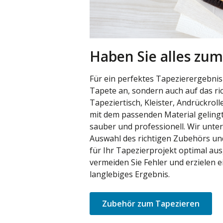
Haben Sie alles zum
Für ein perfektes Tapezierergebnis
Tapete an, sondern auch auf das ri
Tapeziertisch, Kleister, Andrückrol
mit dem passenden Material gelingt
sauber und professionell. Wir unter
Auswahl des richtigen Zubehörs und
für Ihr Tapezierprojekt optimal aus
vermeiden Sie Fehler und erzielen e
langlebiges Ergebnis.
Zubehör zum Tapezieren