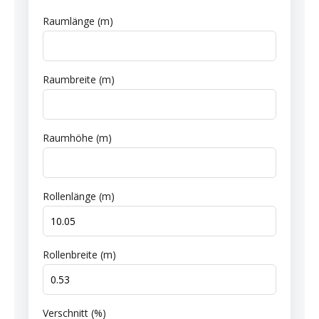
Raumlänge (m)
Raumbreite (m)
Raumhöhe (m)
Rollenlänge (m)
Rollenbreite (m)
Verschnitt (%)