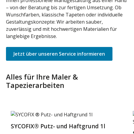
Ihnen professionelle Wandgestaltung aus einer Hand
– von der Beratung bis zur fertigen Umsetzung. Ob
Wunschfarben, klassische Tapeten oder individuelle
Gestaltungskonzepte: Wir arbeiten sauber,
zuverlässig und mit hochwertigen Materialien für
langlebige Ergebnisse.
Jetzt über unseren Service informieren
Alles für Ihre Maler &
Tapezierarbeiten
Produktgalerie überspringen
SYCOFIX® Putz- und Haftgrund 1l