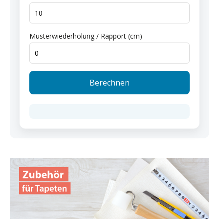
Musterwiederholung / Rapport (cm)
Berechnen