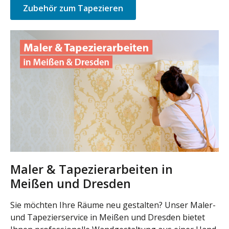
Zubehör zum Tapezieren
Maler & Tapezierarbeiten in
Meißen und Dresden
Sie möchten Ihre Räume neu gestalten? Unser Maler-
und Tapezierservice in Meißen und Dresden bietet