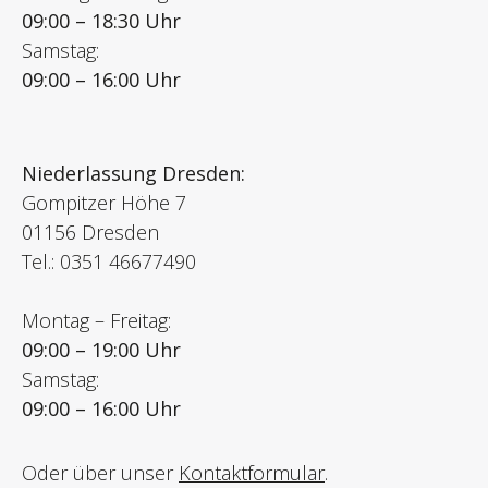
09:00 – 18:30 Uhr
Samstag:
09:00 – 16:00 Uhr
Niederlassung Dresden:
Gompitzer Höhe 7
01156 Dresden
Tel.: 0351 46677490
Montag – Freitag:
09:00 – 19:00 Uhr
Samstag:
09:00 – 16:00 Uhr
Oder über unser
Kontaktformular
.