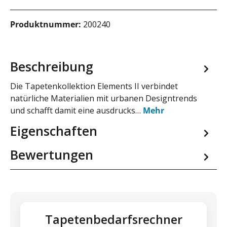
Produktnummer:
200240
Beschreibung
Die Tapetenkollektion Elements II verbindet
natürliche Materialien mit urbanen Designtrends
und schafft damit eine ausdrucks…
Mehr
Eigenschaften
Bewertungen
Tapetenbedarfsrechner