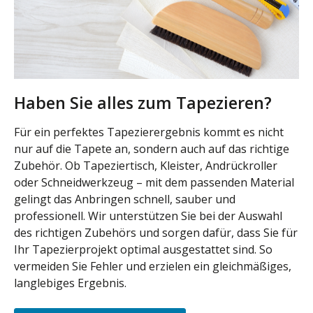
Haben Sie alles zum Tapezieren?
Für ein perfektes Tapezierergebnis kommt es nicht
nur auf die Tapete an, sondern auch auf das richtige
Zubehör. Ob Tapeziertisch, Kleister, Andrückroller
oder Schneidwerkzeug – mit dem passenden Material
gelingt das Anbringen schnell, sauber und
professionell. Wir unterstützen Sie bei der Auswahl
des richtigen Zubehörs und sorgen dafür, dass Sie für
Ihr Tapezierprojekt optimal ausgestattet sind. So
vermeiden Sie Fehler und erzielen ein gleichmäßiges,
langlebiges Ergebnis.