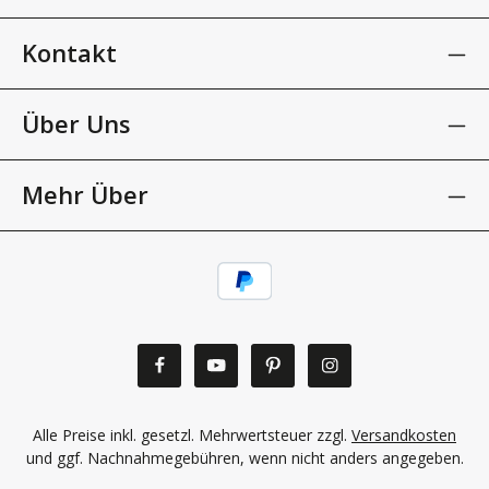
Kontakt
Über Uns
Mehr Über
Alle Preise inkl. gesetzl. Mehrwertsteuer zzgl.
Versandkosten
und ggf. Nachnahmegebühren, wenn nicht anders angegeben.