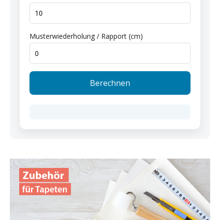
Musterwiederholung / Rapport (cm)
Berechnen