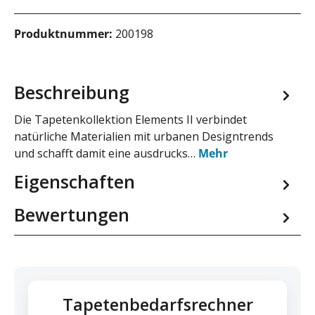
Produktnummer:
200198
Beschreibung
Die Tapetenkollektion Elements II verbindet
natürliche Materialien mit urbanen Designtrends
und schafft damit eine ausdrucks…
Mehr
Eigenschaften
Bewertungen
Tapetenbedarfsrechner