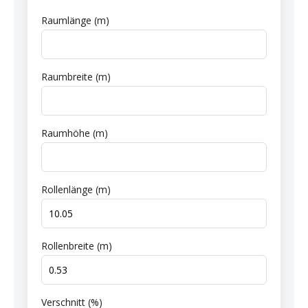
Raumlänge (m)
Raumbreite (m)
Raumhöhe (m)
Rollenlänge (m)
Rollenbreite (m)
Verschnitt (%)