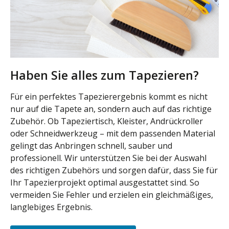
Haben Sie alles zum Tapezieren?
Für ein perfektes Tapezierergebnis kommt es nicht
nur auf die Tapete an, sondern auch auf das richtige
Zubehör. Ob Tapeziertisch, Kleister, Andrückroller
oder Schneidwerkzeug – mit dem passenden Material
gelingt das Anbringen schnell, sauber und
professionell. Wir unterstützen Sie bei der Auswahl
des richtigen Zubehörs und sorgen dafür, dass Sie für
Ihr Tapezierprojekt optimal ausgestattet sind. So
vermeiden Sie Fehler und erzielen ein gleichmäßiges,
langlebiges Ergebnis.