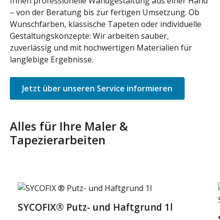
Ihnen professionelle Wandgestaltung aus einer Hand
– von der Beratung bis zur fertigen Umsetzung. Ob
Wunschfarben, klassische Tapeten oder individuelle
Gestaltungskonzepte: Wir arbeiten sauber,
zuverlässig und mit hochwertigen Materialien für
langlebige Ergebnisse.
Jetzt über unseren Service informieren
Alles für Ihre Maler &
Tapezierarbeiten
Produktgalerie überspringen
SYCOFIX® Putz- und Haftgrund 1l