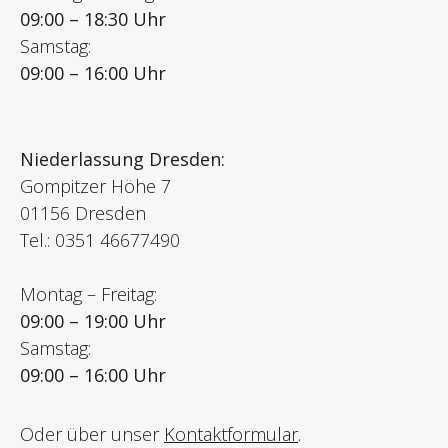
09:00 – 18:30 Uhr
Samstag:
09:00 – 16:00 Uhr
Niederlassung Dresden:
Gompitzer Höhe 7
01156 Dresden
Tel.: 0351 46677490
Montag – Freitag:
09:00 – 19:00 Uhr
Samstag:
09:00 – 16:00 Uhr
Oder über unser
Kontaktformular
.