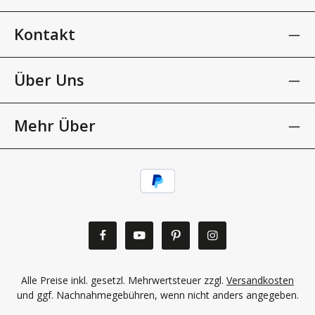
Kontakt
Über Uns
Mehr Über
Alle Preise inkl. gesetzl. Mehrwertsteuer zzgl.
Versandkosten
und ggf. Nachnahmegebühren, wenn nicht anders angegeben.