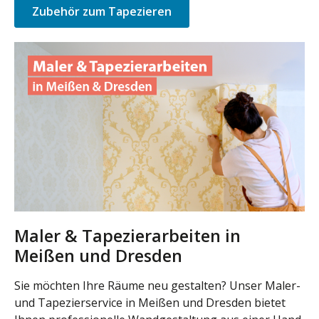
Zubehör zum Tapezieren
Maler & Tapezierarbeiten in
Meißen und Dresden
Sie möchten Ihre Räume neu gestalten? Unser Maler-
und Tapezierservice in Meißen und Dresden bietet