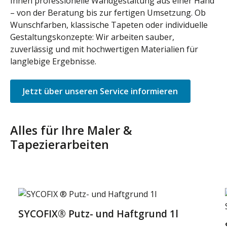
Ihnen professionelle Wandgestaltung aus einer Hand
– von der Beratung bis zur fertigen Umsetzung. Ob
Wunschfarben, klassische Tapeten oder individuelle
Gestaltungskonzepte: Wir arbeiten sauber,
zuverlässig und mit hochwertigen Materialien für
langlebige Ergebnisse.
Jetzt über unseren Service informieren
Alles für Ihre Maler &
Tapezierarbeiten
Produktgalerie überspringen
SYCOFIX® Putz- und Haftgrund 1l