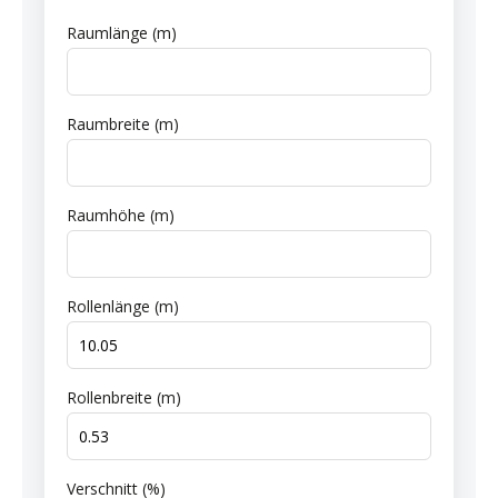
Raumlänge (m)
Raumbreite (m)
Raumhöhe (m)
Rollenlänge (m)
Rollenbreite (m)
Verschnitt (%)