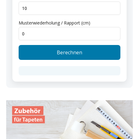
Musterwiederholung / Rapport (cm)
Berechnen