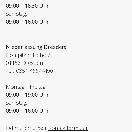
09:00 – 18:30 Uhr
Samstag:
09:00 – 16:00 Uhr
Niederlassung Dresden:
Gompitzer Höhe 7
01156 Dresden
Tel.: 0351 46677490
Montag – Freitag:
09:00 – 19:00 Uhr
Samstag:
09:00 – 16:00 Uhr
Oder über unser
Kontaktformular
.