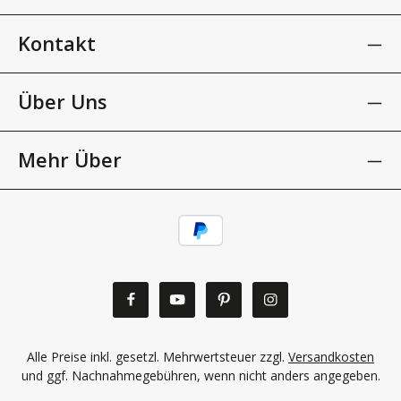
Kontakt
Über Uns
Mehr Über
Alle Preise inkl. gesetzl. Mehrwertsteuer zzgl.
Versandkosten
und ggf. Nachnahmegebühren, wenn nicht anders angegeben.