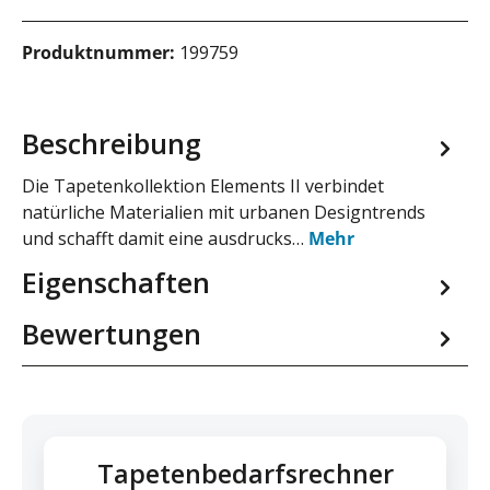
Produktnummer:
199759
Beschreibung
Die Tapetenkollektion Elements II verbindet
natürliche Materialien mit urbanen Designtrends
und schafft damit eine ausdrucks…
Mehr
Eigenschaften
Bewertungen
Tapetenbedarfsrechner