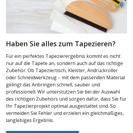
Haben Sie alles zum Tapezieren?
Für ein perfektes Tapezierergebnis kommt es nicht
nur auf die Tapete an, sondern auch auf das richtige
Zubehör. Ob Tapeziertisch, Kleister, Andrückroller
oder Schneidwerkzeug – mit dem passenden Material
gelingt das Anbringen schnell, sauber und
professionell. Wir unterstützen Sie bei der Auswahl
des richtigen Zubehörs und sorgen dafür, dass Sie für
Ihr Tapezierprojekt optimal ausgestattet sind. So
vermeiden Sie Fehler und erzielen ein gleichmäßiges,
langlebiges Ergebnis.