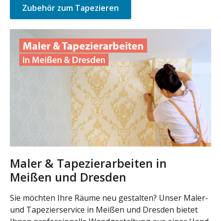
Zubehör zum Tapezieren
Maler & Tapezierarbeiten in
Meißen und Dresden
Sie möchten Ihre Räume neu gestalten? Unser Maler-
und Tapezierservice in Meißen und Dresden bietet