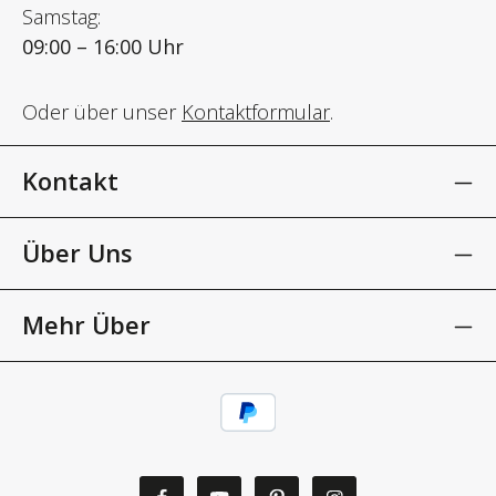
Samstag:
09:00 – 16:00 Uhr
Oder über unser
Kontaktformular
.
Kontakt
Über Uns
Mehr Über