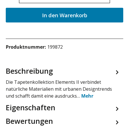
In den Warenkorb
Produktnummer:
199872
Beschreibung
Die Tapetenkollektion Elements II verbindet
natürliche Materialien mit urbanen Designtrends
und schafft damit eine ausdrucks…
Mehr
Eigenschaften
Bewertungen