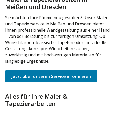
Meißen und Dresden
Sie möchten Ihre Räume neu gestalten? Unser Maler-
und Tapezierservice in Meißen und Dresden bietet
Ihnen professionelle Wandgestaltung aus einer Hand
– von der Beratung bis zur fertigen Umsetzung. Ob
Wunschfarben, klassische Tapeten oder individuelle
Gestaltungskonzepte: Wir arbeiten sauber,
zuverlässig und mit hochwertigen Materialien für
langlebige Ergebnisse.
Jetzt über unseren Service informieren
Alles für Ihre Maler &
Tapezierarbeiten