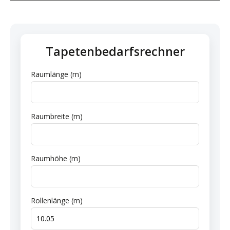
Tapetenbedarfsrechner
Raumlänge (m)
Raumbreite (m)
Raumhöhe (m)
Rollenlänge (m)