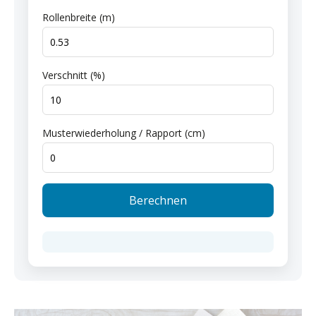
Rollenbreite (m)
Verschnitt (%)
Musterwiederholung / Rapport (cm)
Berechnen