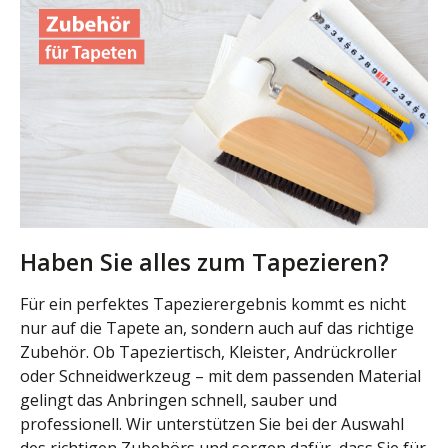
Haben Sie alles zum Tapezieren?
Für ein perfektes Tapezierergebnis kommt es nicht
nur auf die Tapete an, sondern auch auf das richtige
Zubehör. Ob Tapeziertisch, Kleister, Andrückroller
oder Schneidwerkzeug – mit dem passenden Material
gelingt das Anbringen schnell, sauber und
professionell. Wir unterstützen Sie bei der Auswahl