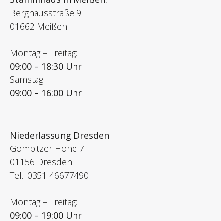
Berghausstraße 9
01662 Meißen
Montag – Freitag:
09:00 – 18:30 Uhr
Samstag:
09:00 – 16:00 Uhr
Niederlassung Dresden:
Gompitzer Höhe 7
01156 Dresden
Tel.: 0351 46677490
Montag – Freitag:
09:00 – 19:00 Uhr