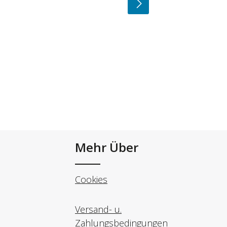
Mehr Über
Cookies
Versand- u.
Zahlungsbedingungen