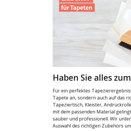
Haben Sie alles zum
Für ein perfektes Tapezierergebnis
Tapete an, sondern auch auf das ri
Tapeziertisch, Kleister, Andrückrol
mit dem passenden Material gelingt
sauber und professionell. Wir unter
Auswahl des richtigen Zubehörs und