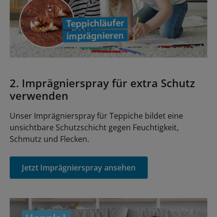
2. Imprägnierspray für extra Schutz
verwenden
Unser Imprägnierspray für Teppiche bildet eine
unsichtbare Schutzschicht gegen Feuchtigkeit,
Schmutz und Flecken.
Jetzt Imprägnierspray ansehen