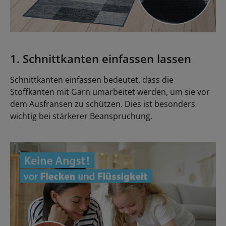
1. Schnittkanten einfassen lassen
Schnittkanten einfassen bedeutet, dass die
Stoffkanten mit Garn umarbeitet werden, um sie vor
dem Ausfransen zu schützen. Dies ist besonders
wichtig bei stärkerer Beanspruchung.