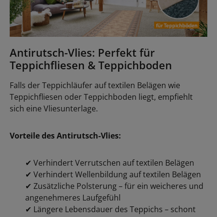
Antirutsch-Vlies: Perfekt für
Teppichfliesen & Teppichboden
Falls der Teppichläufer auf textilen Belägen wie
Teppichfliesen oder Teppichboden liegt, empfiehlt
sich eine Vliesunterlage.
Vorteile des Antirutsch-Vlies:
✔
Verhindert Verrutschen auf textilen Belägen
✔
Verhindert Wellenbildung auf textilen Belägen
✔
Zusätzliche Polsterung – für ein weicheres und
angenehmeres Laufgefühl
✔
Längere Lebensdauer des Teppichs – schont