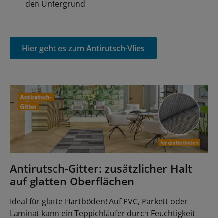
den Untergrund
Hier geht es zum Antirutsch-Vlies
Antirutsch-Gitter: zusätzlicher Halt
auf glatten Oberflächen
Ideal für glatte Hartböden! Auf PVC, Parkett oder
Laminat kann ein Teppichläufer durch Feuchtigkeit