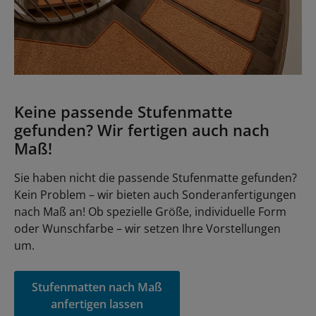
Keine passende Stufenmatte
gefunden? Wir fertigen auch nach
Maß!
Sie haben nicht die passende Stufenmatte gefunden?
Kein Problem – wir bieten auch Sonderanfertigungen
nach Maß an! Ob spezielle Größe, individuelle Form
oder Wunschfarbe – wir setzen Ihre Vorstellungen
um.
Stufenmatten nach Maß
anfertigen lassen