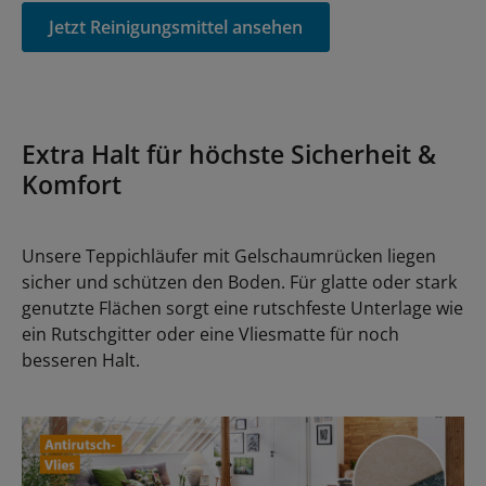
Jetzt Reinigungsmittel ansehen
Extra Halt für höchste Sicherheit &
Komfort
Unsere Teppichläufer mit Gelschaumrücken liegen
sicher und schützen den Boden. Für glatte oder stark
genutzte Flächen sorgt eine rutschfeste Unterlage wie
ein Rutschgitter oder eine Vliesmatte für noch
besseren Halt.