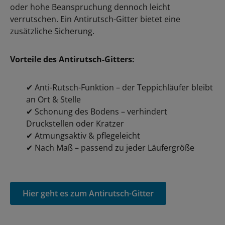
oder hohe Beanspruchung dennoch leicht
verrutschen. Ein Antirutsch-Gitter bietet eine
zusätzliche Sicherung.
Vorteile des Antirutsch-Gitters:
✔
Anti-Rutsch-Funktion – der Teppichläufer bleibt
an Ort & Stelle
✔
Schonung des Bodens – verhindert
Druckstellen oder Kratzer
✔
Atmungsaktiv & pflegeleicht
✔
Nach Maß – passend zu jeder Läufergröße
Hier geht es zum Antirutsch-Gitter