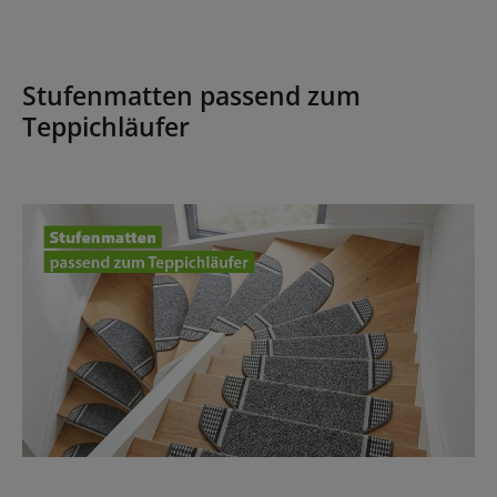
Stufenmatten passend zum
Teppichläufer