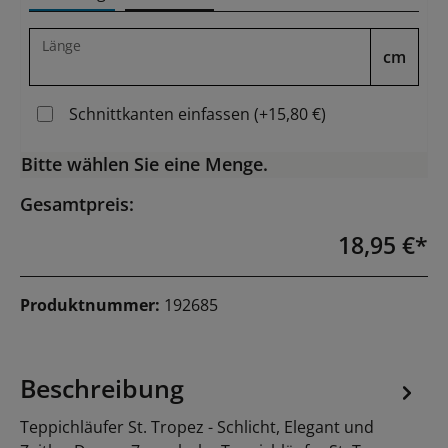
Länge
cm
Schnittkanten einfassen (+15,80 €)
Bitte wählen Sie eine Menge.
Gesamtpreis:
18,95 €*
Produktnummer:
192685
Beschreibung
Teppichläufer St. Tropez - Schlicht, Elegant und