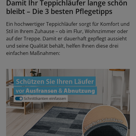
Damit Ihr Teppichläufer lange schön
bleibt – Die 3 besten Pflegetipps
Ein hochwertiger Teppichläufer sorgt für Komfort und
Stil in Ihrem Zuhause – ob im Flur, Wohnzimmer oder
auf der Treppe. Damit er dauerhaft gepflegt aussieht
und seine Qualität behält, helfen Ihnen diese drei
einfachen Maßnahmen: