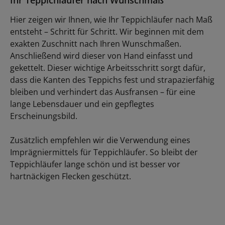
Hier zeigen wir Ihnen, wie Ihr Teppichläufer nach Maß
entsteht – Schritt für Schritt. Wir beginnen mit dem
exakten Zuschnitt nach Ihren Wunschmaßen.
Anschließend wird dieser von Hand einfasst und
gekettelt. Dieser wichtige Arbeitsschritt sorgt dafür,
dass die Kanten des Teppichs fest und strapazierfähig
bleiben und verhindert das Ausfransen – für eine
lange Lebensdauer und ein gepflegtes
Erscheinungsbild.
Zusätzlich empfehlen wir die Verwendung eines
Imprägniermittels für Teppichläufer. So bleibt der
Teppichläufer lange schön und ist besser vor
hartnäckigen Flecken geschützt.