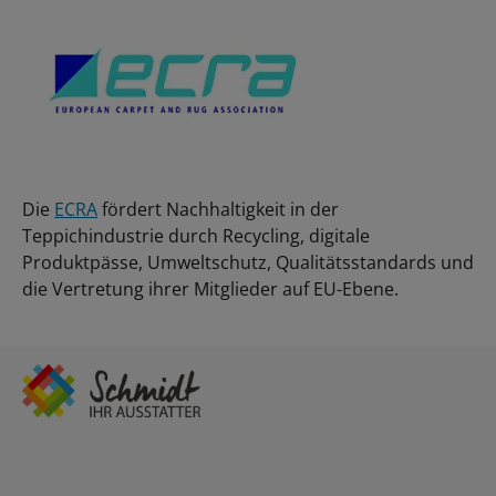
Die
ECRA
fördert Nachhaltigkeit in der
Teppichindustrie durch Recycling, digitale
Produktpässe, Umweltschutz, Qualitätsstandards und
die Vertretung ihrer Mitglieder auf EU-Ebene.