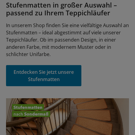
Stufenmatten in großer Auswahl –
passend zu Ihrem Teppichläufer
In unserem Shop finden Sie eine vielfältige Auswahl an
Stufenmatten – ideal abgestimmt auf viele unserer
Teppichläufer. Ob im passenden Design, in einer
anderen Farbe, mit modernem Muster oder in
schlichter Unifarbe.
Entdecken Sie jetzt unsere
Stufenmatten