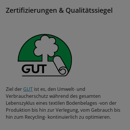
Zertifizierungen & Qualitätssiegel
Ziel der
GUT
ist es, den Umwelt- und
Verbraucherschutz während des gesamten
Lebenszyklus eines textilen Bodenbelages -von der
Produktion bis hin zur Verlegung, vom Gebrauch bis
hin zum Recycling- kontinuierlich zu optimieren.