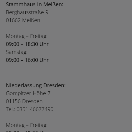
Stammhaus in Meißen:
Berghausstraße 9
01662 Meißen
Montag – Freitag:
09:00 – 18:30 Uhr
Samstag:
09:00 – 16:00 Uhr
Niederlassung Dresden:
Gompitzer Höhe 7
01156 Dresden
Tel.: 0351 46677490
Montag – Freitag: