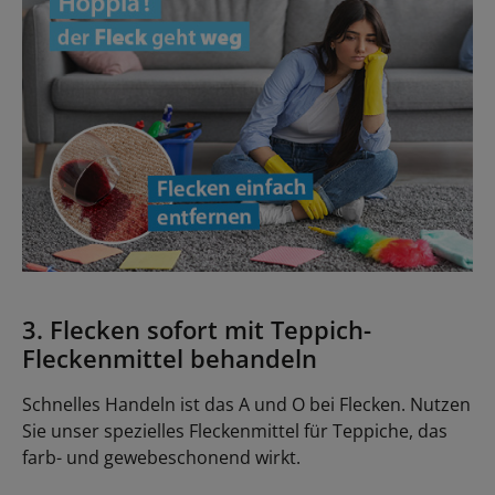
3. Flecken sofort mit Teppich-
Fleckenmittel behandeln
Schnelles Handeln ist das A und O bei Flecken. Nutzen
Sie unser spezielles Fleckenmittel für Teppiche, das
farb- und gewebeschonend wirkt.