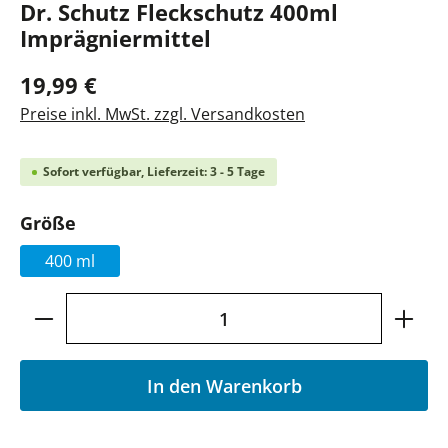
Dr. Schutz Fleckschutz 400ml
Imprägniermittel
19,99 €
Preise inkl. MwSt. zzgl. Versandkosten
Sofort verfügbar, Lieferzeit: 3 - 5 Tage
auswählen
Größe
400 ml
Produkt Anzahl: Gib den gewünschten Wer
In den Warenkorb