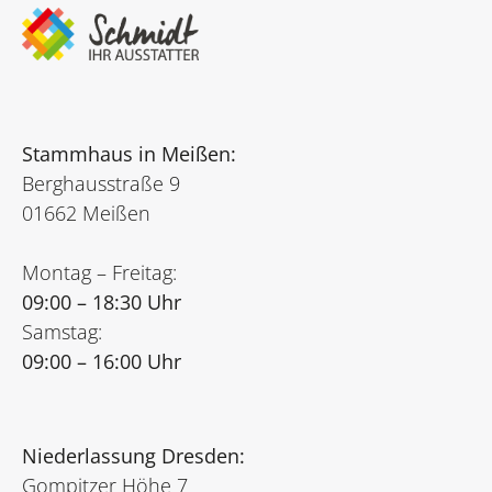
Stammhaus in Meißen:
Berghausstraße 9
01662 Meißen
Montag – Freitag:
09:00 – 18:30 Uhr
Samstag:
09:00 – 16:00 Uhr
Niederlassung Dresden:
Gompitzer Höhe 7