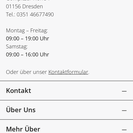
01156 Dresden
Tel.: 0351 46677490
Montag – Freitag:
09:00 – 19:00 Uhr
Samstag:
09:00 – 16:00 Uhr
Oder über unser
Kontaktformular
.
Kontakt
Über Uns
Mehr Über