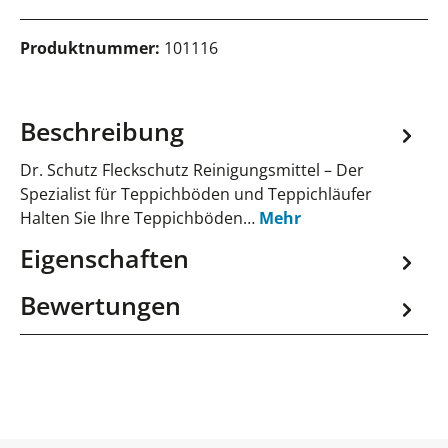
Produktnummer:
101116
Beschreibung
Dr. Schutz Fleckschutz Reinigungsmittel – Der
Spezialist für Teppichböden und Teppichläufer
Halten Sie Ihre Teppichböden…
Mehr
Eigenschaften
Bewertungen