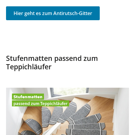
Hier geht es zum Antirutsch-Gitter
Stufenmatten passend zum
Teppichläufer