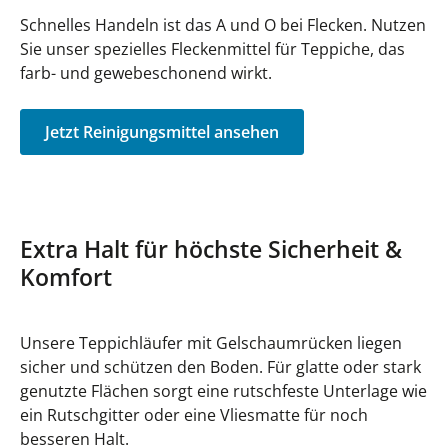
Schnelles Handeln ist das A und O bei Flecken. Nutzen
Sie unser spezielles Fleckenmittel für Teppiche, das
farb- und gewebeschonend wirkt.
Jetzt Reinigungsmittel ansehen
Extra Halt für höchste Sicherheit &
Komfort
Unsere Teppichläufer mit Gelschaumrücken liegen
sicher und schützen den Boden. Für glatte oder stark
genutzte Flächen sorgt eine rutschfeste Unterlage wie
ein Rutschgitter oder eine Vliesmatte für noch
besseren Halt.