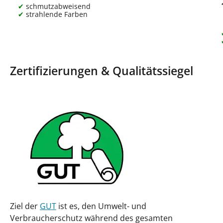
schmutzabweisend
strahlende Farben
Zertifizierungen & Qualitätssiegel
Ziel der
GUT
ist es, den Umwelt- und
Verbraucherschutz während des gesamten