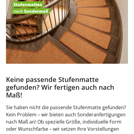
Keine passende Stufenmatte
gefunden? Wir fertigen auch nach
Maß!
Sie haben nicht die passende Stufenmatte gefunden?
Kein Problem – wir bieten auch Sonderanfertigungen
nach Maß an! Ob spezielle Größe, individuelle Form
oder Wunschfarbe – wir setzen Ihre Vorstellungen