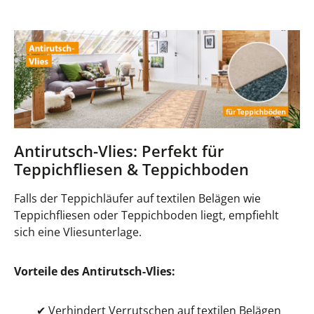
Antirutsch-Vlies: Perfekt für
Teppichfliesen & Teppichboden
Falls der Teppichläufer auf textilen Belägen wie
Teppichfliesen oder Teppichboden liegt, empfiehlt
sich eine Vliesunterlage.
Vorteile des Antirutsch-Vlies:
✔
Verhindert Verrutschen auf textilen Belägen