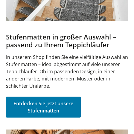
Stufenmatten in großer Auswahl –
passend zu Ihrem Teppichläufer
In unserem Shop finden Sie eine vielfältige Auswahl an
Stufenmatten – ideal abgestimmt auf viele unserer
Teppichläufer. Ob im passenden Design, in einer
anderen Farbe, mit modernem Muster oder in
schlichter Unifarbe.
Entdecken Sie jetzt unsere
Stufenmatten