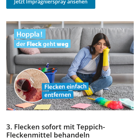
Jetzt Imprägnierspray ansehen
3. Flecken sofort mit Teppich-
Fleckenmittel behandeln