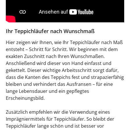
Ihr Teppichläufer nach Wunschmaß
Hier zeigen wir Ihnen, wie Ihr Teppichläufer nach Maß
entsteht – Schritt für Schritt. Wir beginnen mit dem
exakten Zuschnitt nach Ihren Wunschmaßen.
Anschließend wird dieser von Hand einfasst und
gekettelt. Dieser wichtige Arbeitsschritt sorgt dafür,
dass die Kanten des Teppichs fest und strapazierfähig
bleiben und verhindert das Ausfransen – für eine
lange Lebensdauer und ein gepflegtes
Erscheinungsbild.
Zusätzlich empfehlen wir die Verwendung eines
Imprägniermittels für Teppichläufer. So bleibt der
Teppichläufer lange schön und ist besser vor