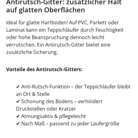
Antirutsch-Gitter: zusätzlicher Halt
auf glatten Oberflächen
Ideal für glatte Hartböden! Auf PVC, Parkett oder
Laminat kann ein Teppichläufer durch Feuchtigkeit
oder hohe Beanspruchung dennoch leicht
verrutschen. Ein Antirutsch-Gitter bietet eine
zusätzliche Sicherung.
Vorteile des Antirutsch-Gitters:
✔
Anti-Rutsch-Funktion – der Teppichläufer bleibt
an Ort & Stelle
✔
Schonung des Bodens – verhindert
Druckstellen oder Kratzer
✔
Atmungsaktiv & pflegeleicht
✔
Nach Maß – passend zu jeder Läufergröße