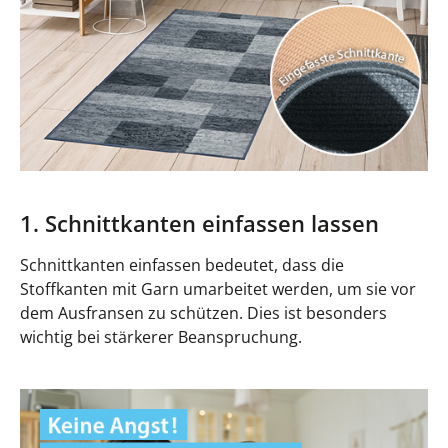
1. Schnittkanten einfassen lassen
Schnittkanten einfassen bedeutet, dass die
Stoffkanten mit Garn umarbeitet werden, um sie vor
dem Ausfransen zu schützen. Dies ist besonders
wichtig bei stärkerer Beanspruchung.