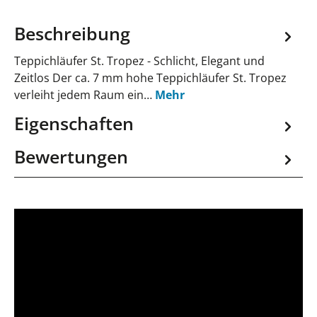
Beschreibung
Teppichläufer St. Tropez - Schlicht, Elegant und
Zeitlos Der ca. 7 mm hohe Teppichläufer St. Tropez
verleiht jedem Raum ein…
Mehr
Eigenschaften
Bewertungen