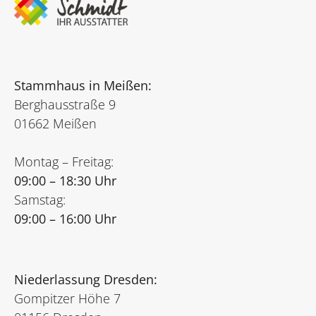
Stammhaus in Meißen:
Berghausstraße 9
01662 Meißen
Montag – Freitag:
09:00 – 18:30 Uhr
Samstag:
09:00 – 16:00 Uhr
Niederlassung Dresden:
Gompitzer Höhe 7