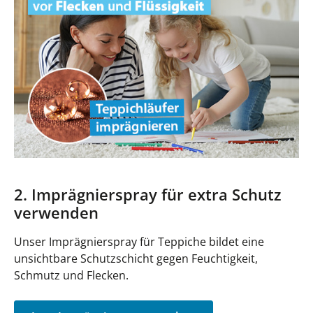
2. Imprägnierspray für extra Schutz
verwenden
Unser Imprägnierspray für Teppiche bildet eine
unsichtbare Schutzschicht gegen Feuchtigkeit,
Schmutz und Flecken.