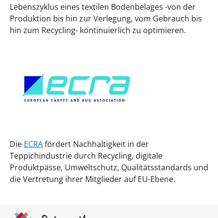
Lebenszyklus eines textilen Bodenbelages -von der
Produktion bis hin zur Verlegung, vom Gebrauch bis
hin zum Recycling- kontinuierlich zu optimieren.
Die
ECRA
fördert Nachhaltigkeit in der
Teppichindustrie durch Recycling, digitale
Produktpässe, Umweltschutz, Qualitätsstandards und
die Vertretung ihrer Mitglieder auf EU-Ebene.