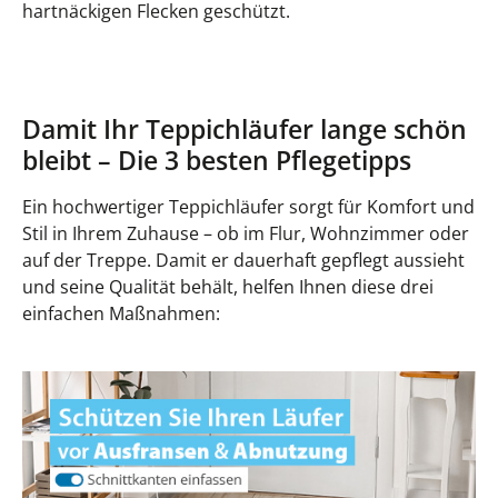
hartnäckigen Flecken geschützt.
Damit Ihr Teppichläufer lange schön
bleibt – Die 3 besten Pflegetipps
Ein hochwertiger Teppichläufer sorgt für Komfort und
Stil in Ihrem Zuhause – ob im Flur, Wohnzimmer oder
auf der Treppe. Damit er dauerhaft gepflegt aussieht
und seine Qualität behält, helfen Ihnen diese drei
einfachen Maßnahmen: