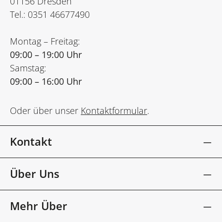
01156 Dresden
Tel.: 0351 46677490
Montag – Freitag:
09:00 – 19:00 Uhr
Samstag:
09:00 – 16:00 Uhr
Oder über unser
Kontaktformular
.
Kontakt
Über Uns
Mehr Über