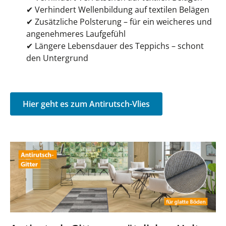
✔
Verhindert Wellenbildung auf textilen Belägen
✔
Zusätzliche Polsterung – für ein weicheres und
angenehmeres Laufgefühl
✔
Längere Lebensdauer des Teppichs – schont
den Untergrund
Hier geht es zum Antirutsch-Vlies