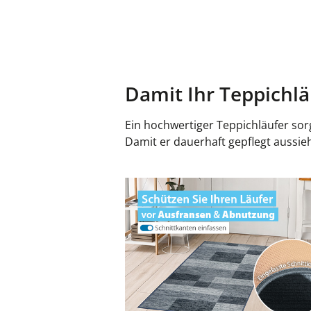
Damit Ihr Teppichlä
Ein hochwertiger Teppichläufer sor
Damit er dauerhaft gepflegt aussie