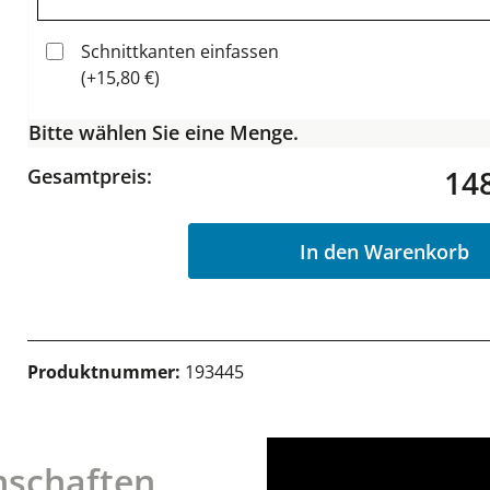
Schnittkanten einfassen
(+15,80 €)
Bitte wählen Sie eine Menge.
148
Gesamtpreis:
In den Warenkorb
Produktnummer:
193445
nschaften