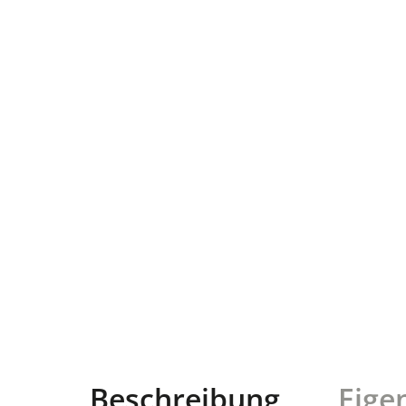
Beschreibung
Eige