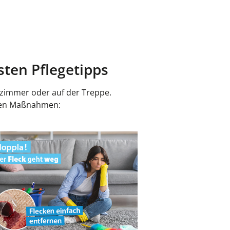
sten Pflegetipps
nzimmer oder auf der Treppe.
achen Maßnahmen: