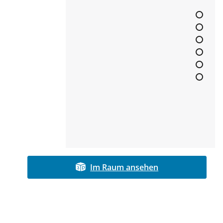
Im Raum ansehen