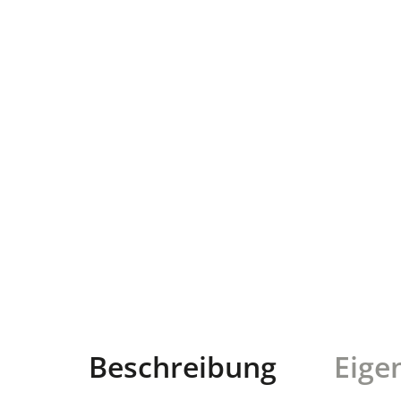
Beschreibung
Eige