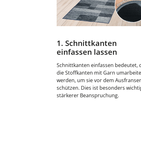
1. Schnittkanten
einfassen lassen
Schnittkanten einfassen bedeutet, 
die Stoffkanten mit Garn umarbeite
werden, um sie vor dem Ausfranse
schützen. Dies ist besonders wichti
stärkerer Beanspruchung.