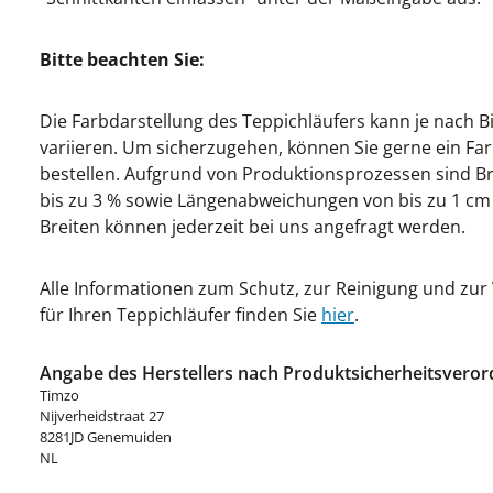
Bitte beachten Sie:
Die Farbdarstellung des Teppichläufers kann je nach B
variieren. Um sicherzugehen, können Sie gerne ein Fa
bestellen. Aufgrund von Produktionsprozessen sind 
bis zu 3 % sowie Längenabweichungen von bis zu 1 cm 
Breiten können jederzeit bei uns angefragt werden.
Alle Informationen zum Schutz, zur Reinigung und zu
für Ihren Teppichläufer finden Sie
hier
.
Angabe des Herstellers nach Produktsicherheitsveror
Timzo
Nijverheidstraat 27
8281JD Genemuiden
NL