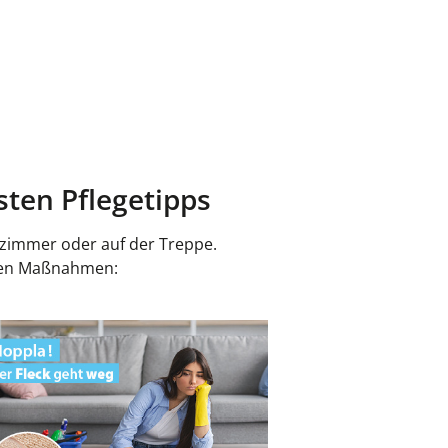
sten Pflegetipps
nzimmer oder auf der Treppe.
achen Maßnahmen: