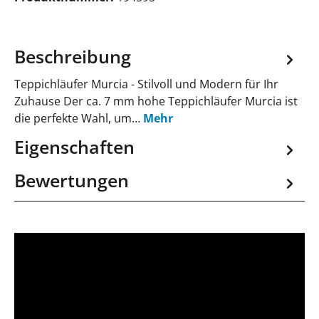
Beschreibung
Teppichläufer Murcia - Stilvoll und Modern für Ihr
Zuhause Der ca. 7 mm hohe Teppichläufer Murcia ist
die perfekte Wahl, um…
Mehr
Eigenschaften
Bewertungen