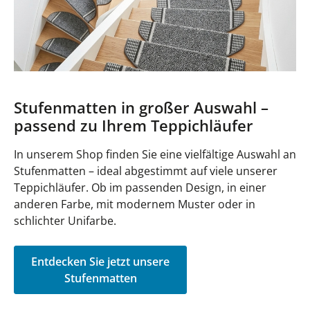
Stufenmatten in großer Auswahl –
passend zu Ihrem Teppichläufer
In unserem Shop finden Sie eine vielfältige Auswahl an
Stufenmatten – ideal abgestimmt auf viele unserer
Teppichläufer. Ob im passenden Design, in einer
anderen Farbe, mit modernem Muster oder in
schlichter Unifarbe.
Entdecken Sie jetzt unsere
Stufenmatten