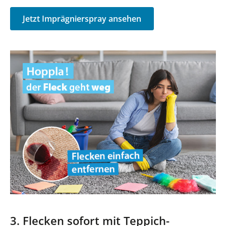
Jetzt Imprägnierspray ansehen
3. Flecken sofort mit Teppich-