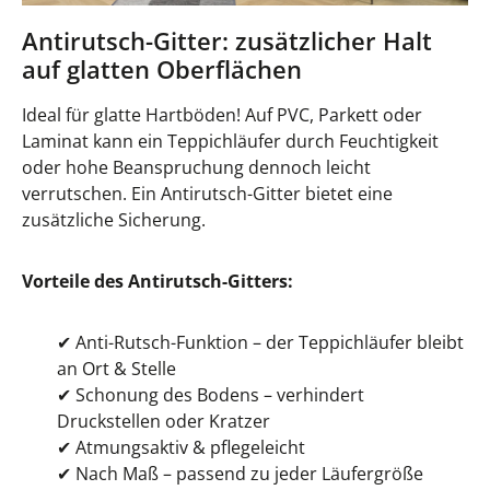
Antirutsch-Gitter: zusätzlicher Halt
auf glatten Oberflächen
Ideal für glatte Hartböden! Auf PVC, Parkett oder
Laminat kann ein Teppichläufer durch Feuchtigkeit
oder hohe Beanspruchung dennoch leicht
verrutschen. Ein Antirutsch-Gitter bietet eine
zusätzliche Sicherung.
Vorteile des Antirutsch-Gitters:
✔
Anti-Rutsch-Funktion – der Teppichläufer bleibt
an Ort & Stelle
✔
Schonung des Bodens – verhindert
Druckstellen oder Kratzer
✔
Atmungsaktiv & pflegeleicht
✔
Nach Maß – passend zu jeder Läufergröße