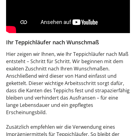
Ihr Teppichläufer nach Wunschmaß
Hier zeigen wir Ihnen, wie Ihr Teppichläufer nach Maß
entsteht – Schritt für Schritt. Wir beginnen mit dem
exakten Zuschnitt nach Ihren Wunschmaßen.
Anschließend wird dieser von Hand einfasst und
gekettelt. Dieser wichtige Arbeitsschritt sorgt dafür,
dass die Kanten des Teppichs fest und strapazierfähig
bleiben und verhindert das Ausfransen – für eine
lange Lebensdauer und ein gepflegtes
Erscheinungsbild.
Zusätzlich empfehlen wir die Verwendung eines
Imprägniermittels für Teppichläufer. So bleibt der