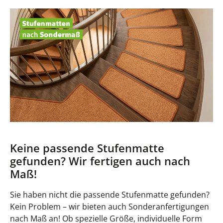
Keine passende Stufenmatte
gefunden? Wir fertigen auch nach
Maß!
Sie haben nicht die passende Stufenmatte gefunden?
Kein Problem – wir bieten auch Sonderanfertigungen
nach Maß an! Ob spezielle Größe, individuelle Form