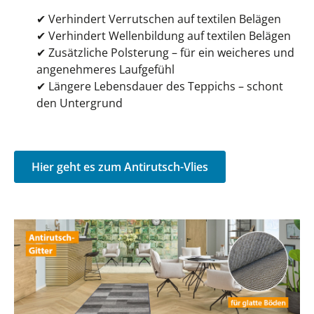
✔
Verhindert Verrutschen auf textilen Belägen
✔
Verhindert Wellenbildung auf textilen Belägen
✔
Zusätzliche Polsterung – für ein weicheres und
angenehmeres Laufgefühl
✔
Längere Lebensdauer des Teppichs – schont
den Untergrund
Hier geht es zum Antirutsch-Vlies