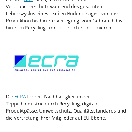
Verbraucherschutz während des gesamten
Lebenszyklus eines textilen Bodenbelages -von der
Produktion bis hin zur Verlegung, vom Gebrauch bis
hin zum Recycling- kontinuierlich zu optimieren.
Die
ECRA
fördert Nachhaltigkeit in der
Teppichindustrie durch Recycling, digitale
Produktpässe, Umweltschutz, Qualitätsstandards und
die Vertretung ihrer Mitglieder auf EU-Ebene.