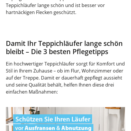
Teppichläufer lange schön und ist besser vor
hartnäckigen Flecken geschützt.
Damit Ihr Teppichläufer lange schön
bleibt – Die 3 besten Pflegetipps
Ein hochwertiger Teppichläufer sorgt für Komfort und
Stil in Ihrem Zuhause – ob im Flur, Wohnzimmer oder
auf der Treppe. Damit er dauerhaft gepflegt aussieht
und seine Qualität behält, helfen Ihnen diese drei
einfachen Maßnahmen: