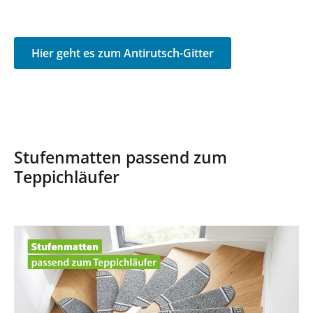
Hier geht es zum Antirutsch-Gitter
Stufenmatten passend zum
Teppichläufer