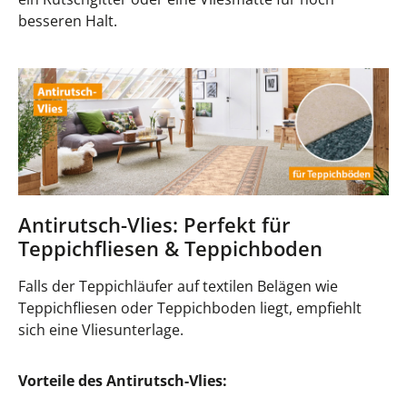
besseren Halt.
Antirutsch-Vlies: Perfekt für
Teppichfliesen & Teppichboden
Falls der Teppichläufer auf textilen Belägen wie
Teppichfliesen oder Teppichboden liegt, empfiehlt
sich eine Vliesunterlage.
Vorteile des Antirutsch-Vlies: