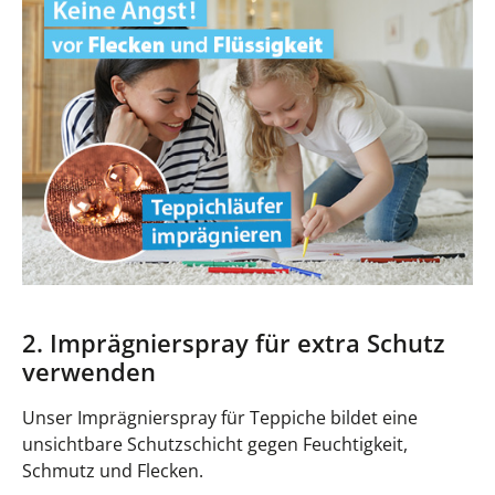
2. Imprägnierspray für extra Schutz
verwenden
Unser Imprägnierspray für Teppiche bildet eine
unsichtbare Schutzschicht gegen Feuchtigkeit,
Schmutz und Flecken.