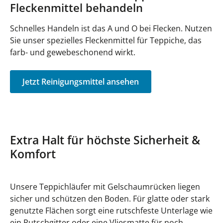
Fleckenmittel behandeln
Schnelles Handeln ist das A und O bei Flecken. Nutzen
Sie unser spezielles Fleckenmittel für Teppiche, das
farb- und gewebeschonend wirkt.
Jetzt Reinigungsmittel ansehen
Extra Halt für höchste Sicherheit &
Komfort
Unsere Teppichläufer mit Gelschaumrücken liegen
sicher und schützen den Boden. Für glatte oder stark
genutzte Flächen sorgt eine rutschfeste Unterlage wie
ein Rutschgitter oder eine Vliesmatte für noch