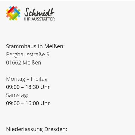
Stammhaus in Meißen:
Berghausstraße 9
01662 Meißen
Montag – Freitag:
09:00 – 18:30 Uhr
Samstag:
09:00 – 16:00 Uhr
Niederlassung Dresden: