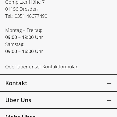
Gompitzer Höhe 7
01156 Dresden
Tel.: 0351 46677490
Montag – Freitag:
09:00 – 19:00 Uhr
Samstag:
09:00 – 16:00 Uhr
Oder über unser
Kontaktformular
.
Kontakt
Über Uns
Mehr Über