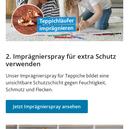
2. Imprägnierspray für extra Schutz
verwenden
Unser Imprägnierspray für Teppiche bildet eine
unsichtbare Schutzschicht gegen Feuchtigkeit,
Schmutz und Flecken.
Jetzt Imprägnierspray ansehen