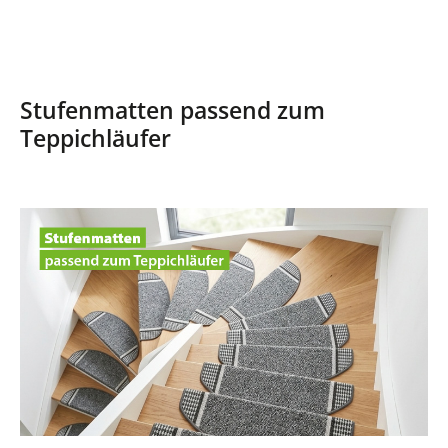
Stufenmatten passend zum
Teppichläufer