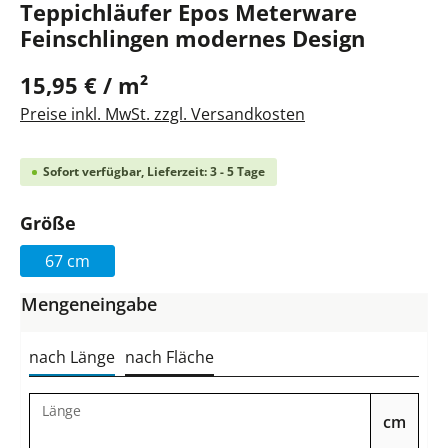
Teppichläufer Epos Meterware
Feinschlingen modernes Design
15,95 € / m²
Preise inkl. MwSt. zzgl. Versandkosten
Sofort verfügbar, Lieferzeit: 3 - 5 Tage
auswählen
Größe
67 cm
Mengeneingabe
nach Länge
nach Fläche
Länge
cm