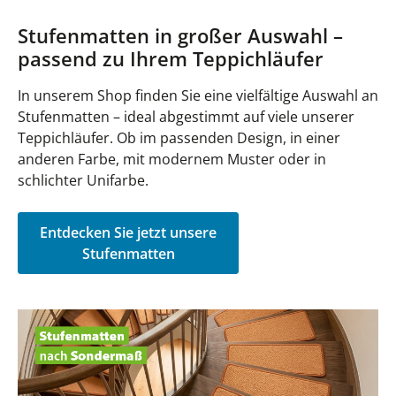
Stufenmatten in großer Auswahl –
passend zu Ihrem Teppichläufer
In unserem Shop finden Sie eine vielfältige Auswahl an
Stufenmatten – ideal abgestimmt auf viele unserer
Teppichläufer. Ob im passenden Design, in einer
anderen Farbe, mit modernem Muster oder in
schlichter Unifarbe.
Entdecken Sie jetzt unsere
Stufenmatten