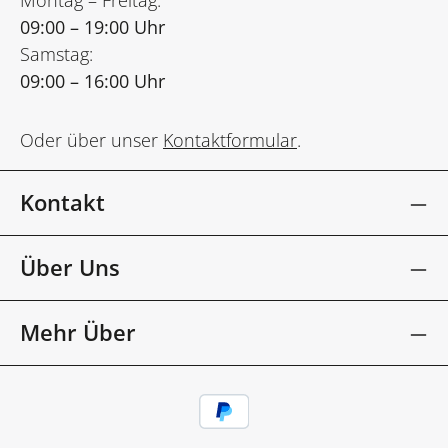
09:00 – 19:00 Uhr
Samstag:
09:00 – 16:00 Uhr
Oder über unser
Kontaktformular
.
Kontakt
Über Uns
Mehr Über