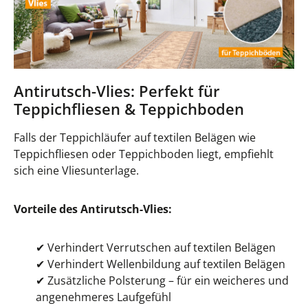
Antirutsch-Vlies: Perfekt für
Teppichfliesen & Teppichboden
Falls der Teppichläufer auf textilen Belägen wie
Teppichfliesen oder Teppichboden liegt, empfiehlt
sich eine Vliesunterlage.
Vorteile des Antirutsch-Vlies:
✔
Verhindert Verrutschen auf textilen Belägen
✔
Verhindert Wellenbildung auf textilen Belägen
✔
Zusätzliche Polsterung – für ein weicheres und
angenehmeres Laufgefühl