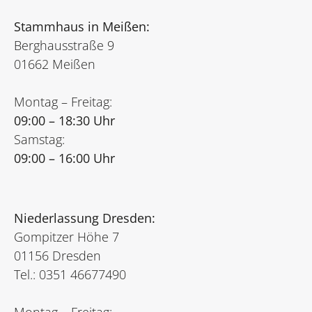
Stammhaus in Meißen:
Berghausstraße 9
01662 Meißen
Montag – Freitag:
09:00 – 18:30 Uhr
Samstag:
09:00 – 16:00 Uhr
Niederlassung Dresden:
Gompitzer Höhe 7
01156 Dresden
Tel.: 0351 46677490
Montag – Freitag: