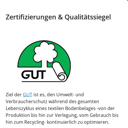
Zertifizierungen & Qualitätssiegel
Ziel der
GUT
ist es, den Umwelt- und
Verbraucherschutz während des gesamten
Lebenszyklus eines textilen Bodenbelages -von der
Produktion bis hin zur Verlegung, vom Gebrauch bis
hin zum Recycling- kontinuierlich zu optimieren.