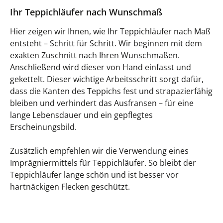
Ihr Teppichläufer nach Wunschmaß
Hier zeigen wir Ihnen, wie Ihr Teppichläufer nach Maß
entsteht – Schritt für Schritt. Wir beginnen mit dem
exakten Zuschnitt nach Ihren Wunschmaßen.
Anschließend wird dieser von Hand einfasst und
gekettelt. Dieser wichtige Arbeitsschritt sorgt dafür,
dass die Kanten des Teppichs fest und strapazierfähig
bleiben und verhindert das Ausfransen – für eine
lange Lebensdauer und ein gepflegtes
Erscheinungsbild.
Zusätzlich empfehlen wir die Verwendung eines
Imprägniermittels für Teppichläufer. So bleibt der
Teppichläufer lange schön und ist besser vor
hartnäckigen Flecken geschützt.