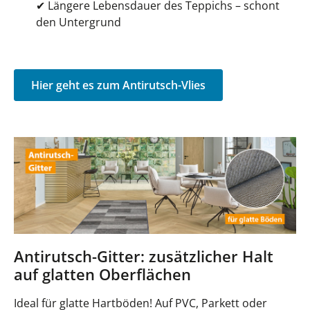
✔
Längere Lebensdauer des Teppichs – schont
den Untergrund
Hier geht es zum Antirutsch-Vlies
Antirutsch-Gitter: zusätzlicher Halt
auf glatten Oberflächen
Ideal für glatte Hartböden! Auf PVC, Parkett oder