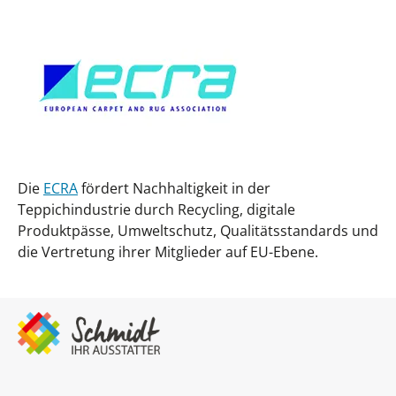
Die
ECRA
fördert Nachhaltigkeit in der
Teppichindustrie durch Recycling, digitale
Produktpässe, Umweltschutz, Qualitätsstandards und
die Vertretung ihrer Mitglieder auf EU-Ebene.