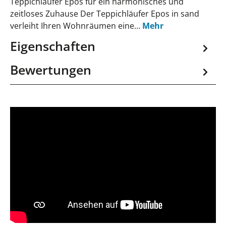
Teppichläufer Epos für ein harmonisches und
zeitloses Zuhause Der Teppichläufer Epos in sand
verleiht Ihren Wohnräumen eine…
Mehr
Eigenschaften
Bewertungen