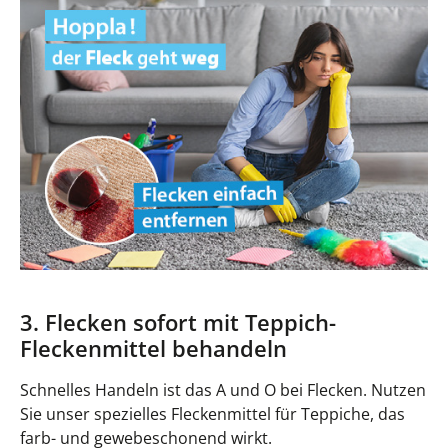
3. Flecken sofort mit Teppich-
Fleckenmittel behandeln
Schnelles Handeln ist das A und O bei Flecken. Nutzen
Sie unser spezielles Fleckenmittel für Teppiche, das
farb- und gewebeschonend wirkt.