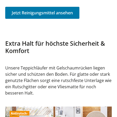
Jetzt Reinigungsmittel ansehen
Extra Halt für höchste Sicherheit &
Komfort
Unsere Teppichläufer mit Gelschaumrücken liegen
sicher und schützen den Boden. Für glatte oder stark
genutzte Flächen sorgt eine rutschfeste Unterlage wie
ein Rutschgitter oder eine Vliesmatte für noch
besseren Halt.