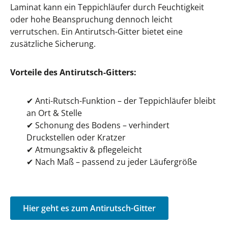
Laminat kann ein Teppichläufer durch Feuchtigkeit
oder hohe Beanspruchung dennoch leicht
verrutschen. Ein Antirutsch-Gitter bietet eine
zusätzliche Sicherung.
Vorteile des Antirutsch-Gitters:
✔
Anti-Rutsch-Funktion – der Teppichläufer bleibt
an Ort & Stelle
✔
Schonung des Bodens – verhindert
Druckstellen oder Kratzer
✔
Atmungsaktiv & pflegeleicht
✔
Nach Maß – passend zu jeder Läufergröße
Hier geht es zum Antirutsch-Gitter