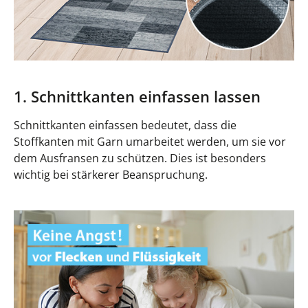
1. Schnittkanten einfassen lassen
Schnittkanten einfassen bedeutet, dass die
Stoffkanten mit Garn umarbeitet werden, um sie vor
dem Ausfransen zu schützen. Dies ist besonders
wichtig bei stärkerer Beanspruchung.