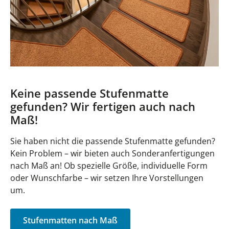
Keine passende Stufenmatte
gefunden? Wir fertigen auch nach
Maß!
Sie haben nicht die passende Stufenmatte gefunden?
Kein Problem – wir bieten auch Sonderanfertigungen
nach Maß an! Ob spezielle Größe, individuelle Form
oder Wunschfarbe – wir setzen Ihre Vorstellungen
um.
Stufenmatten nach Maß