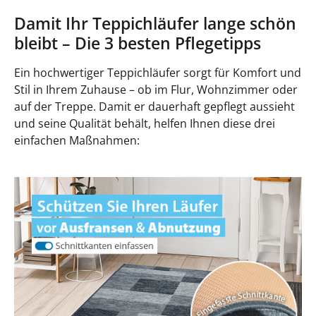
Damit Ihr Teppichläufer lange schön
bleibt – Die 3 besten Pflegetipps
Ein hochwertiger Teppichläufer sorgt für Komfort und
Stil in Ihrem Zuhause – ob im Flur, Wohnzimmer oder
auf der Treppe. Damit er dauerhaft gepflegt aussieht
und seine Qualität behält, helfen Ihnen diese drei
einfachen Maßnahmen: