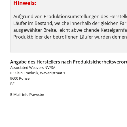
Hinweis:
Aufgrund von Produktionsumstellungen des Herstelle
Läufer im Bestand, welche innerhalb der gleichen Far
ausgewählter Breite, leicht abweichende Kettelgarnf
Produktbilder der betroffenen Läufer wurden deme
Angabe des Herstellers nach Produktsicherheitsveror
Associated Weavers NV/SA
IP Klein Frankrijk, Weverijstraat 1
9600 Ronse
BE
E-Mail: info@awe.be