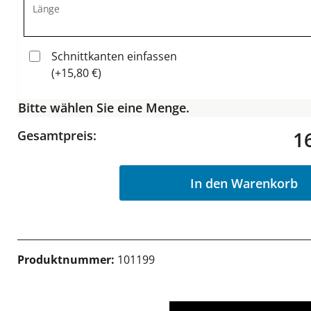
Länge
Schnittkanten einfassen
(+15,80 €)
Bitte wählen Sie eine Menge.
1
Gesamtpreis:
In den Warenkorb
Produktnummer:
101199