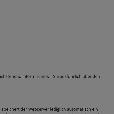
Nachstehend informieren wir Sie ausführlich über den
speichert der Webserver lediglich automatisch ein