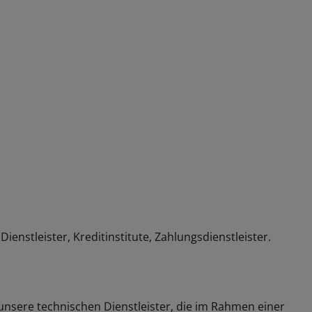
nstleister, Kreditinstitute, Zahlungsdienstleister.
unsere technischen Dienstleister, die im Rahmen einer