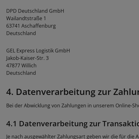
DPD Deutschland GmbH
Wailandtstraße 1
63741 Aschaffenburg
Deutschland
GEL Express Logistik GmbH
Jakob-Kaiser-Str. 3
47877 Willich
Deutschland
4. Datenverarbeitung zur Zahl
Bei der Abwicklung von Zahlungen in unserem Online-Shop
4.1 Datenverarbeitung zur Transakt
Je nach ausgewählter Zahlungsart geben wir die für die