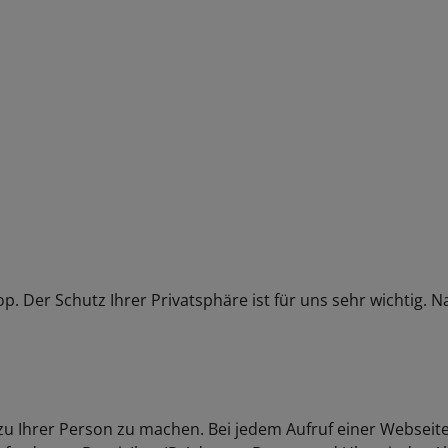
p. Der Schutz Ihrer Privatsphäre ist für uns sehr wichtig. 
 Ihrer Person zu machen. Bei jedem Aufruf einer Webseite 