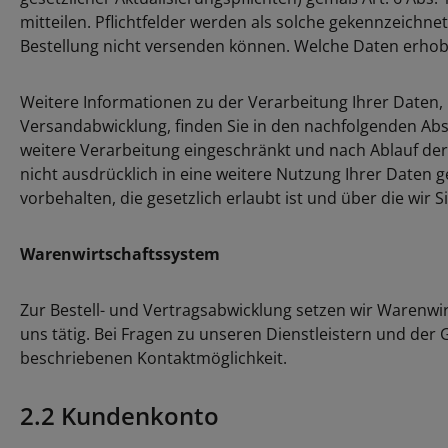
mitteilen. Pflichtfelder werden als solche gekennzeichn
Bestellung nicht versenden können. Welche Daten erhobe
Weitere Informationen zu der Verarbeitung Ihrer Daten,
Versandabwicklung, finden Sie in den nachfolgenden Abs
weitere Verarbeitung eingeschränkt und nach Ablauf der 
nicht ausdrücklich in eine weitere Nutzung Ihrer Daten 
vorbehalten, die gesetzlich erlaubt ist und über die wir S
Warenwirtschaftssystem
Zur Bestell- und Vertragsabwicklung setzen wir Warenwir
uns tätig. Bei Fragen zu unseren Dienstleistern und der
beschriebenen Kontaktmöglichkeit.
2.2 Kundenkonto