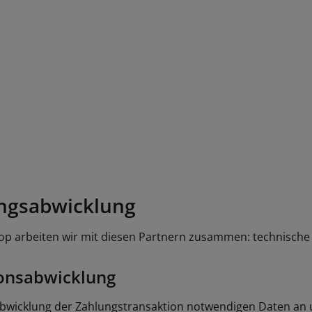
ungsabwicklung
 arbeiten wir mit diesen Partnern zusammen: technische Die
ionsabwicklung
 Abwicklung der Zahlungstransaktion notwendigen Daten an 