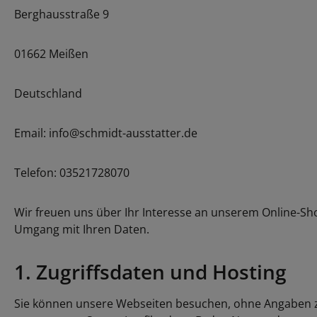
Berghausstraße 9
01662 Meißen
Deutschland
Email: info@schmidt-ausstatter.de
Telefon: 03521728070
Wir freuen uns über Ihr Interesse an unserem Online-Sho
Umgang mit Ihren Daten.
1. Zugriffsdaten und Hosting
Sie können unsere Webseiten besuchen, ohne Angaben zu