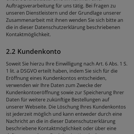
Auftragsverarbeitung für uns tätig. Bei Fragen zu
unseren Dienstleistern und der Grundlage unserer
Zusammenarbeit mit ihnen wenden Sie sich bitte an
die in dieser Datenschutzerklärung beschriebenen
Kontaktmöglichkeit.
2.2 Kundenkonto
Soweit Sie hierzu Ihre Einwilligung nach Art. 6 Abs. 1 S.
1 lit. a DSGVO erteilt haben, indem Sie sich für die
Eröffnung eines Kundenkontos entscheiden,
verwenden wir Ihre Daten zum Zwecke der
Kundenkontoeröffnung sowie zur Speicherung Ihrer
Daten für weitere zukünftige Bestellungen auf
unserer Webseite. Die Löschung Ihres Kundenkontos
ist jederzeit möglich und kann entweder durch eine
Nachricht an die in dieser Datenschutzerklärung
beschriebene Kontaktmöglichkeit oder über eine