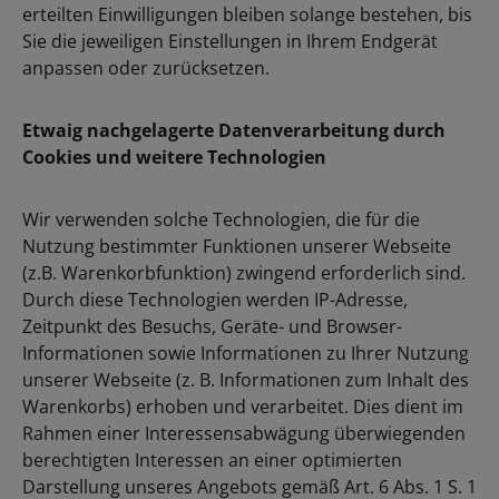
erteilten Einwilligungen bleiben solange bestehen, bis
Sie die jeweiligen Einstellungen in Ihrem Endgerät
anpassen oder zurücksetzen.
Etwaig nachgelagerte Datenverarbeitung durch
Cookies und weitere Technologien
Wir verwenden solche Technologien, die für die
Nutzung bestimmter Funktionen unserer Webseite
(z.B. Warenkorbfunktion) zwingend erforderlich sind.
Durch diese Technologien werden IP-Adresse,
Zeitpunkt des Besuchs, Geräte- und Browser-
Informationen sowie Informationen zu Ihrer Nutzung
unserer Webseite (z. B. Informationen zum Inhalt des
Warenkorbs) erhoben und verarbeitet. Dies dient im
Rahmen einer Interessensabwägung überwiegenden
berechtigten Interessen an einer optimierten
Darstellung unseres Angebots gemäß Art. 6 Abs. 1 S. 1