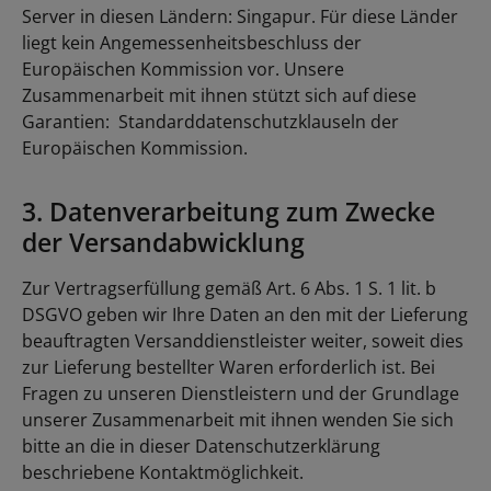
Server in diesen Ländern: Singapur. Für diese Länder
liegt kein Angemessenheitsbeschluss der
Europäischen Kommission vor. Unsere
Zusammenarbeit mit ihnen stützt sich auf diese
Garantien: Standarddatenschutzklauseln der
Europäischen Kommission.
3. Datenverarbeitung zum Zwecke
der Versandabwicklung
Zur Vertragserfüllung gemäß Art. 6 Abs. 1 S. 1 lit. b
DSGVO geben wir Ihre Daten an den mit der Lieferung
beauftragten Versanddienstleister weiter, soweit dies
zur Lieferung bestellter Waren erforderlich ist. Bei
Fragen zu unseren Dienstleistern und der Grundlage
unserer Zusammenarbeit mit ihnen wenden Sie sich
bitte an die in dieser Datenschutzerklärung
beschriebene Kontaktmöglichkeit.