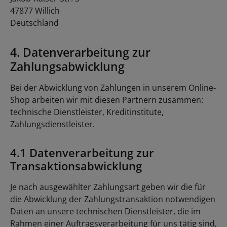
47877 Willich
Deutschland
4. Datenverarbeitung zur
Zahlungsabwicklung
Bei der Abwicklung von Zahlungen in unserem Online-
Shop arbeiten wir mit diesen Partnern zusammen:
technische Dienstleister, Kreditinstitute,
Zahlungsdienstleister.
4.1 Datenverarbeitung zur
Transaktionsabwicklung
Je nach ausgewählter Zahlungsart geben wir die für
die Abwicklung der Zahlungstransaktion notwendigen
Daten an unsere technischen Dienstleister, die im
Rahmen einer Auftragsverarbeitung für uns tätig sind,