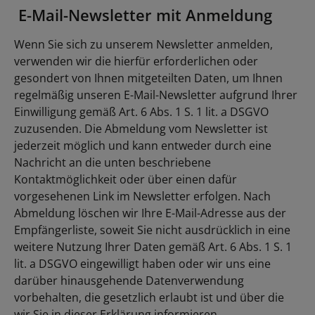
E-Mail-Newsletter mit Anmeldung
Wenn Sie sich zu unserem Newsletter anmelden,
verwenden wir die hierfür erforderlichen oder
gesondert von Ihnen mitgeteilten Daten, um Ihnen
regelmäßig unseren E-Mail-Newsletter aufgrund Ihrer
Einwilligung gemäß Art. 6 Abs. 1 S. 1 lit. a DSGVO
zuzusenden. Die Abmeldung vom Newsletter ist
jederzeit möglich und kann entweder durch eine
Nachricht an die unten beschriebene
Kontaktmöglichkeit oder über einen dafür
vorgesehenen Link im Newsletter erfolgen. Nach
Abmeldung löschen wir Ihre E-Mail-Adresse aus der
Empfängerliste, soweit Sie nicht ausdrücklich in eine
weitere Nutzung Ihrer Daten gemäß Art. 6 Abs. 1 S. 1
lit. a DSGVO eingewilligt haben oder wir uns eine
darüber hinausgehende Datenverwendung
vorbehalten, die gesetzlich erlaubt ist und über die
wir Sie in dieser Erklärung informieren.