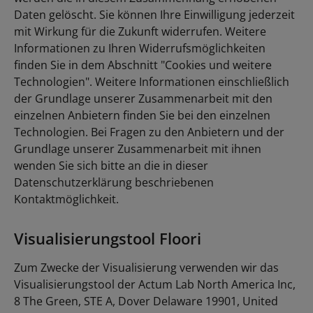
Daten gelöscht. Sie können Ihre Einwilligung jederzeit
mit Wirkung für die Zukunft widerrufen. Weitere
Informationen zu Ihren Widerrufsmöglichkeiten
finden Sie in dem Abschnitt "Cookies und weitere
Technologien". Weitere Informationen einschließlich
der Grundlage unserer Zusammenarbeit mit den
einzelnen Anbietern finden Sie bei den einzelnen
Technologien. Bei Fragen zu den Anbietern und der
Grundlage unserer Zusammenarbeit mit ihnen
wenden Sie sich bitte an die in dieser
Datenschutzerklärung beschriebenen
Kontaktmöglichkeit.
Visualisierungstool Floori
Zum Zwecke der Visualisierung verwenden wir das
Visualisierungstool der Actum Lab North America Inc,
8 The Green, STE A, Dover Delaware 19901, United