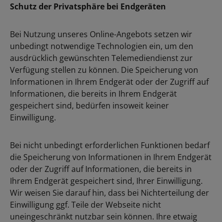
Schutz der Privatsphäre bei Endgeräten
Bei Nutzung unseres Online-Angebots setzen wir
unbedingt notwendige Technologien ein, um den
ausdrücklich gewünschten Telemediendienst zur
Verfügung stellen zu können. Die Speicherung von
Informationen in Ihrem Endgerät oder der Zugriff auf
Informationen, die bereits in Ihrem Endgerät
gespeichert sind, bedürfen insoweit keiner
Einwilligung.
Bei nicht unbedingt erforderlichen Funktionen bedarf
die Speicherung von Informationen in Ihrem Endgerät
oder der Zugriff auf Informationen, die bereits in
Ihrem Endgerät gespeichert sind, Ihrer Einwilligung.
Wir weisen Sie darauf hin, dass bei Nichterteilung der
Einwilligung ggf. Teile der Webseite nicht
uneingeschränkt nutzbar sein können. Ihre etwaig