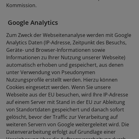
Kommission.
Google Analytics
Zum Zweck der Webseitenanalyse werden mit Google
Analytics Daten (IP-Adresse, Zeitpunkt des Besuchs,
Geräte- und Browser-Informationen sowie
Informationen zu Ihrer Nutzung unserer Webseite)
automatisch erhoben und gespeichert, aus denen
unter Verwendung von Pseudonymen
Nutzungsprofile erstellt werden. Hierzu können
Cookies eingesetzt werden. Wenn Sie unsere
Webseite aus der EU besuchen, wird Ihre IP-Adresse
auf einem Server mit Stand in der EU zur Ableitung
von Standortdaten gespeichert und danach sofort
gelöscht, bevor der Traffic zur Verarbeitung auf
weiteren Servern von Google weitergeleitet wird. Die
Datenverarbeitung erfolgt auf Grundlage einer