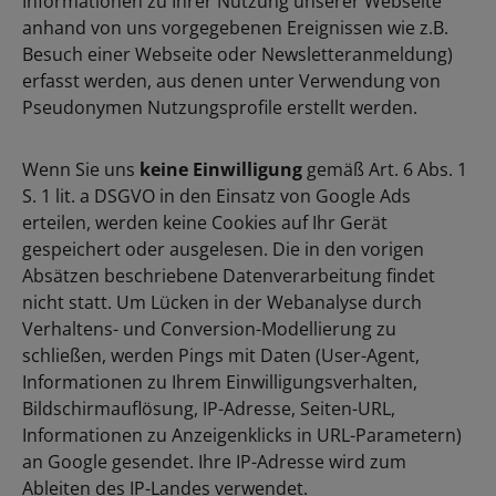
Informationen zu Ihrer Nutzung unserer Webseite
anhand von uns vorgegebenen Ereignissen wie z.B.
Besuch einer Webseite oder Newsletteranmeldung)
erfasst werden, aus denen unter Verwendung von
Pseudonymen Nutzungsprofile erstellt werden.
Wenn Sie uns
keine Einwilligung
gemäß Art. 6 Abs. 1
S. 1 lit. a DSGVO in den Einsatz von Google Ads
erteilen, werden keine Cookies auf Ihr Gerät
gespeichert oder ausgelesen. Die in den vorigen
Absätzen beschriebene Datenverarbeitung findet
nicht statt. Um Lücken in der Webanalyse durch
Verhaltens- und Conversion-Modellierung zu
schließen, werden Pings mit Daten (User-Agent,
Informationen zu Ihrem Einwilligungsverhalten,
Bildschirmauflösung, IP-Adresse, Seiten-URL,
Informationen zu Anzeigenklicks in URL-Parametern)
an Google gesendet. Ihre IP-Adresse wird zum
Ableiten des IP-Landes verwendet.