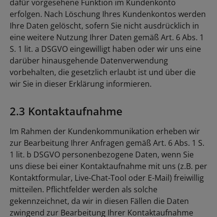
dafür vorgesehene Funktion im Kundenkonto
erfolgen. Nach Löschung Ihres Kundenkontos werden
Ihre Daten gelöscht, sofern Sie nicht ausdrücklich in
eine weitere Nutzung Ihrer Daten gemäß Art. 6 Abs. 1
S. 1 lit. a DSGVO eingewilligt haben oder wir uns eine
darüber hinausgehende Datenverwendung
vorbehalten, die gesetzlich erlaubt ist und über die
wir Sie in dieser Erklärung informieren.
2.3 Kontaktaufnahme
Im Rahmen der Kundenkommunikation erheben wir
zur Bearbeitung Ihrer Anfragen gemäß Art. 6 Abs. 1 S.
1 lit. b DSGVO personenbezogene Daten, wenn Sie
uns diese bei einer Kontaktaufnahme mit uns (z.B. per
Kontaktformular, Live-Chat-Tool oder E-Mail) freiwillig
mitteilen. Pflichtfelder werden als solche
gekennzeichnet, da wir in diesen Fällen die Daten
zwingend zur Bearbeitung Ihrer Kontaktaufnahme