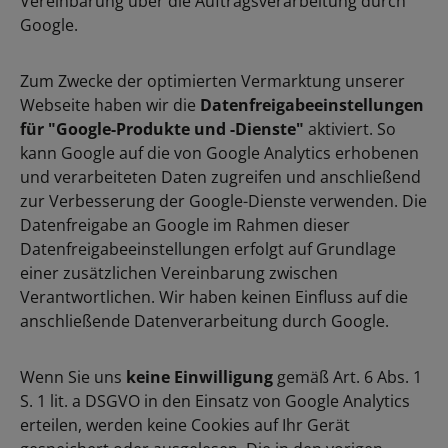
Vereinbarung über die Auftragsverarbeitung durch
Google.
Zum Zwecke der optimierten Vermarktung unserer
Webseite haben wir die
Datenfreigabeeinstellungen
für "Google-Produkte und -Dienste"
aktiviert. So
kann Google auf die von Google Analytics erhobenen
und verarbeiteten Daten zugreifen und anschließend
zur Verbesserung der Google-Dienste verwenden. Die
Datenfreigabe an Google im Rahmen dieser
Datenfreigabeeinstellungen erfolgt auf Grundlage
einer zusätzlichen Vereinbarung zwischen
Verantwortlichen. Wir haben keinen Einfluss auf die
anschließende Datenverarbeitung durch Google.
Wenn Sie uns
keine Einwilligung
gemäß Art. 6 Abs. 1
S. 1 lit. a DSGVO in den Einsatz von Google Analytics
erteilen, werden keine Cookies auf Ihr Gerät