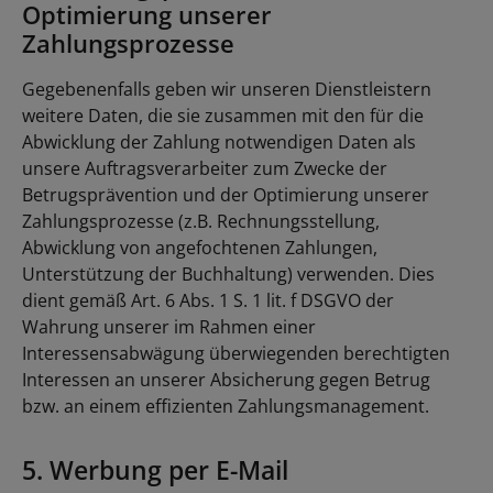
Optimierung unserer
Zahlungsprozesse
Gegebenenfalls geben wir unseren Dienstleistern
weitere Daten, die sie zusammen mit den für die
Abwicklung der Zahlung notwendigen Daten als
unsere Auftragsverarbeiter zum Zwecke der
Betrugsprävention und der Optimierung unserer
Zahlungsprozesse (z.B. Rechnungsstellung,
Abwicklung von angefochtenen Zahlungen,
Unterstützung der Buchhaltung) verwenden. Dies
dient gemäß Art. 6 Abs. 1 S. 1 lit. f DSGVO der
Wahrung unserer im Rahmen einer
Interessensabwägung überwiegenden berechtigten
Interessen an unserer Absicherung gegen Betrug
bzw. an einem effizienten Zahlungsmanagement.
5. Werbung per E-Mail