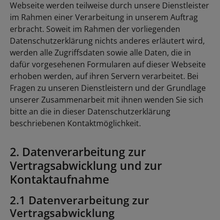
Webseite werden teilweise durch unsere Dienstleister
im Rahmen einer Verarbeitung in unserem Auftrag
erbracht. Soweit im Rahmen der vorliegenden
Datenschutzerklärung nichts anderes erläutert wird,
werden alle Zugriffsdaten sowie alle Daten, die in
dafür vorgesehenen Formularen auf dieser Webseite
erhoben werden, auf ihren Servern verarbeitet. Bei
Fragen zu unseren Dienstleistern und der Grundlage
unserer Zusammenarbeit mit ihnen wenden Sie sich
bitte an die in dieser Datenschutzerklärung
beschriebenen Kontaktmöglichkeit.
2. Datenverarbeitung zur
Vertragsabwicklung und zur
Kontaktaufnahme
2.1 Datenverarbeitung zur
Vertragsabwicklung