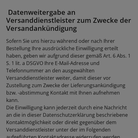
Datenweitergabe an
Versanddienstleister zum Zwecke der
Versandankündigung
Sofern Sie uns hierzu während oder nach Ihrer
Bestellung Ihre ausdrückliche Einwilligung erteilt
haben, geben wir aufgrund dieser gemäß Art. 6 Abs. 1
S. 1 lit. a DSGVO Ihre E-Mail-Adresse und
Telefonnummer an den ausgewählten
Versanddienstleister weiter, damit dieser vor
Zustellung zum Zwecke der Lieferungsankündigung
bzw. -abstimmung Kontakt mit Ihnen aufnehmen
kann.
Die Einwilligung kann jederzeit durch eine Nachricht
an die in dieser Datenschutzerklärung beschriebene
Kontaktmöglichkeit oder direkt gegenüber dem
Versanddienstleister unter der im Folgenden
aufgeführten Kontaktadresse widerrufen werden.