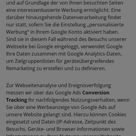
und auf Grundlage der von Ihnen besuchten Seiten
eine interessenbasierte Werbung ermöglicht. Eine
darüber hinausgehende Datenverarbeitung findet
nur statt, sofern Sie die Einstellung „personalisierte
Werbung“ in Ihrem Google Konto aktiviert haben.
Sind sie in diesem Fall während des Besuchs unserer
Webseite bei Google eingeloggt, verwendet Google
Ihre Daten zusammen mit Google Analytics-Daten,
um Zielgruppenlisten für geräteübergreifendes
Remarketing zu erstellen und zu definieren.
Zur Webseitenanalyse und Ereignisverfolgung
messen wir über das Google Ads
Conversion
Tracking
Ihr nachfolgendes Nutzungsverhalten, wenn
Sie über eine Werbeanzeige von Google Ads auf
unsere Website gelangt sind. Hierzu können Cookies
eingesetzt und Daten (IP-Adresse, Zeitpunkt des
Besuchs, Geräte- und Browser-Informationen sowie