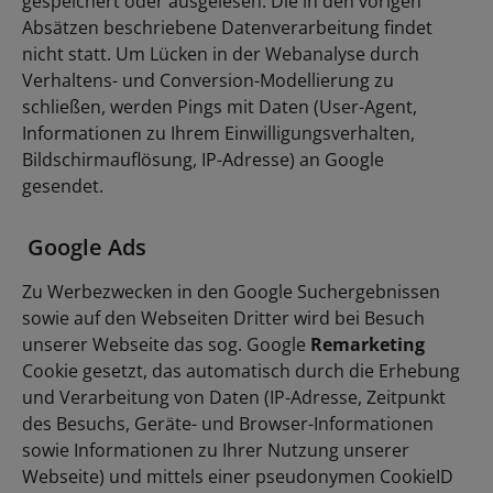
gespeichert oder ausgelesen. Die in den vorigen
Absätzen beschriebene Datenverarbeitung findet
nicht statt. Um Lücken in der Webanalyse durch
Verhaltens- und Conversion-Modellierung zu
schließen, werden Pings mit Daten (User-Agent,
Informationen zu Ihrem Einwilligungsverhalten,
Bildschirmauflösung, IP-Adresse) an Google
gesendet.
Google Ads
Zu Werbezwecken in den Google Suchergebnissen
sowie auf den Webseiten Dritter wird bei Besuch
unserer Webseite das sog. Google
Remarketing
Cookie gesetzt, das automatisch durch die Erhebung
und Verarbeitung von Daten (IP-Adresse, Zeitpunkt
des Besuchs, Geräte- und Browser-Informationen
sowie Informationen zu Ihrer Nutzung unserer
Webseite) und mittels einer pseudonymen CookieID