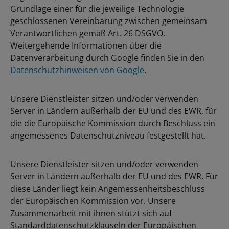
Grundlage einer für die jeweilige Technologie
geschlossenen Vereinbarung zwischen gemeinsam
Verantwortlichen gemäß Art. 26 DSGVO.
Weitergehende Informationen über die
Datenverarbeitung durch Google finden Sie in den
Datenschutzhinweisen von Google
.
Unsere Dienstleister sitzen und/oder verwenden
Server in Ländern außerhalb der EU und des EWR, für
die die Europäische Kommission durch Beschluss ein
angemessenes Datenschutzniveau festgestellt hat.
Unsere Dienstleister sitzen und/oder verwenden
Server in Ländern außerhalb der EU und des EWR. Für
diese Länder liegt kein Angemessenheitsbeschluss
der Europäischen Kommission vor. Unsere
Zusammenarbeit mit ihnen stützt sich auf
Standarddatenschutzklauseln der Europäischen