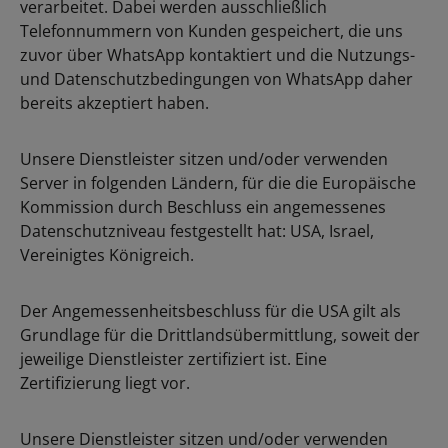
verarbeitet. Dabei werden ausschließlich
Telefonnummern von Kunden gespeichert, die uns
zuvor über WhatsApp kontaktiert und die Nutzungs-
und Datenschutzbedingungen von WhatsApp daher
bereits akzeptiert haben.
Unsere Dienstleister sitzen und/oder verwenden
Server in folgenden Ländern, für die die Europäische
Kommission durch Beschluss ein angemessenes
Datenschutzniveau festgestellt hat: USA, Israel,
Vereinigtes Königreich.
Der Angemessenheitsbeschluss für die USA gilt als
Grundlage für die Drittlandsübermittlung, soweit der
jeweilige Dienstleister zertifiziert ist. Eine
Zertifizierung liegt vor.
Unsere Dienstleister sitzen und/oder verwenden