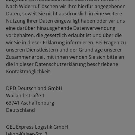
Nach Widerruf löschen wir Ihre hierfür angegebenen
Daten, soweit Sie nicht ausdrücklich in eine weitere
Nutzung Ihrer Daten eingewilligt haben oder wir uns
eine darüber hinausgehende Datenverwendung
vorbehalten, die gesetzlich erlaubt ist und über die
wir Sie in dieser Erklärung informieren. Bei Fragen zu
unseren Dienstleistern und der Grundlage unserer
Zusammenarbeit mit ihnen wenden Sie sich bitte an
die in dieser Datenschutzerklärung beschriebene
Kontaktmöglichkeit.
DPD Deutschland GmbH
Wailandtstraße 1
63741 Aschaffenburg
Deutschland
GEL Express Logistik GmbH
Jakob-Kaiser-Str. 3