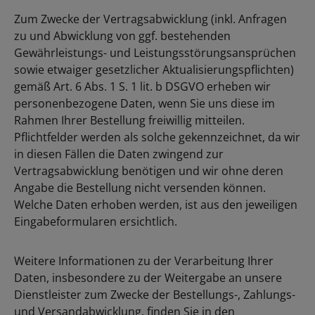
Zum Zwecke der Vertragsabwicklung (inkl. Anfragen
zu und Abwicklung von ggf. bestehenden
Gewährleistungs- und Leistungsstörungsansprüchen
sowie etwaiger gesetzlicher Aktualisierungspflichten)
gemäß Art. 6 Abs. 1 S. 1 lit. b DSGVO erheben wir
personenbezogene Daten, wenn Sie uns diese im
Rahmen Ihrer Bestellung freiwillig mitteilen.
Pflichtfelder werden als solche gekennzeichnet, da wir
in diesen Fällen die Daten zwingend zur
Vertragsabwicklung benötigen und wir ohne deren
Angabe die Bestellung nicht versenden können.
Welche Daten erhoben werden, ist aus den jeweiligen
Eingabeformularen ersichtlich.
Weitere Informationen zu der Verarbeitung Ihrer
Daten, insbesondere zu der Weitergabe an unsere
Dienstleister zum Zwecke der Bestellungs-, Zahlungs-
und Versandabwicklung, finden Sie in den