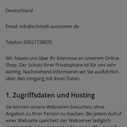
Deutschland
Email: info@schmidt-ausstatter.de
Telefon: 03521728070
Wir freuen uns über Ihr Interesse an unserem Online-
Shop. Der Schutz Ihrer Privatsphäre ist für uns sehr
wichtig. Nachstehend informieren wir Sie ausführlich
über den Umgang mit Ihren Daten.
1. Zugriffsdaten und Hosting
Sie können unsere Webseiten besuchen, ohne
Angaben zu Ihrer Person zu machen. Bei jedem Aufruf
einer Webseite speichert der Webserver lediglich