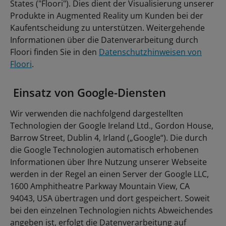
States ("Floori"). Dies dient der Visualisierung unserer
Produkte in Augmented Reality um Kunden bei der
Kaufentscheidung zu unterstützen. Weitergehende
Informationen über die Datenverarbeitung durch
Floori finden Sie in den
Datenschutzhinweisen von
Floori
.
Einsatz von Google-Diensten
Wir verwenden die nachfolgend dargestellten
Technologien der Google Ireland Ltd., Gordon House,
Barrow Street, Dublin 4, Irland („Google“). Die durch
die Google Technologien automatisch erhobenen
Informationen über Ihre Nutzung unserer Webseite
werden in der Regel an einen Server der Google LLC,
1600 Amphitheatre Parkway Mountain View, CA
94043, USA übertragen und dort gespeichert. Soweit
bei den einzelnen Technologien nichts Abweichendes
angeben ist, erfolgt die Datenverarbeitung auf