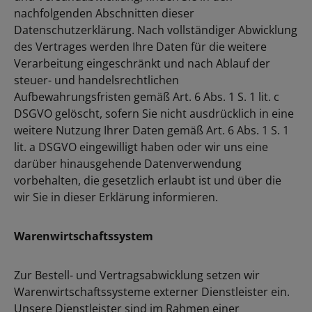
nachfolgenden Abschnitten dieser
Datenschutzerklärung. Nach vollständiger Abwicklung
des Vertrages werden Ihre Daten für die weitere
Verarbeitung eingeschränkt und nach Ablauf der
steuer- und handelsrechtlichen
Aufbewahrungsfristen gemäß Art. 6 Abs. 1 S. 1 lit. c
DSGVO gelöscht, sofern Sie nicht ausdrücklich in eine
weitere Nutzung Ihrer Daten gemäß Art. 6 Abs. 1 S. 1
lit. a DSGVO eingewilligt haben oder wir uns eine
darüber hinausgehende Datenverwendung
vorbehalten, die gesetzlich erlaubt ist und über die
wir Sie in dieser Erklärung informieren.
Warenwirtschaftssystem
Zur Bestell- und Vertragsabwicklung setzen wir
Warenwirtschaftssysteme externer Dienstleister ein.
Unsere Dienstleister sind im Rahmen einer