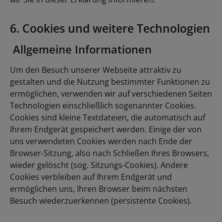
6. Cookies und weitere Technologien
Allgemeine Informationen
Um den Besuch unserer Webseite attraktiv zu
gestalten und die Nutzung bestimmter Funktionen zu
ermöglichen, verwenden wir auf verschiedenen Seiten
Technologien einschließlich sogenannter Cookies.
Cookies sind kleine Textdateien, die automatisch auf
Ihrem Endgerät gespeichert werden. Einige der von
uns verwendeten Cookies werden nach Ende der
Browser-Sitzung, also nach Schließen Ihres Browsers,
wieder gelöscht (sog. Sitzungs-Cookies). Andere
Cookies verbleiben auf Ihrem Endgerät und
ermöglichen uns, Ihren Browser beim nächsten
Besuch wiederzuerkennen (persistente Cookies).