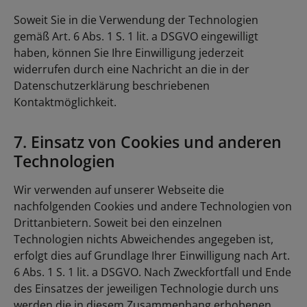
Soweit Sie in die Verwendung der Technologien
gemäß Art. 6 Abs. 1 S. 1 lit. a DSGVO eingewilligt
haben, können Sie Ihre Einwilligung jederzeit
widerrufen durch eine Nachricht an die in der
Datenschutzerklärung beschriebenen
Kontaktmöglichkeit.
7. Einsatz von Cookies und anderen
Technologien
Wir verwenden auf unserer Webseite die
nachfolgenden Cookies und andere Technologien von
Drittanbietern. Soweit bei den einzelnen
Technologien nichts Abweichendes angegeben ist,
erfolgt dies auf Grundlage Ihrer Einwilligung nach Art.
6 Abs. 1 S. 1 lit. a DSGVO. Nach Zweckfortfall und Ende
des Einsatzes der jeweiligen Technologie durch uns
werden die in diesem Zusammenhang erhobenen