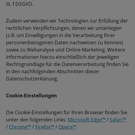
lit. f DSGVO.
Zudem verwenden wir Technologien zur Erfüllung der
rechtlichen Verpflichtungen, denen wir unterliegen
(z.B. um Einwilligungen in die Verarbeitung Ihrer
personenbezogenen Daten nachweisen zu können)
sowie zu Webanalyse und Online-Marketing. Weitere
Informationen hierzu einschließlich der jeweiligen
Rechtsgrundlage für die Datenverarbeitung finden Sie
in den nachfolgenden Abschnitten dieser
Datenschutzerklärung.
Cookie-Einstellungen
Die Cookie-Einstellungen für Ihren Browser finden Sie
unter den folgenden Links:
Microsoft Edge™
/
Safari™
/
Chrome™
/
Firefox™
/
Opera™