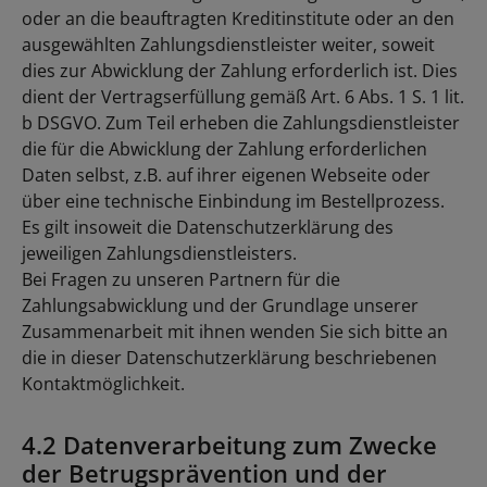
oder an die beauftragten Kreditinstitute oder an den
ausgewählten Zahlungsdienstleister weiter, soweit
dies zur Abwicklung der Zahlung erforderlich ist. Dies
dient der Vertragserfüllung gemäß Art. 6 Abs. 1 S. 1 lit.
b DSGVO. Zum Teil erheben die Zahlungsdienstleister
die für die Abwicklung der Zahlung erforderlichen
Daten selbst, z.B. auf ihrer eigenen Webseite oder
über eine technische Einbindung im Bestellprozess.
Es gilt insoweit die Datenschutzerklärung des
jeweiligen Zahlungsdienstleisters.
Bei Fragen zu unseren Partnern für die
Zahlungsabwicklung und der Grundlage unserer
Zusammenarbeit mit ihnen wenden Sie sich bitte an
die in dieser Datenschutzerklärung beschriebenen
Kontaktmöglichkeit.
4.2 Datenverarbeitung zum Zwecke
der Betrugsprävention und der