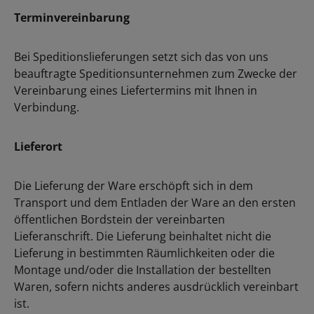
Terminvereinbarung
Bei Speditionslieferungen setzt sich das von uns
beauftragte Speditionsunternehmen zum Zwecke der
Vereinbarung eines Liefertermins mit Ihnen in
Verbindung.
Lieferort
Die Lieferung der Ware erschöpft sich in dem
Transport und dem Entladen der Ware an den ersten
öffentlichen Bordstein der vereinbarten
Lieferanschrift. Die Lieferung beinhaltet nicht die
Lieferung in bestimmten Räumlichkeiten oder die
Montage und/oder die Installation der bestellten
Waren, sofern nichts anderes ausdrücklich vereinbart
ist.