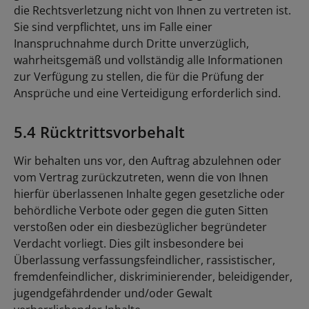
die Rechtsverletzung nicht von Ihnen zu vertreten ist.
Sie sind verpflichtet, uns im Falle einer
Inanspruchnahme durch Dritte unverzüglich,
wahrheitsgemäß und vollständig alle Informationen
zur Verfügung zu stellen, die für die Prüfung der
Ansprüche und eine Verteidigung erforderlich sind.
5.4 Rücktrittsvorbehalt
Wir behalten uns vor, den Auftrag abzulehnen oder
vom Vertrag zurückzutreten, wenn die von Ihnen
hierfür überlassenen Inhalte gegen gesetzliche oder
behördliche Verbote oder gegen die guten Sitten
verstoßen oder ein diesbezüglicher begründeter
Verdacht vorliegt. Dies gilt insbesondere bei
Überlassung verfassungsfeindlicher, rassistischer,
fremdenfeindlicher, diskriminierender, beleidigender,
jugendgefährdender und/oder Gewalt