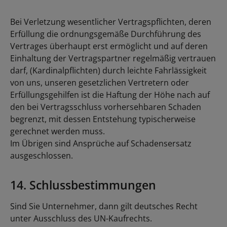
Bei Verletzung wesentlicher Vertragspflichten, deren
Erfüllung die ordnungsgemäße Durchführung des
Vertrages überhaupt erst ermöglicht und auf deren
Einhaltung der Vertragspartner regelmäßig vertrauen
darf, (Kardinalpflichten) durch leichte Fahrlässigkeit
von uns, unseren gesetzlichen Vertretern oder
Erfüllungsgehilfen ist die Haftung der Höhe nach auf
den bei Vertragsschluss vorhersehbaren Schaden
begrenzt, mit dessen Entstehung typischerweise
gerechnet werden muss.
Im Übrigen sind Ansprüche auf Schadensersatz
ausgeschlossen.
14. Schlussbestimmungen
Sind Sie Unternehmer, dann gilt deutsches Recht
unter Ausschluss des UN-Kaufrechts.