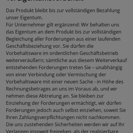
Das Produkt bleibt bis zur vollständigen Bezahlung
unser Eigentum.
Für Unternehmer gilt ergänzend: Wir behalten uns
das Eigentum an dem Produkt bis zur vollständigen
Begleichung aller Forderungen aus einer laufenden
Geschäftsbeziehung vor. Sie dürfen die
Vorbehaltsware im ordentlichen Geschäftsbetrieb
weiterveräußern; sämtliche aus diesem Weiterverkauf
entstehenden Forderungen treten Sie – unabhängig
von einer Verbindung oder Vermischung der
Vorbehaltsware mit einer neuen Sache - in Höhe des
Rechnungsbetrages an uns im Voraus ab, und wir
nehmen diese Abtretung an. Sie bleiben zur
Einziehung der Forderungen ermächtigt, wir dürfen
Forderungen jedoch auch selbst einziehen, soweit Sie
Ihren Zahlungsverpflichtungen nicht nachkommen.
Die uns zustehenden Sicherheiten werden wir auf Ihr
Verlangen insoweit freigeben, als der realisierbare