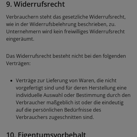
9. Widerrufsrecht
Verbrauchern steht das gesetzliche Widerrufsrecht,
wie in der Widerrufsbelehrung beschrieben, zu.
Unternehmern wird kein freiwilliges Widerrufsrecht
eingeräumt.
Das Widerrufsrecht besteht nicht bei den folgenden
Verträgen:
Verträge zur Lieferung von Waren, die nicht
vorgefertigt sind und für deren Herstellung eine
individuelle Auswahl oder Bestimmung durch den
Verbraucher maßgeblich ist oder die eindeutig
auf die persönlichen Bedürfnisse des
Verbrauchers zugeschnitten sind.
10. Eigentumsvorbehalt