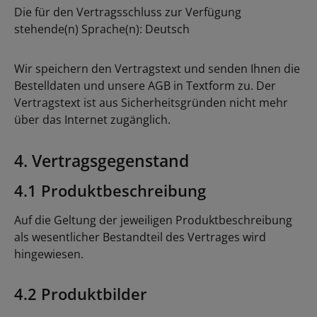
Die für den Vertragsschluss zur Verfügung
stehende(n) Sprache(n): Deutsch
Wir speichern den Vertragstext und senden Ihnen die
Bestelldaten und unsere AGB in Textform zu. Der
Vertragstext ist aus Sicherheitsgründen nicht mehr
über das Internet zugänglich.
4. Vertragsgegenstand
4.1 Produktbeschreibung
Auf die Geltung der jeweiligen Produktbeschreibung
als wesentlicher Bestandteil des Vertrages wird
hingewiesen.
4.2 Produktbilder