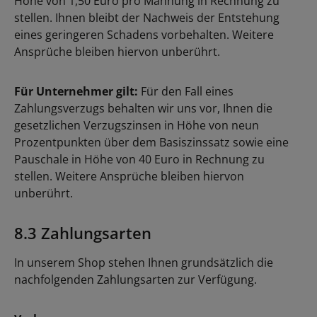
Höhe von 1,50 Euro pro Mahnung in Rechnung zu
stellen. Ihnen bleibt der Nachweis der Entstehung
eines geringeren Schadens vorbehalten. Weitere
Ansprüche bleiben hiervon unberührt.
Für Unternehmer gilt:
Für den Fall eines
Zahlungsverzugs behalten wir uns vor, Ihnen die
gesetzlichen Verzugszinsen in Höhe von neun
Prozentpunkten über dem Basiszinssatz sowie eine
Pauschale in Höhe von 40 Euro in Rechnung zu
stellen. Weitere Ansprüche bleiben hiervon
unberührt.
8.3 Zahlungsarten
In unserem Shop stehen Ihnen grundsätzlich die
nachfolgenden Zahlungsarten zur Verfügung.