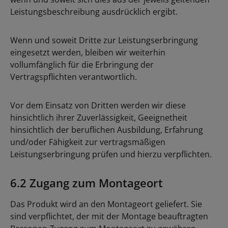
Leistungsbeschreibung ausdrücklich ergibt.
Wenn und soweit Dritte zur Leistungserbringung
eingesetzt werden, bleiben wir weiterhin
vollumfänglich für die Erbringung der
Vertragspflichten verantwortlich.
Vor dem Einsatz von Dritten werden wir diese
hinsichtlich ihrer Zuverlässigkeit, Geeignetheit
hinsichtlich der beruflichen Ausbildung, Erfahrung
und/oder Fähigkeit zur vertragsmäßigen
Leistungserbringung prüfen und hierzu verpflichten.
6.2 Zugang zum Montageort
Das Produkt wird an den Montageort geliefert. Sie
sind verpflichtet, der mit der Montage beauftragten