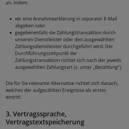
an, indem
wir eine Annahmeerklärung in separater E-Mail
abgeben oder
gegebenenfalls die Zahlungstransaktion durch
unseren Dienstleister oder den ausgewählten
Zahlungsdienstleister durchgeführt wird. Der
Durchführungszeitpunkt der
Zahlungstransaktion richtet sich nach der jeweils
ausgewählten Zahlungsart (s. unter „Bezahlung“).
Die für Sie relevante Alternative richtet sich danach,
welches der aufgezählten Ereignisse als erstes
eintritt.
3. Vertragssprache,
Vertragstextspeicherung