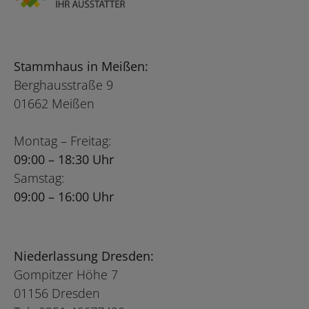
Stammhaus in Meißen:
Berghausstraße 9
01662 Meißen
Montag – Freitag:
09:00 – 18:30 Uhr
Samstag:
09:00 – 16:00 Uhr
Niederlassung Dresden:
Gompitzer Höhe 7
01156 Dresden