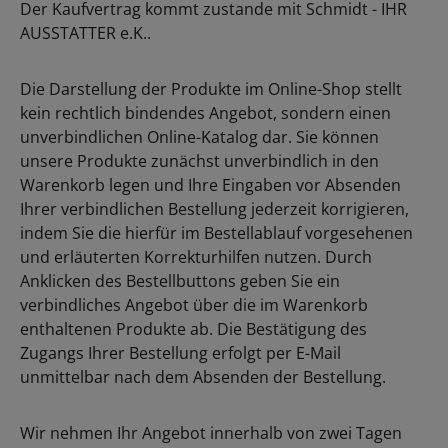
Der Kaufvertrag kommt zustande mit Schmidt - IHR
AUSSTATTER e.K..
Die Darstellung der Produkte im Online-Shop stellt
kein rechtlich bindendes Angebot, sondern einen
unverbindlichen Online-Katalog dar. Sie können
unsere Produkte zunächst unverbindlich in den
Warenkorb legen und Ihre Eingaben vor Absenden
Ihrer verbindlichen Bestellung jederzeit korrigieren,
indem Sie die hierfür im Bestellablauf vorgesehenen
und erläuterten Korrekturhilfen nutzen. Durch
Anklicken des Bestellbuttons geben Sie ein
verbindliches Angebot über die im Warenkorb
enthaltenen Produkte ab. Die Bestätigung des
Zugangs Ihrer Bestellung erfolgt per E-Mail
unmittelbar nach dem Absenden der Bestellung.
Wir nehmen Ihr Angebot innerhalb von zwei Tagen