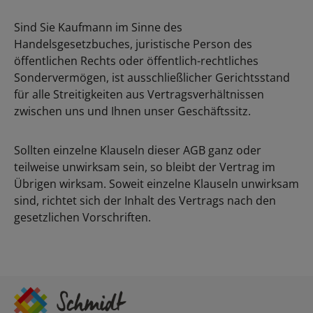
Sind Sie Kaufmann im Sinne des
Handelsgesetzbuches, juristische Person des
öffentlichen Rechts oder öffentlich-rechtliches
Sondervermögen, ist ausschließlicher Gerichtsstand
für alle Streitigkeiten aus Vertragsverhältnissen
zwischen uns und Ihnen unser Geschäftssitz.
Sollten einzelne Klauseln dieser AGB ganz oder
teilweise unwirksam sein, so bleibt der Vertrag im
Übrigen wirksam. Soweit einzelne Klauseln unwirksam
sind, richtet sich der Inhalt des Vertrags nach den
gesetzlichen Vorschriften.