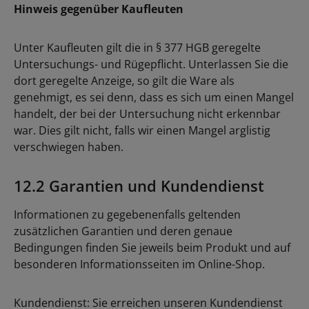
Hinweis gegenüber Kaufleuten
Unter Kaufleuten gilt die in § 377 HGB geregelte
Untersuchungs- und Rügepflicht. Unterlassen Sie die
dort geregelte Anzeige, so gilt die Ware als
genehmigt, es sei denn, dass es sich um einen Mangel
handelt, der bei der Untersuchung nicht erkennbar
war. Dies gilt nicht, falls wir einen Mangel arglistig
verschwiegen haben.
12.2 Garantien und Kundendienst
Informationen zu gegebenenfalls geltenden
zusätzlichen Garantien und deren genaue
Bedingungen finden Sie jeweils beim Produkt und auf
besonderen Informationsseiten im Online-Shop.
Kundendienst: Sie erreichen unseren Kundendienst