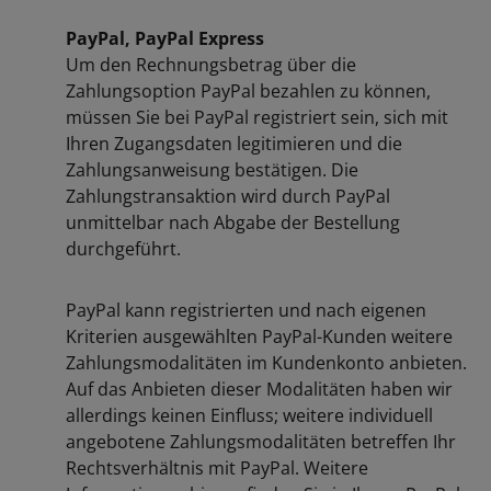
PayPal, PayPal Express
Um den Rechnungsbetrag über die
Zahlungsoption PayPal bezahlen zu können,
müssen Sie bei PayPal registriert sein, sich mit
Ihren Zugangsdaten legitimieren und die
Zahlungsanweisung bestätigen. Die
Zahlungstransaktion wird durch PayPal
unmittelbar nach Abgabe der Bestellung
durchgeführt.
PayPal kann registrierten und nach eigenen
Kriterien ausgewählten PayPal-Kunden weitere
Zahlungsmodalitäten im Kundenkonto anbieten.
Auf das Anbieten dieser Modalitäten haben wir
allerdings keinen Einfluss; weitere individuell
angebotene Zahlungsmodalitäten betreffen Ihr
Rechtsverhältnis mit PayPal. Weitere