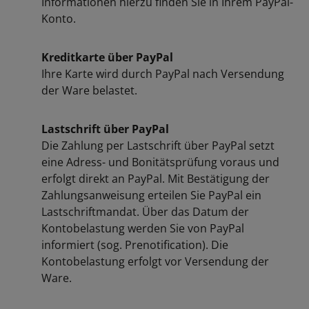
Informationen hierzu finden Sie in Ihrem PayPal-
Konto.
Kreditkarte über PayPal
Ihre Karte wird durch PayPal nach Versendung
der Ware belastet.
Lastschrift über PayPal
Die Zahlung per Lastschrift über PayPal setzt
eine Adress- und Bonitätsprüfung voraus und
erfolgt direkt an PayPal. Mit Bestätigung der
Zahlungsanweisung erteilen Sie PayPal ein
Lastschriftmandat. Über das Datum der
Kontobelastung werden Sie von PayPal
informiert (sog. Prenotification). Die
Kontobelastung erfolgt vor Versendung der
Ware.