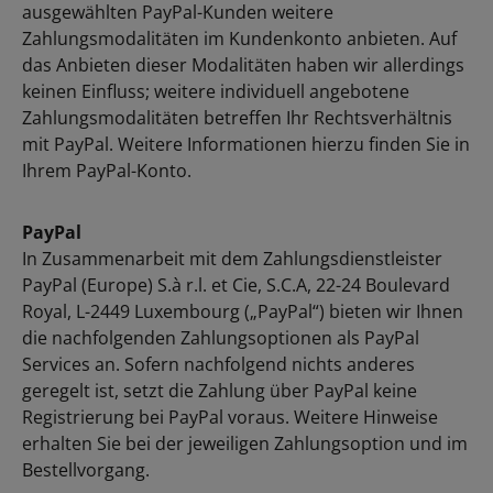
ausgewählten PayPal-Kunden weitere
Zahlungsmodalitäten im Kundenkonto anbieten. Auf
das Anbieten dieser Modalitäten haben wir allerdings
keinen Einfluss; weitere individuell angebotene
Zahlungsmodalitäten betreffen Ihr Rechtsverhältnis
mit PayPal. Weitere Informationen hierzu finden Sie in
Ihrem PayPal-Konto.
PayPal
In Zusammenarbeit mit dem Zahlungsdienstleister
PayPal (Europe) S.à r.l. et Cie, S.C.A, 22-24 Boulevard
Royal, L-2449 Luxembourg („PayPal“) bieten wir Ihnen
die nachfolgenden Zahlungsoptionen als PayPal
Services an. Sofern nachfolgend nichts anderes
geregelt ist, setzt die Zahlung über PayPal keine
Registrierung bei PayPal voraus. Weitere Hinweise
erhalten Sie bei der jeweiligen Zahlungsoption und im
Bestellvorgang.