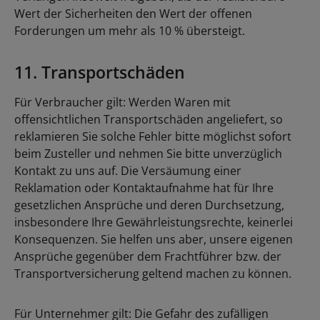
Wert der Sicherheiten den Wert der offenen
Forderungen um mehr als 10 % übersteigt.
11. Transportschäden
Für Verbraucher gilt: Werden Waren mit
offensichtlichen Transportschäden angeliefert, so
reklamieren Sie solche Fehler bitte möglichst sofort
beim Zusteller und nehmen Sie bitte unverzüglich
Kontakt zu uns auf. Die Versäumung einer
Reklamation oder Kontaktaufnahme hat für Ihre
gesetzlichen Ansprüche und deren Durchsetzung,
insbesondere Ihre Gewährleistungsrechte, keinerlei
Konsequenzen. Sie helfen uns aber, unsere eigenen
Ansprüche gegenüber dem Frachtführer bzw. der
Transportversicherung geltend machen zu können.
Für Unternehmer gilt: Die Gefahr des zufälligen