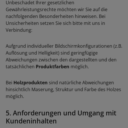
Unbeschadet Ihrer gesetzlichen
Gewährleistungsrechte möchten wir Sie auf die
nachfolgenden Besonderheiten hinweisen. Bei
Unsicherheiten setzen Sie sich bitte mit uns in
Verbindung:
Aufgrund individueller Bildschirmkonfigurationen (z.B.
Auflösung und Helligkeit) sind geringfügige
Abweichungen zwischen den dargestellten und den
tatsächlichen
Produktfarben
möglich.
Bei
Holzprodukten
sind natürliche Abweichungen
hinsichtlich Maserung, Struktur und Farbe des Holzes
möglich.
5. Anforderungen und Umgang mit
Kundeninhalten