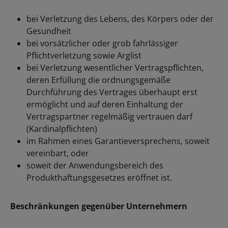
bei Verletzung des Lebens, des Körpers oder der
Gesundheit
bei vorsätzlicher oder grob fahrlässiger
Pflichtverletzung sowie Arglist
bei Verletzung wesentlicher Vertragspflichten,
deren Erfüllung die ordnungsgemäße
Durchführung des Vertrages überhaupt erst
ermöglicht und auf deren Einhaltung der
Vertragspartner regelmäßig vertrauen darf
(Kardinalpflichten)
im Rahmen eines Garantieversprechens, soweit
vereinbart, oder
soweit der Anwendungsbereich des
Produkthaftungsgesetzes eröffnet ist.
Beschränkungen gegenüber Unternehmern