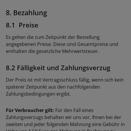
8. Bezahlung
8.1 Preise
Es gelten die zum Zeitpunkt der Bestellung
angegebenen Preise. Diese sind Gesamtpreise und
enthalten die gesetzliche Mehrwertsteuer.
8.2 Fälligkeit und Zahlungsverzug
Der Preis ist mit Vertragsschluss fällig, wenn sich kein
späterer Zeitpunkt aus den nachfolgenden
Zahlungsbedingungen ergibt.
Für Verbraucher gilt:
Für den Fall eines
Zahlungsverzugs behalten wir uns vor, Ihnen bei der
zweiten und jeder folgenden Mahnung eine Gebühr in