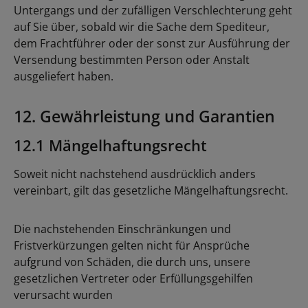
Untergangs und der zufälligen Verschlechterung geht
auf Sie über, sobald wir die Sache dem Spediteur,
dem Frachtführer oder der sonst zur Ausführung der
Versendung bestimmten Person oder Anstalt
ausgeliefert haben.
12. Gewährleistung und Garantien
12.1 Mängelhaftungsrecht
Soweit nicht nachstehend ausdrücklich anders
vereinbart, gilt das gesetzliche Mängelhaftungsrecht.
Die nachstehenden Einschränkungen und
Fristverkürzungen gelten nicht für Ansprüche
aufgrund von Schäden, die durch uns, unsere
gesetzlichen Vertreter oder Erfüllungsgehilfen
verursacht wurden