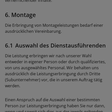
verherrlichender Inhalte.
6. Montage
Die Erbringung von Montageleistungen bedarf einer
ausdrücklichen Vereinbarung.
6.1 Auswahl des Dienstausführenden
Die Leistung erbringen wir nach unserer Wahl
entweder in eigener Person oder durch qualifiziertes,
von uns ausgewähltes Personal. Wir behalten uns
ausdrücklich die Leistungserbringung durch Dritte
(Subunternehmer) vor, die in unserem Auftrag tätig
werden.
Einen Anspruch auf die Auswahl einer bestimmten
Person zur Leistungserbringung haben Sie nur dann,
wenn und soweit sich dies aus der jeweils geltenden