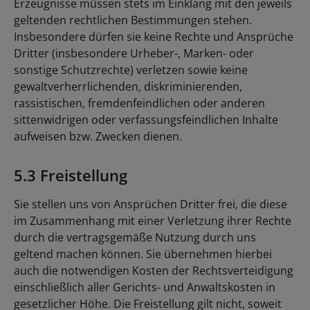
Erzeugnisse müssen stets im Einklang mit den jeweils
geltenden rechtlichen Bestimmungen stehen.
Insbesondere dürfen sie keine Rechte und Ansprüche
Dritter (insbesondere Urheber-, Marken- oder
sonstige Schutzrechte) verletzen sowie keine
gewaltverherrlichenden, diskriminierenden,
rassistischen, fremdenfeindlichen oder anderen
sittenwidrigen oder verfassungsfeindlichen Inhalte
aufweisen bzw. Zwecken dienen.
5.3 Freistellung
Sie stellen uns von Ansprüchen Dritter frei, die diese
im Zusammenhang mit einer Verletzung ihrer Rechte
durch die vertragsgemäße Nutzung durch uns
geltend machen können. Sie übernehmen hierbei
auch die notwendigen Kosten der Rechtsverteidigung
einschließlich aller Gerichts- und Anwaltskosten in
gesetzlicher Höhe. Die Freistellung gilt nicht, soweit