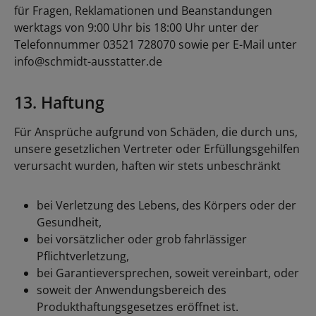
für Fragen, Reklamationen und Beanstandungen
werktags von 9:00 Uhr bis 18:00 Uhr unter der
Telefonnummer 03521 728070 sowie per E-Mail unter
info@schmidt-ausstatter.de
13. Haftung
Für Ansprüche aufgrund von Schäden, die durch uns,
unsere gesetzlichen Vertreter oder Erfüllungsgehilfen
verursacht wurden, haften wir stets unbeschränkt
bei Verletzung des Lebens, des Körpers oder der
Gesundheit,
bei vorsätzlicher oder grob fahrlässiger
Pflichtverletzung,
bei Garantieversprechen, soweit vereinbart, oder
soweit der Anwendungsbereich des
Produkthaftungsgesetzes eröffnet ist.