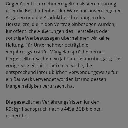
Gegenüber Unternehmern gelten als Vereinbarung
über die Beschaffenheit der Ware nur unsere eigenen
Angaben und die Produktbeschreibungen des
Herstellers, die in den Vertrag einbezogen wurden;
für öffentliche Äußerungen des Herstellers oder
sonstige Werbeaussagen übernehmen wir keine
Haftung. Für Unternehmer beträgt die
Verjährungsfrist für Mängelansprüche bei neu
hergestellten Sachen ein Jahr ab Gefahrübergang. Der
vorige Satz gilt nicht bei einer Sache, die
entsprechend ihrer üblichen Verwendungsweise für
ein Bauwerk verwendet worden ist und dessen
Mangelhaftigkeit verursacht hat.
Die gesetzlichen Verjährungsfristen für den
Rückgriffsanspruch nach § 445a BGB bleiben
unberührt.