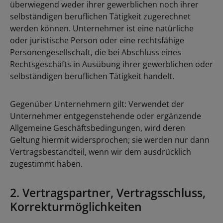
überwiegend weder ihrer gewerblichen noch ihrer
selbständigen beruflichen Tätigkeit zugerechnet
werden können. Unternehmer ist eine natürliche
oder juristische Person oder eine rechtsfähige
Personengesellschaft, die bei Abschluss eines
Rechtsgeschäfts in Ausübung ihrer gewerblichen oder
selbständigen beruflichen Tätigkeit handelt.
Gegenüber Unternehmern gilt: Verwendet der
Unternehmer entgegenstehende oder ergänzende
Allgemeine Geschäftsbedingungen, wird deren
Geltung hiermit widersprochen; sie werden nur dann
Vertragsbestandteil, wenn wir dem ausdrücklich
zugestimmt haben.
2. Vertragspartner, Vertragsschluss,
Korrekturmöglichkeiten