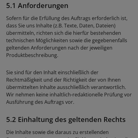
5.1 Anforderungen
Sofern für die Erfüllung des Auftrags erforderlich ist,
dass Sie uns Inhalte (z.B. Texte, Daten, Dateien)
übermitteln, richten sich die hierfür bestehenden
technischen Möglichkeiten sowie die gegebenenfalls
geltenden Anforderungen nach der jeweiligen
Produktbeschreibung.
Sie sind für den Inhalt einschließlich der
Rechtmäßigkeit und der Richtigkeit der von Ihnen
übermittelten Inhalte ausschließlich verantwortlich.
Wir nehmen keine inhaltlich-redaktionelle Prüfung vor
Ausführung des Auftrags vor.
5.2 Einhaltung des geltenden Rechts
Die Inhalte sowie die daraus zu erstellenden