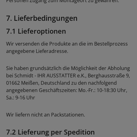
Personen Zugang zum Montageort zu gewähren.
7. Lieferbedingungen
7.1 Lieferoptionen
Wir versenden die Produkte an die im Bestellprozess
angegebene Lieferadresse.
Sie haben grundsätzlich die Möglichkeit der Abholung
bei Schmidt - IHR AUSSTATTER e.K., Berghausstraße 9,
01662 Meißen, Deutschland zu den nachfolgend
angegebenen Geschäftszeiten: Mo.-Fr.: 10-18:30 Uhr,
Sa.: 9-16 Uhr
Wir liefern nicht an Packstationen.
7.2 Lieferung per Spedition