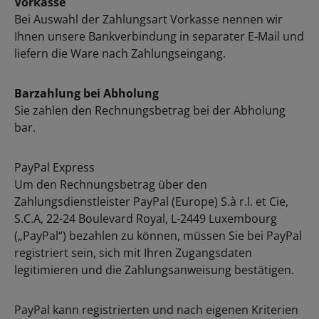
Vorkasse
Bei Auswahl der Zahlungsart Vorkasse nennen wir
Ihnen unsere Bankverbindung in separater E-Mail und
liefern die Ware nach Zahlungseingang.
Barzahlung bei Abholung
Sie zahlen den Rechnungsbetrag bei der Abholung
bar.
PayPal Express
Um den Rechnungsbetrag über den
Zahlungsdienstleister PayPal (Europe) S.à r.l. et Cie,
S.C.A, 22-24 Boulevard Royal, L-2449 Luxembourg
(„PayPal“) bezahlen zu können, müssen Sie bei PayPal
registriert sein, sich mit Ihren Zugangsdaten
legitimieren und die Zahlungsanweisung bestätigen.
PayPal kann registrierten und nach eigenen Kriterien