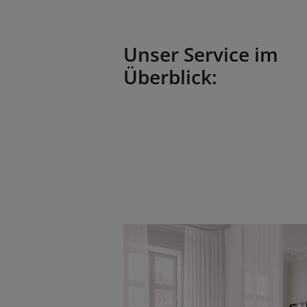
Unser Service im
Überblick: