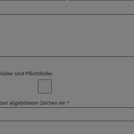
elder sind Pflichtfelder.
ben abgebildeten Zeichen ein
*