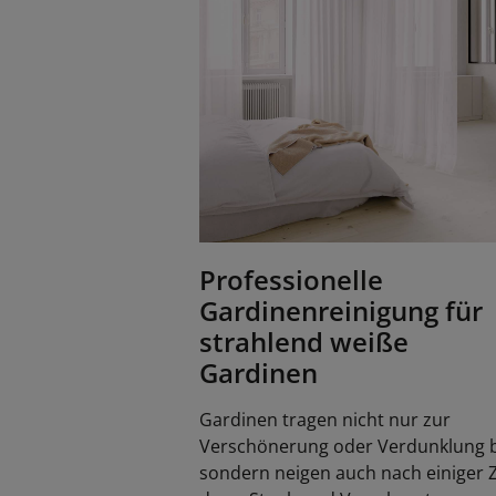
Professionelle
Gardinenreinigung für
strahlend weiße
Gardinen
Gardinen tragen nicht nur zur
Verschönerung oder Verdunklung b
sondern neigen auch nach einiger Z