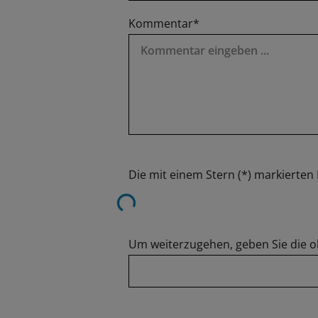
Kommentar*
Loading...
Die mit einem Stern (*) markierten F
Um weiterzugehen, geben Sie die o