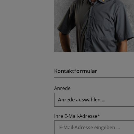
Kontaktformular
Anrede
Ihre E-Mail-Adresse*