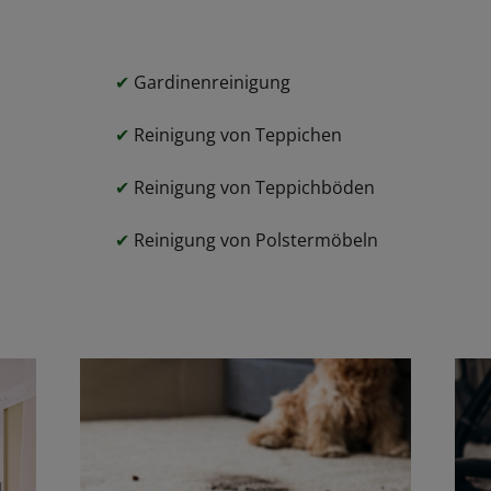
✔
Gardinenreinigung
✔
Reinigung von Teppichen
✔
Reinigung von Teppichböden
✔
Reinigung von Polstermöbeln