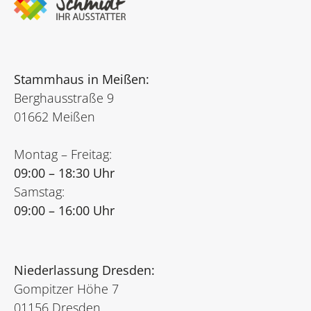
Stammhaus in Meißen:
Berghausstraße 9
01662 Meißen
Montag – Freitag:
09:00 – 18:30 Uhr
Samstag:
09:00 – 16:00 Uhr
Niederlassung Dresden:
Gompitzer Höhe 7
01156 Dresden