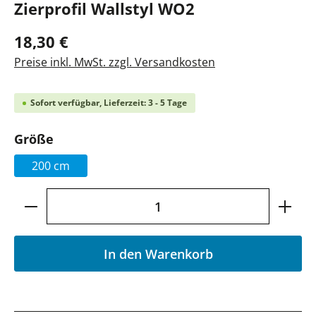
Zierprofil Wallstyl WO2
18,30 €
Preise inkl. MwSt. zzgl. Versandkosten
Sofort verfügbar, Lieferzeit: 3 - 5 Tage
auswählen
Größe
200 cm
Produkt Anzahl: Gib den gewünschten Wer
In den Warenkorb