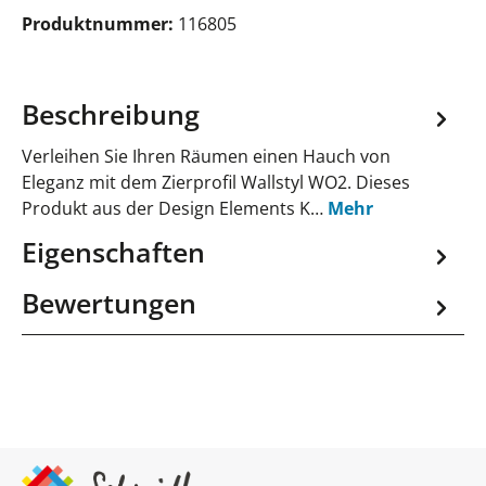
Produktnummer:
116805
Beschreibung
Verleihen Sie Ihren Räumen einen Hauch von
Eleganz mit dem Zierprofil Wallstyl WO2. Dieses
Produkt aus der Design Elements K…
Mehr
Eigenschaften
Bewertungen