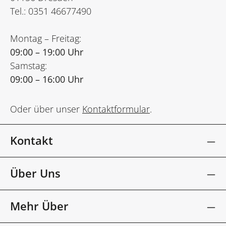
Tel.: 0351 46677490
Montag – Freitag:
09:00 – 19:00 Uhr
Samstag:
09:00 – 16:00 Uhr
Oder über unser
Kontaktformular
.
Kontakt
Über Uns
Mehr Über