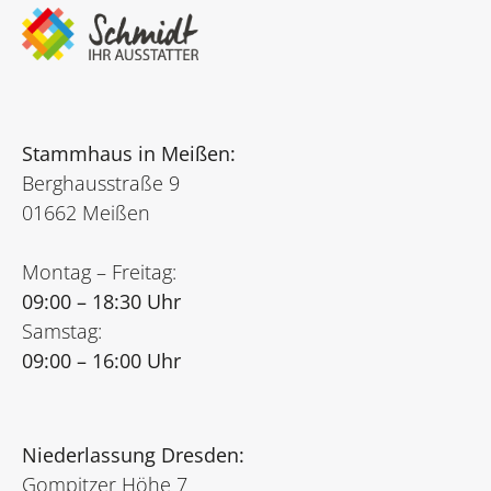
Stammhaus in Meißen:
Berghausstraße 9
01662 Meißen
Montag – Freitag:
09:00 – 18:30 Uhr
Samstag:
09:00 – 16:00 Uhr
Niederlassung Dresden:
Gompitzer Höhe 7