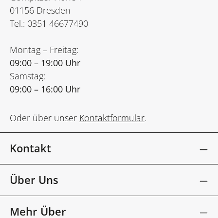
01156 Dresden
Tel.: 0351 46677490
Montag – Freitag:
09:00 – 19:00 Uhr
Samstag:
09:00 – 16:00 Uhr
Oder über unser
Kontaktformular
.
Kontakt
Über Uns
Mehr Über