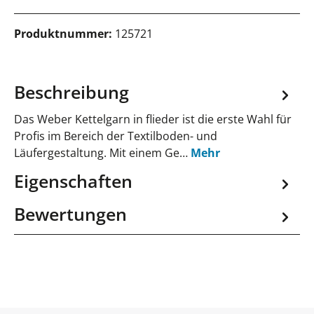
Produktnummer:
125721
Beschreibung
Das Weber Kettelgarn in flieder ist die erste Wahl für
Profis im Bereich der Textilboden- und
Läufergestaltung. Mit einem Ge…
Mehr
Eigenschaften
Bewertungen