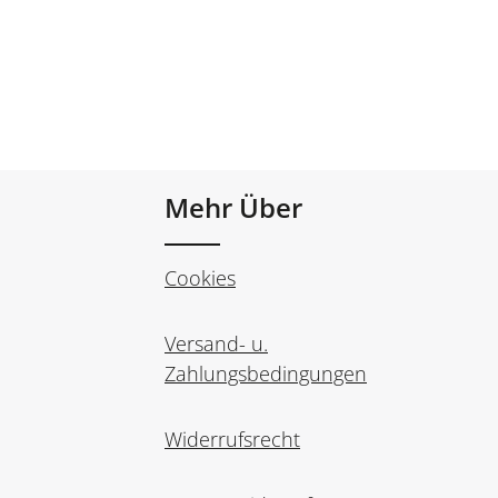
Mehr Über
Cookies
Versand- u.
Zahlungsbedingungen
Widerrufsrecht