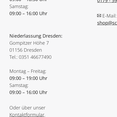
0179 - 5
Samstag:
09:00 – 16:00 Uhr
E-Mail:
shop@sch
Niederlassung Dresden:
Gompitzer Höhe 7
01156 Dresden
Tel.: 0351 46677490
Montag – Freitag:
09:00 – 19:00 Uhr
Samstag:
09:00 – 16:00 Uhr
Oder über unser
Kontaktformular
.