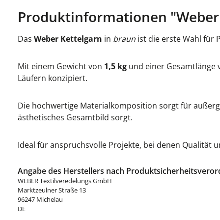
Produktinformationen "Weber 
Das
Weber Kettelgarn
in
braun
ist die erste Wahl für 
Mit einem Gewicht von
1,5 kg
und einer Gesamtlänge
Läufern konzipiert.
Die hochwertige Materialkomposition sorgt für außerge
ästhetisches Gesamtbild sorgt.
Ideal für anspruchsvolle Projekte, bei denen Qualität
Angabe des Herstellers nach Produktsicherheitsveror
WEBER Textilveredelungs GmbH
Marktzeulner Straße 13
96247 Michelau
DE