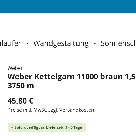
läufer
Wandgestaltung
Sonnensc
Weber
Weber Kettelgarn 11000 braun 1,5
3750 m
45,80 €
Preise inkl. MwSt. zzgl. Versandkosten
Sofort verfügbar, Lieferzeit: 3 - 5 Tage