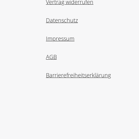
Vertrag widerrufen
Datenschutz
Impressum
AGB
Barrierefreiheitserklärung