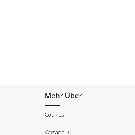
Mehr Über
Cookies
Versand- u.