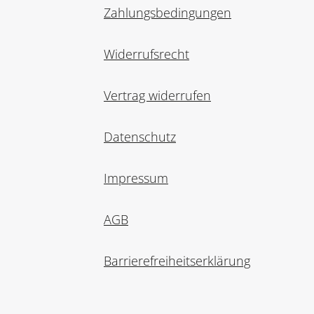
Zahlungsbedingungen
Widerrufsrecht
Vertrag widerrufen
Datenschutz
Impressum
AGB
Barrierefreiheitserklärung