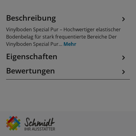
Beschreibung
Vinylboden Spezial Pur – Hochwertiger elastischer
Bodenbelag für stark frequentierte Bereiche Der
Vinylboden Spezial Pur…
Mehr
Eigenschaften
Bewertungen