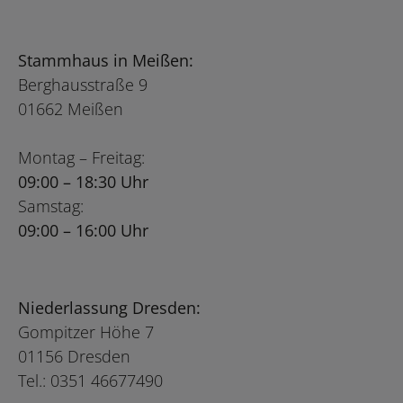
Stammhaus in Meißen:
Berghausstraße 9
01662 Meißen
Montag – Freitag:
09:00 – 18:30 Uhr
Samstag:
09:00 – 16:00 Uhr
Niederlassung Dresden:
Gompitzer Höhe 7
01156 Dresden
Tel.: 0351 46677490