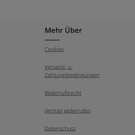
Mehr Über
Cookies
Versand- u.
Zahlungsbedingungen
Widerrufsrecht
Vertrag widerrufen
Datenschutz