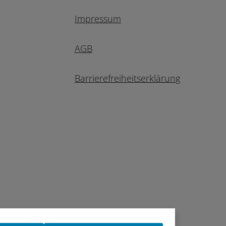
Impressum
AGB
Barrierefreiheitserklärung