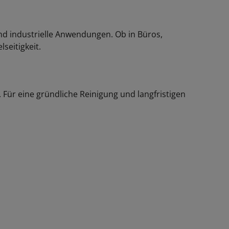
nd industrielle Anwendungen. Ob in Büros,
seitigkeit.
Für eine gründliche Reinigung und langfristigen