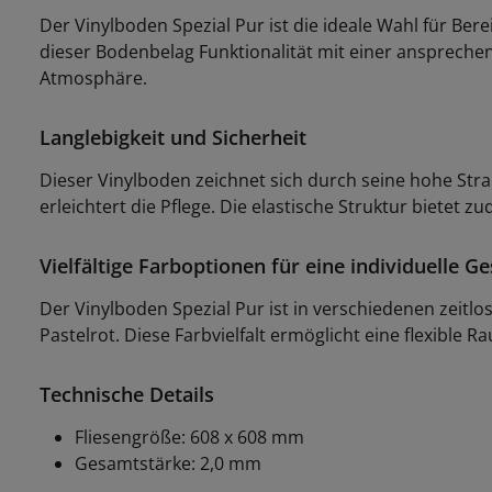
Der Vinylboden Spezial Pur ist die ideale Wahl für Be
dieser Bodenbelag Funktionalität mit einer ansprech
Atmosphäre.
Langlebigkeit und Sicherheit
Dieser Vinylboden zeichnet sich durch seine hohe Str
erleichtert die Pflege. Die elastische Struktur biet
Vielfältige Farboptionen für eine individuelle G
Der Vinylboden Spezial Pur ist in verschiedenen zeitlos
Pastelrot. Diese Farbvielfalt ermöglicht eine flexible 
Technische Details
Fliesengröße: 608 x 608 mm
Gesamtstärke: 2,0 mm