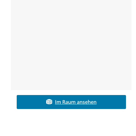
Im Raum ansehen