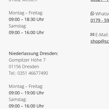
Montag – Freitag:
Whats
09:00 – 18:30 Uhr
0179 - 5
Samstag:
09:00 – 16:00 Uhr
E-Mail:
shop@sch
Niederlassung Dresden:
Gompitzer Höhe 7
01156 Dresden
Tel.: 0351 46677490
Montag – Freitag:
09:00 – 19:00 Uhr
Samstag:
09:00 – 16:00 Uhr