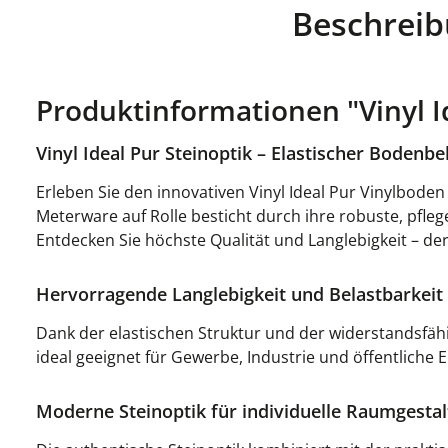
Beschrei
Produktinformationen "Vinyl I
Vinyl Ideal Pur Steinoptik – Elastischer Bodenbe
Erleben Sie den innovativen Vinyl Ideal Pur Vinylboden
Meterware auf Rolle besticht durch ihre robuste, pfle
Entdecken Sie höchste Qualität und Langlebigkeit – de
Hervorragende Langlebigkeit und Belastbarkeit
Dank der elastischen Struktur und der widerstandsfäh
ideal geeignet für Gewerbe, Industrie und öffentliche
Moderne Steinoptik für individuelle Raumgesta