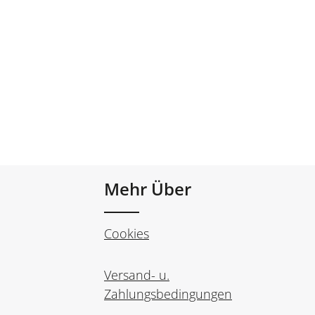
Mehr Über
Cookies
Versand- u.
Zahlungsbedingungen