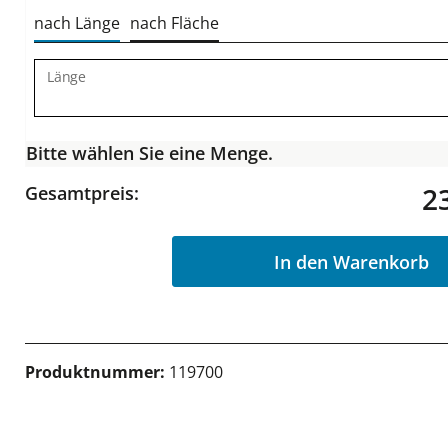
nach Länge
nach Fläche
Länge
Bitte wählen Sie eine Menge.
2
Gesamtpreis:
In den Warenkorb
Produktnummer:
119700