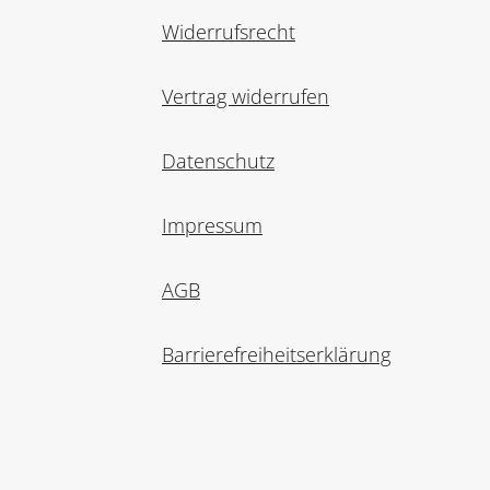
Widerrufsrecht
Vertrag widerrufen
Datenschutz
Impressum
AGB
Barrierefreiheitserklärung