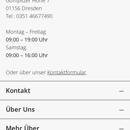
Gompitzer Höhe 7
01156 Dresden
Tel.: 0351 46677490
Montag – Freitag:
09:00 – 19:00 Uhr
Samstag:
09:00 – 16:00 Uhr
Oder über unser
Kontaktformular
.
Kontakt
Über Uns
Mehr Über