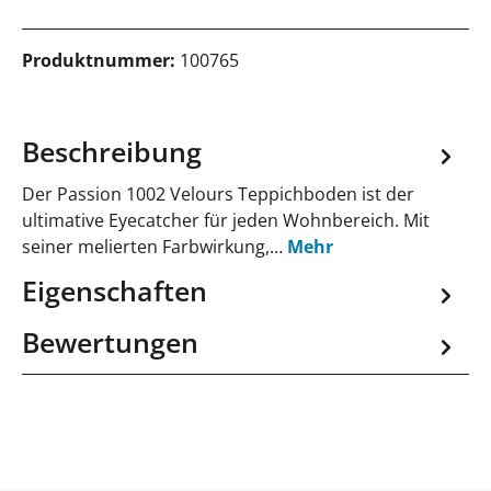
Produktnummer:
100765
Beschreibung
Der Passion 1002 Velours Teppichboden ist der
ultimative Eyecatcher für jeden Wohnbereich. Mit
seiner melierten Farbwirkung,…
Mehr
Eigenschaften
Bewertungen