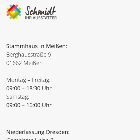
Stammhaus in Meißen:
Berghausstraße 9
01662 Meißen
Montag – Freitag:
09:00 – 18:30 Uhr
Samstag:
09:00 – 16:00 Uhr
Niederlassung Dresden: