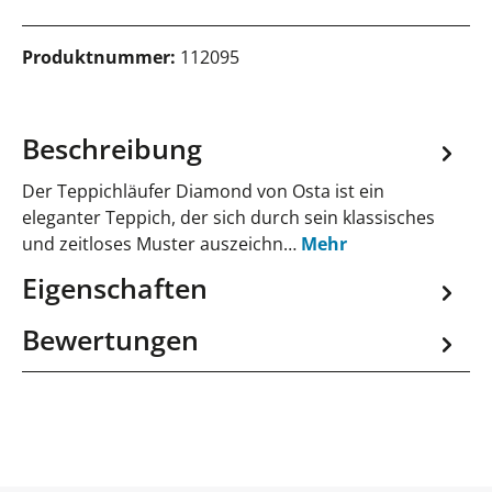
Produktnummer:
112095
Beschreibung
Der Teppichläufer Diamond von Osta ist ein
eleganter Teppich, der sich durch sein klassisches
und zeitloses Muster auszeichn…
Mehr
Eigenschaften
Bewertungen