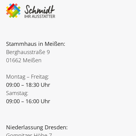
Stammhaus in Meißen:
Berghausstraße 9
01662 Meißen
Montag – Freitag:
09:00 – 18:30 Uhr
Samstag:
09:00 – 16:00 Uhr
Niederlassung Dresden:
Gompitzer Höhe 7