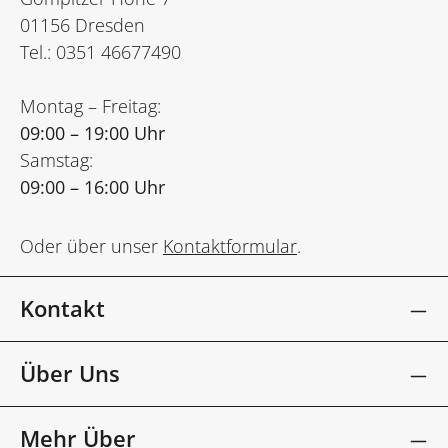
01156 Dresden
Tel.: 0351 46677490
Montag – Freitag:
09:00 – 19:00 Uhr
Samstag:
09:00 – 16:00 Uhr
Oder über unser
Kontaktformular
.
Kontakt
Über Uns
Mehr Über