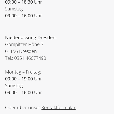
09:00 – 18:30 Uhr
Samstag:
09:00 – 16:00 Uhr
Niederlassung Dresden:
Gompitzer Höhe 7
01156 Dresden
Tel.: 0351 46677490
Montag – Freitag:
09:00 – 19:00 Uhr
Samstag:
09:00 – 16:00 Uhr
Oder über unser
Kontaktformular
.