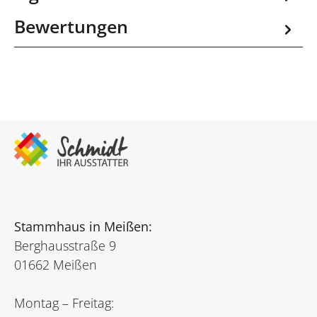
Bewertungen
Stammhaus in Meißen:
Berghausstraße 9
01662 Meißen
Montag – Freitag: