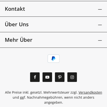
Kontakt
Über Uns
Mehr Über
Alle Preise inkl. gesetzl. Mehrwertsteuer zzgl.
Versandkosten
und ggf. Nachnahmegebühren, wenn nicht anders
angegeben.