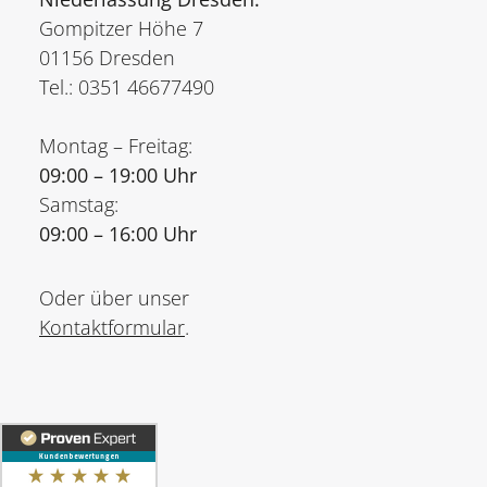
Gompitzer Höhe 7
01156 Dresden
Tel.: 0351 46677490
Montag – Freitag:
09:00 – 19:00 Uhr
Samstag:
09:00 – 16:00 Uhr
Oder über unser
Kontaktformular
.