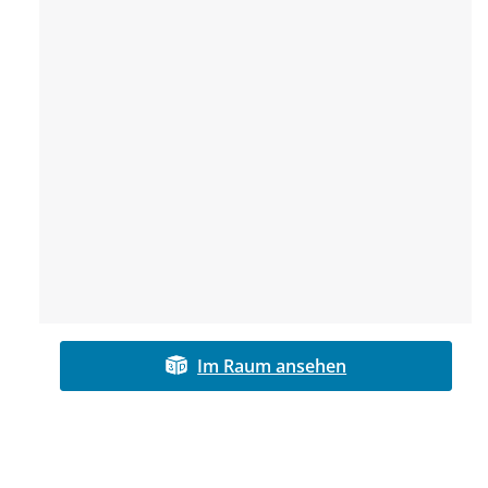
Im Raum ansehen