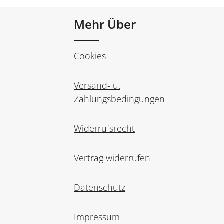
Mehr Über
Cookies
Versand- u.
Zahlungsbedingungen
Widerrufsrecht
Vertrag widerrufen
Datenschutz
Impressum