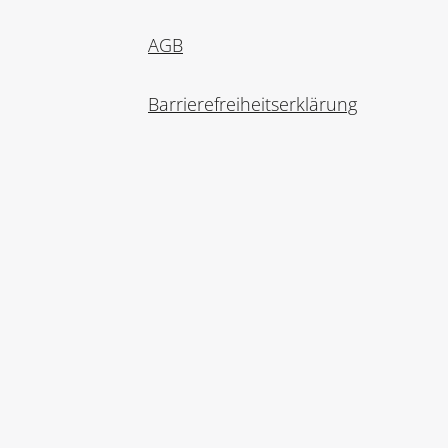
AGB
Barrierefreiheitserklärung