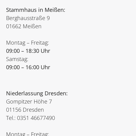
Stammhaus in Meißen:
Berghausstraße 9
01662 Meißen
Montag – Freitag:
09:00 – 18:30 Uhr
Samstag:
09:00 – 16:00 Uhr
Niederlassung Dresden:
Gompitzer Höhe 7
01156 Dresden
Tel.: 0351 46677490
Montag – Freitag: