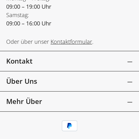
09:00 – 19:00 Uhr
Samstag:
09:00 – 16:00 Uhr
Oder über unser
Kontaktformular
.
Kontakt
Über Uns
Mehr Über