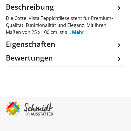
Beschreibung
Die Cottel Vista Teppichfliese steht für Premium-
Qualität, Funktionalität und Eleganz. Mit ihren
Maßen von 25 x 100 cm ist s…
Mehr
Eigenschaften
Bewertungen