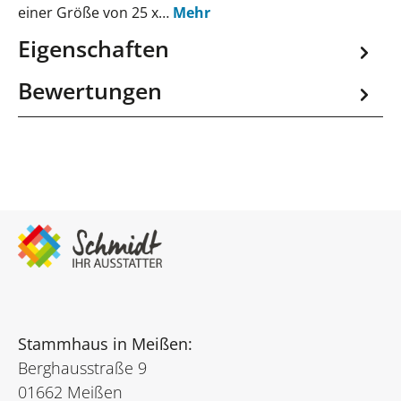
einer Größe von 25 x…
Mehr
Eigenschaften
Bewertungen
Stammhaus in Meißen:
Berghausstraße 9
01662 Meißen