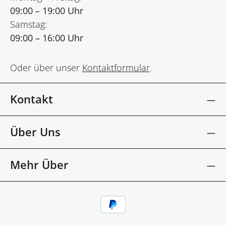
09:00 – 19:00 Uhr
Samstag:
09:00 – 16:00 Uhr
Oder über unser
Kontaktformular
.
Kontakt
Über Uns
Mehr Über