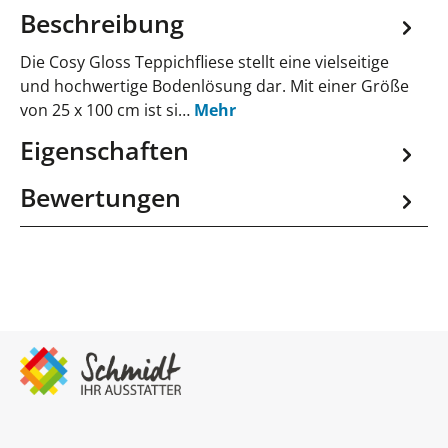
Beschreibung
Die Cosy Gloss Teppichfliese stellt eine vielseitige
und hochwertige Bodenlösung dar. Mit einer Größe
von 25 x 100 cm ist si…
Mehr
Eigenschaften
Bewertungen