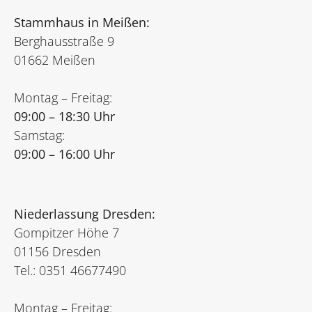
Stammhaus in Meißen:
Berghausstraße 9
01662 Meißen
Montag – Freitag:
09:00 – 18:30 Uhr
Samstag:
09:00 – 16:00 Uhr
Niederlassung Dresden:
Gompitzer Höhe 7
01156 Dresden
Tel.: 0351 46677490
Montag – Freitag: