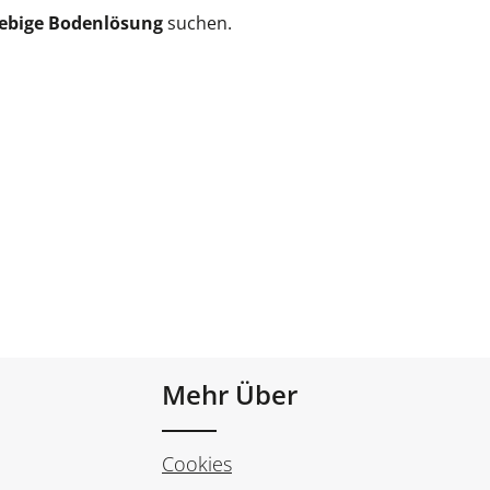
glebige Bodenlösung
suchen.
Mehr Über
Cookies