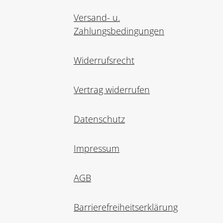
Versand- u.
Zahlungsbedingungen
Widerrufsrecht
Vertrag widerrufen
Datenschutz
Impressum
AGB
Barrierefreiheitserklärung