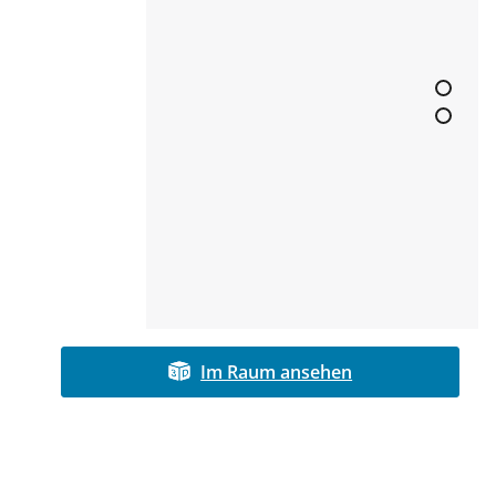
Im Raum ansehen