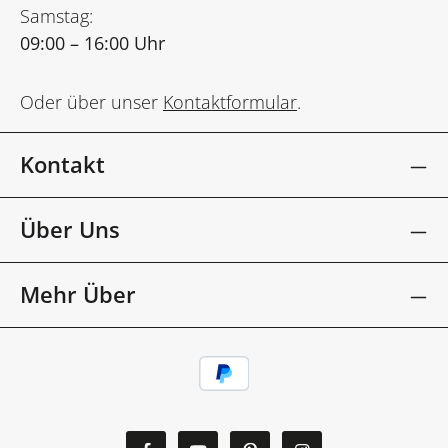
Samstag:
09:00 – 16:00 Uhr
Oder über unser
Kontaktformular
.
Kontakt
Über Uns
Mehr Über