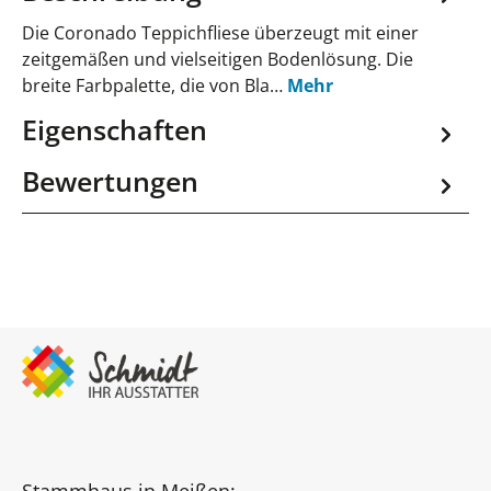
Die Coronado Teppichfliese überzeugt mit einer
zeitgemäßen und vielseitigen Bodenlösung. Die
breite Farbpalette, die von Bla…
Mehr
Eigenschaften
Bewertungen