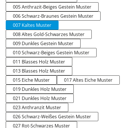
005 Anthrazit-Beiges Gestein Muster
006 Schwarz-Braunes Gestein Muster
007 Kaltes Muster
008 Altes Gold-Schwarzes Muster
009 Dunkles Gestein Muster
010 Schwarz-Beiges Gestein Muster
011 Blasses Holz Muster
013 Blasses Holz Muster
015 Eiche Muster
017 Altes Eiche Muster
019 Dunkles Holz Muster
021 Dunkles Holz Muster
023 Anthranzit Muster
026 Schwarz-Weißes Gestein Muster
027 Rot-Schwarzes Muster