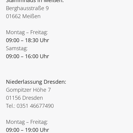
Stammhaus in Meißen:
Berghausstraße 9
01662 Meißen
Montag – Freitag:
09:00 – 18:30 Uhr
Samstag:
09:00 – 16:00 Uhr
Niederlassung Dresden:
Gompitzer Höhe 7
01156 Dresden
Tel.: 0351 46677490
Montag – Freitag:
09:00 – 19:00 Uhr