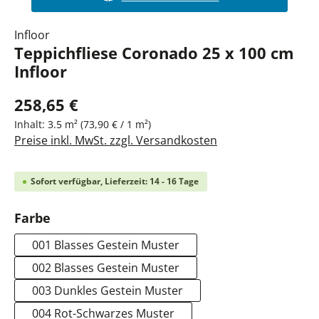
Infloor
Teppichfliese Coronado 25 x 100 cm
Infloor
258,65 €
Inhalt:
3.5 m²
(73,90 € / 1 m²)
Preise inkl. MwSt. zzgl. Versandkosten
Sofort verfügbar, Lieferzeit: 14 - 16 Tage
auswählen
Farbe
001 Blasses Gestein Muster
002 Blasses Gestein Muster
003 Dunkles Gestein Muster
004 Rot-Schwarzes Muster