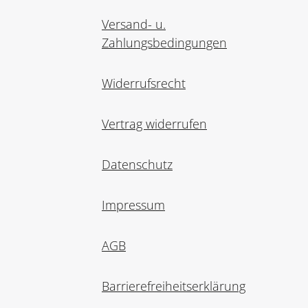
Versand- u.
Zahlungsbedingungen
Widerrufsrecht
Vertrag widerrufen
Datenschutz
Impressum
AGB
Barrierefreiheitserklärung