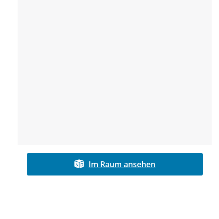
Im Raum ansehen