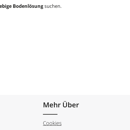
glebige Bodenlösung
suchen.
Mehr Über
Cookies