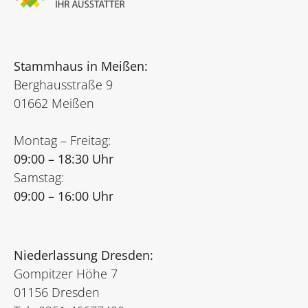
Stammhaus in Meißen:
Berghausstraße 9
01662 Meißen
Montag – Freitag:
09:00 – 18:30 Uhr
Samstag:
09:00 – 16:00 Uhr
Niederlassung Dresden:
Gompitzer Höhe 7
01156 Dresden