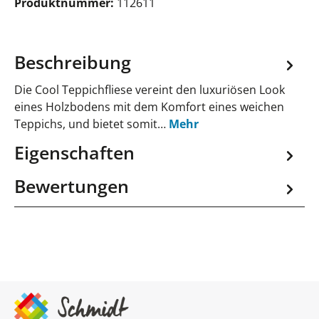
Produktnummer:
112611
Beschreibung
Die Cool Teppichfliese vereint den luxuriösen Look
eines Holzbodens mit dem Komfort eines weichen
Teppichs, und bietet somit…
Mehr
Eigenschaften
Bewertungen