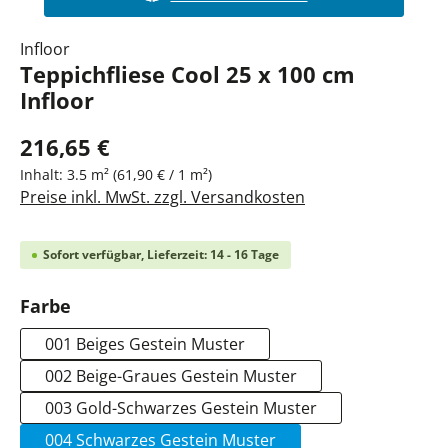
Infloor
Teppichfliese Cool 25 x 100 cm
Infloor
216,65 €
Inhalt:
3.5 m²
(61,90 € / 1 m²)
Preise inkl. MwSt. zzgl. Versandkosten
Sofort verfügbar, Lieferzeit: 14 - 16 Tage
auswählen
Farbe
001 Beiges Gestein Muster
002 Beige-Graues Gestein Muster
003 Gold-Schwarzes Gestein Muster
004 Schwarzes Gestein Muster