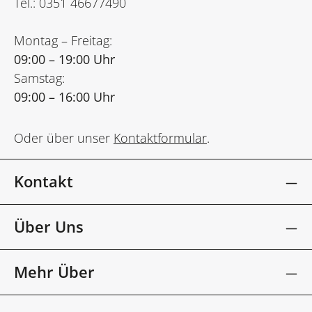
Tel.: 0351 46677490
Montag – Freitag:
09:00 – 19:00 Uhr
Samstag:
09:00 – 16:00 Uhr
Oder über unser
Kontaktformular
.
Kontakt
Über Uns
Mehr Über