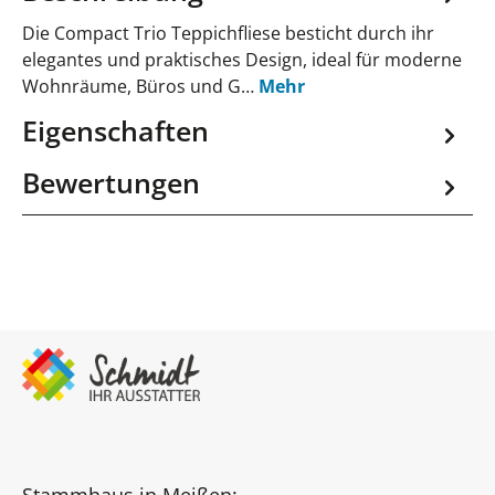
Die Compact Trio Teppichfliese besticht durch ihr
elegantes und praktisches Design, ideal für moderne
Wohnräume, Büros und G…
Mehr
Eigenschaften
Bewertungen