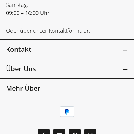
Samstag:
09:00 – 16:00 Uhr
Oder über unser
Kontaktformular
.
Kontakt
Über Uns
Mehr Über