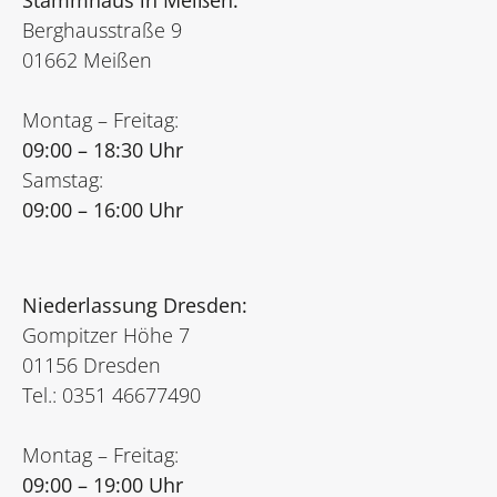
Stammhaus in Meißen:
Berghausstraße 9
01662 Meißen
Montag – Freitag:
09:00 – 18:30 Uhr
Samstag:
09:00 – 16:00 Uhr
Niederlassung Dresden:
Gompitzer Höhe 7
01156 Dresden
Tel.: 0351 46677490
Montag – Freitag:
09:00 – 19:00 Uhr