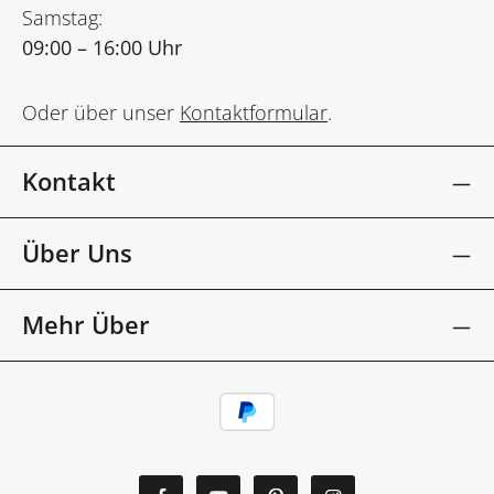
Samstag:
09:00 – 16:00 Uhr
Oder über unser
Kontaktformular
.
Kontakt
Über Uns
Mehr Über