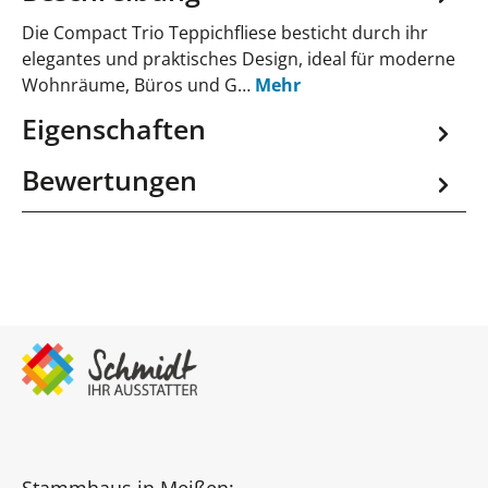
Die Compact Trio Teppichfliese besticht durch ihr
elegantes und praktisches Design, ideal für moderne
Wohnräume, Büros und G…
Mehr
Eigenschaften
Bewertungen