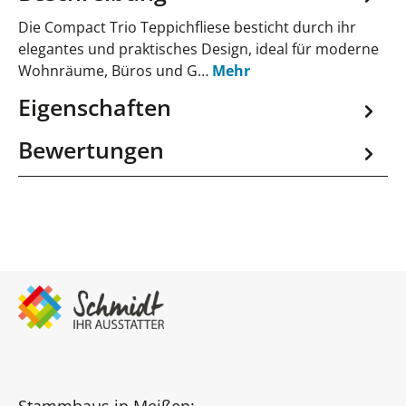
Die Compact Trio Teppichfliese besticht durch ihr
elegantes und praktisches Design, ideal für moderne
Wohnräume, Büros und G…
Mehr
Eigenschaften
Bewertungen