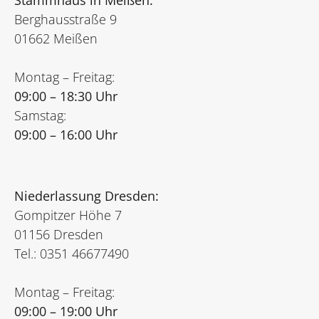
Stammhaus in Meißen:
Berghausstraße 9
01662 Meißen
Montag – Freitag:
09:00 – 18:30 Uhr
Samstag:
09:00 – 16:00 Uhr
Niederlassung Dresden:
Gompitzer Höhe 7
01156 Dresden
Tel.: 0351 46677490
Montag – Freitag:
09:00 – 19:00 Uhr