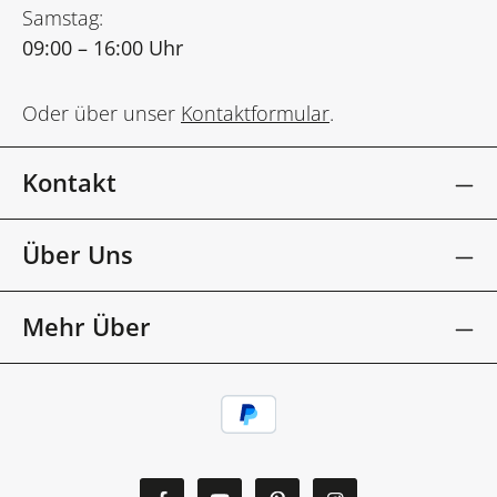
Samstag:
09:00 – 16:00 Uhr
Oder über unser
Kontaktformular
.
Kontakt
Über Uns
Mehr Über