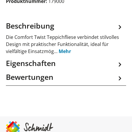
Produktnummer:
179000
Beschreibung
Die Comfort Twist Teppichfliese verbindet stilvolles
Design mit praktischer Funktionalität, ideal für
vielfältige Einsatzmög…
Mehr
Eigenschaften
Bewertungen