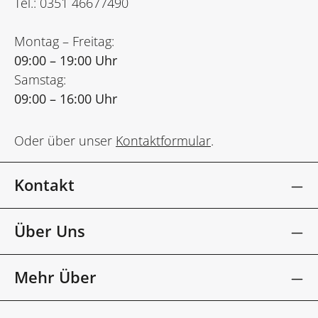
Tel.: 0351 46677490
Montag – Freitag:
09:00 – 19:00 Uhr
Samstag:
09:00 – 16:00 Uhr
Oder über unser
Kontaktformular
.
Kontakt
Über Uns
Mehr Über